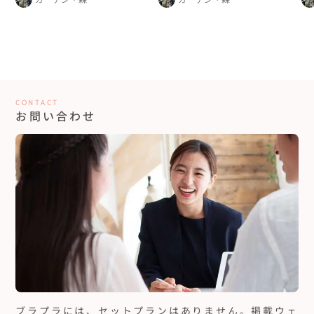
CONTACT
お問い合わせ
ブラプラには、セットプランはありません。
掲載ウェ