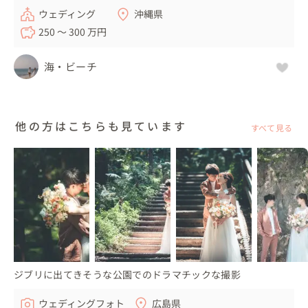
ウェディング
沖縄県
250 〜 300 万円
海・ビーチ
他の方はこちらも見ています
すべて見る
ジブリに出てきそうな公園でのドラマチックな撮影
ウェディングフォト
広島県