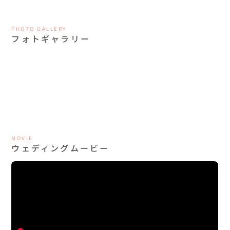
PHOTO GALLERY
フォトギャラリー
MOVIE
ウェディングムービー