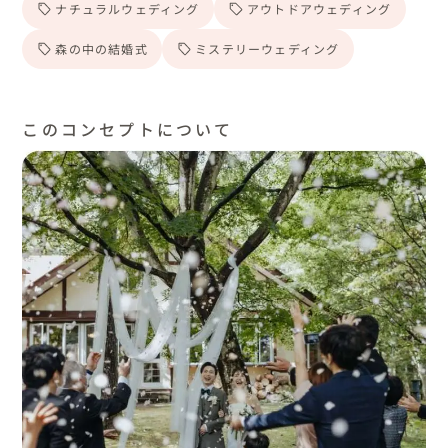
ナチュラルウェディング
アウトドアウェディング
森の中の結婚式
ミステリーウェディング
このコンセプトについて