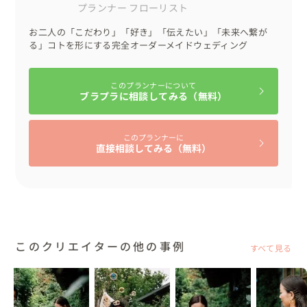
プランナー
フローリスト
お二人の「こだわり」「好き」「伝えたい」「未来へ繋が
る」コトを形にする完全オーダーメイドウェディング
このプランナーについて
ブラプラに相談してみる（無料）
このプランナーに
直接相談してみる（無料）
このクリエイターの他の事例
すべて見る