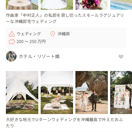
作曲家「中村正人」の私邸を貸し切ったスモールラグジュアリ
ーな沖縄邸宅ウェディング
ウェディング
沖縄県
200 〜 250 万円
ホテル・リゾート婚
大好きな地元でUターンウェディングを沖縄離島で叶えたおふ
たり