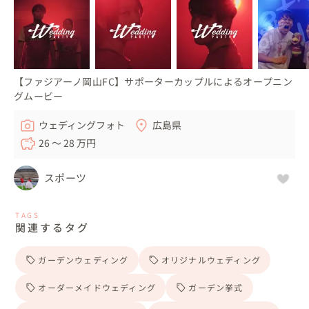
【ファジアーノ岡山FC】サポーターカップルによるオープニン
グムービー
ウェディングフォト
広島県
26 〜 28 万円
スポーツ
TAGS
関連するタグ
ガーデンウェディング
オリジナルウェディング
オーダーメイドウェディング
ガーデン挙式