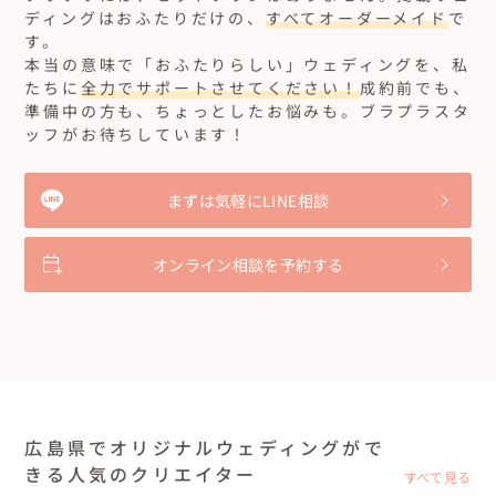
ディングはおふたりだけの、
すべてオーダーメイド
で
す。
本当の意味で「おふたりらしい」ウェディングを、私
たちに
全力でサポートさせてください！
成約前でも、
準備中の方も、ちょっとしたお悩みも。ブラプラスタ
ッフがお待ちしています！
まずは気軽にLINE相談
オンライン相談を予約する
広島県でオリジナルウェディングがで
きる人気のクリエイター
すべて見る