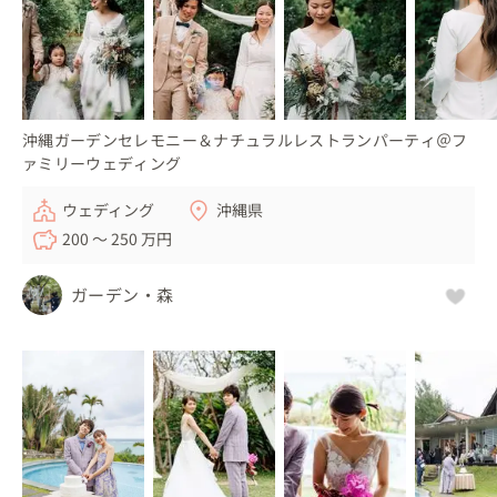
沖縄ガーデンセレモニー＆ナチュラルレストランパーティ＠フ
ァミリーウェディング
ウェディング
沖縄県
200 〜 250 万円
ガーデン・森