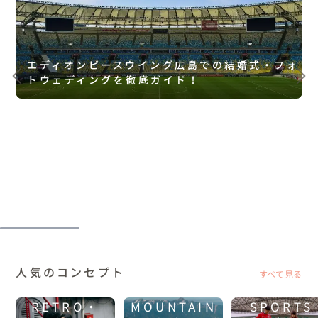
エディオンピースウイング広島での結婚式・フォ
トウェディングを徹底ガイド！
人気のコンセプト
すべて見る
RETRO・
MOUNTAIN
SPORTS