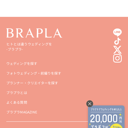
ヒトとは違うウェディングを
-ブラプラ-
ウェディングを探す
フォトウェディング・前撮りを探す
プランナー・クリエイターを探す
ブラプラとは
よくある質問
ブラプラMAGAZINE