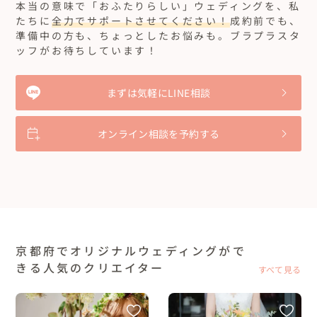
本当の意味で「おふたりらしい」ウェディングを、私
たちに
全力でサポートさせてください！
成約前でも、
準備中の方も、ちょっとしたお悩みも。ブラプラスタ
ッフがお待ちしています！
まずは気軽にLINE相談
オンライン相談を予約する
京都府でオリジナルウェディングがで
きる人気のクリエイター
すべて見る