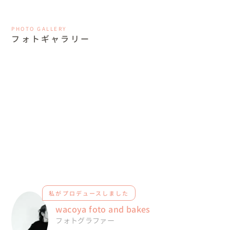
PHOTO GALLERY
フォトギャラリー
私がプロデュースしました
wacoya foto and bakes
フォトグラファー