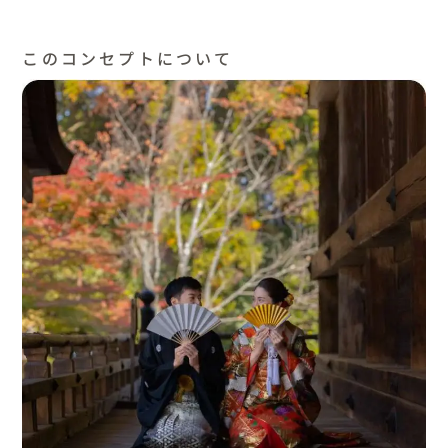
このコンセプトについて