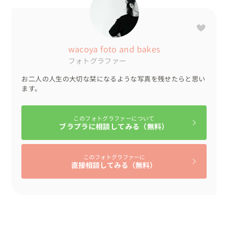
まずはお気軽にお問い合わせください、
wacoya foto and bakes
フォトグラファー
お二人の人生の大切な栞になるような写真を残せたらと思い
ます。
このフォトグラファーについて
ブラプラに相談してみる（無料）
このフォトグラファーに
直接相談してみる（無料）