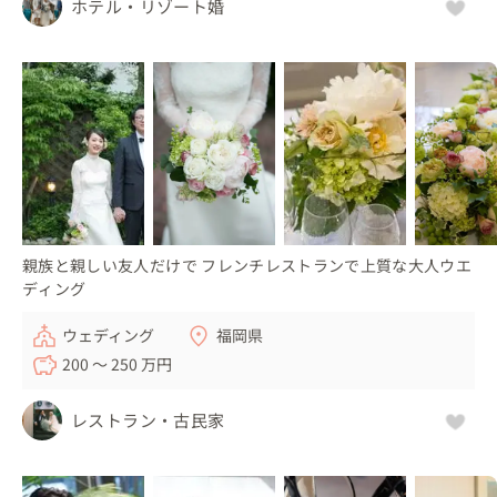
ホテル・リゾート婚
親族と親しい友人だけで フレンチレストランで上質な大人ウエ
ディング
ウェディング
福岡県
200 〜 250 万円
レストラン・古民家