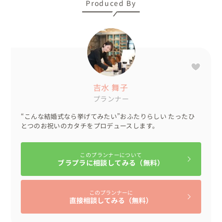
Produced By
吉水 舞子
プランナー
“こんな結婚式なら挙げてみたい”おふたりらしい たったひ
とつのお祝いのカタチをプロデュースします。
このプランナーについて
ブラプラに相談してみる（無料）
このプランナーに
直接相談してみる（無料）