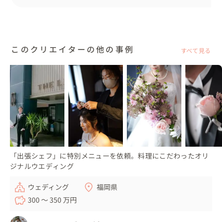
このクリエイターの他の事例
すべて見る
「出張シェフ」に特別メニューを依頼。料理にこだわったオリ
ジナルウエディング
ウェディング
福岡県
300 〜 350 万円