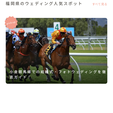
福岡県のウェディング人気スポット
すべて見る
小倉競馬場での結婚式・フォトウェディングを徹
底ガイド！