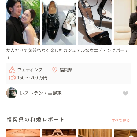
友人だけで気兼ねなく楽しむカジュアルなウエディングパーテ
ィー
ウェディング
福岡県
150 〜 200 万円
レストラン・古民家
福岡県の和婚レポート
すべて見る