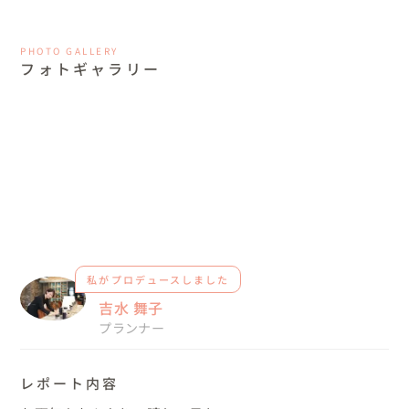
PHOTO GALLERY
フォトギャラリー
私がプロデュースしました
吉水 舞子
プランナー
レポート内容