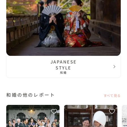
JAPANESE
STYLE
和婚
和婚の他のレポート
すべて見る