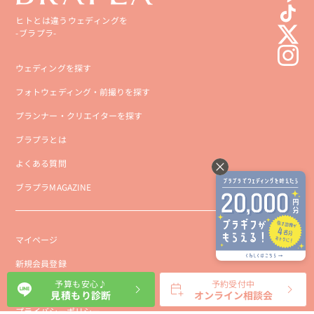
ヒトとは違うウェディングを
-ブラプラ-
ウェディングを探す
フォトウェディング・前撮りを探す
プランナー・クリエイターを探す
ブラプラとは
よくある質問
ブラプラMAGAZINE
マイページ
新規会員登録
予算も安心♪
予約受付中
会社概要
見積もり診断
オンライン相談会
プライバシーポリシー