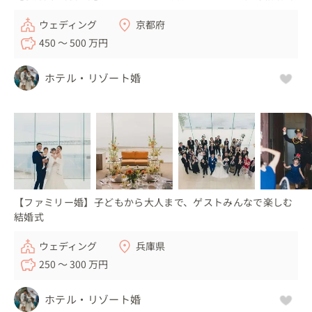
ウェディング
京都府
450 〜 500 万円
ホテル・リゾート婚
【ファミリー婚】子どもから大人まで、ゲストみんなで楽しむ
結婚式
ウェディング
兵庫県
250 〜 300 万円
ホテル・リゾート婚