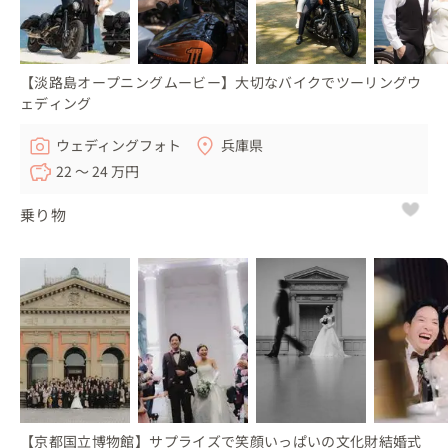
【淡路島オープニングムービー】大切なバイクでツーリングウ
ェディング
ウェディングフォト
兵庫県
22 〜 24 万円
乗り物
【京都国立博物館】サプライズで笑顔いっぱいの文化財結婚式