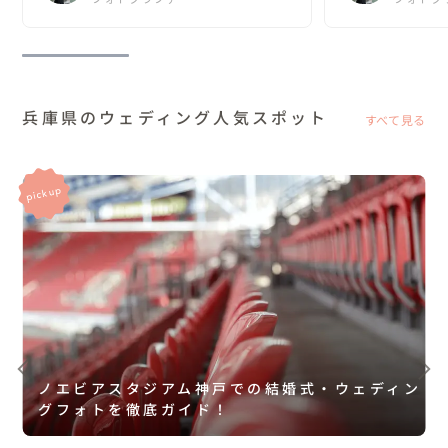
き、夢が一気に叶いました...
兵庫県のウェディング人気スポット
すべて見る
ノエビアスタジアム神戸での結婚式・ウェディン
グフォトを徹底ガイド！