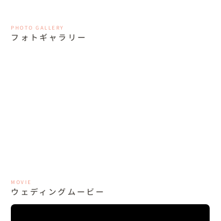
PHOTO GALLERY
フォトギャラリー
MOVIE
ウェディングムービー