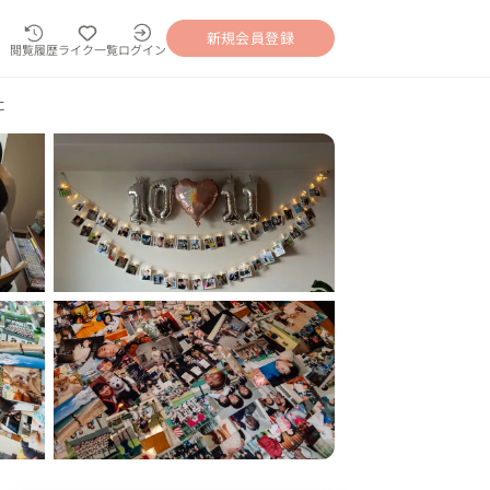
新規会員登録
閲覧履歴
ライク一覧
ログイン
に