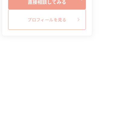
直接相談してみる
プロフィールを見る