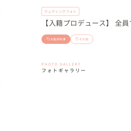
ウェディングフォト
【入籍プロデュース】 全員
大阪府中津
その他
PHOTO GALLERY
フォトギャラリー