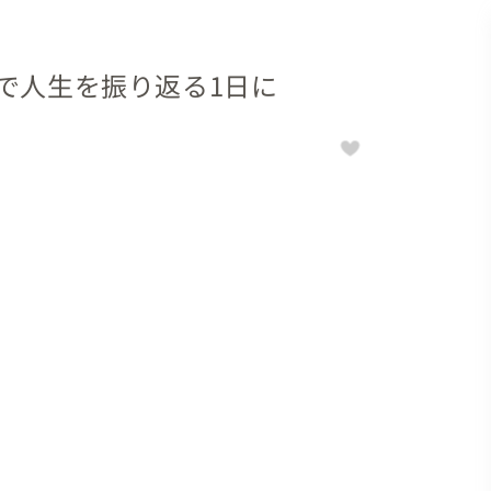
で人生を振り返る1日に