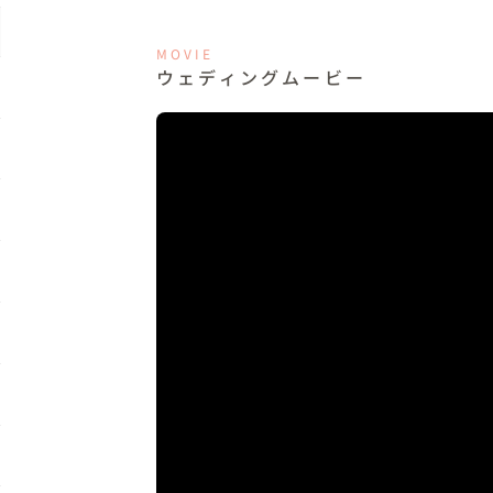
MOVIE
ウェディングムービー