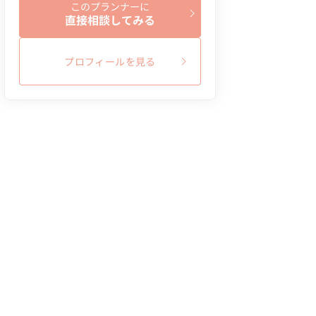
このプランナーに
直接相談してみる
プロフィールを見る