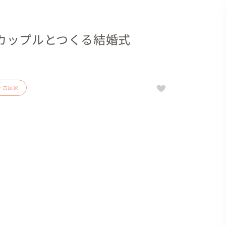
カップルとつくる結婚式
・古民家