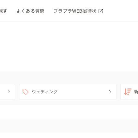
探す
よくある質問
ブラプラWEB招待状
ウェディング