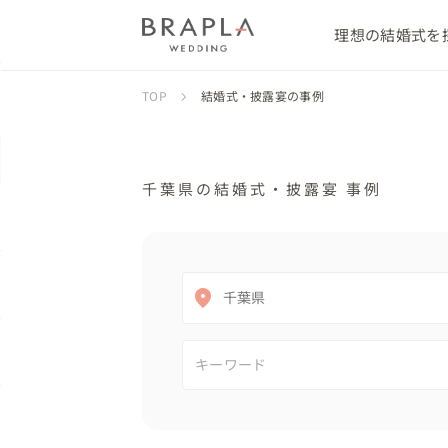
理想の結婚式を
TOP
結婚式・披露宴の事例
千葉県の結婚式・披露宴 事例
千葉県