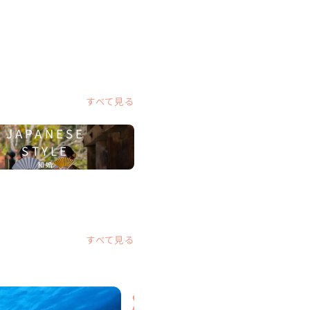
すべて見る
JAPANESE
STYLE
和婚
すべて見る