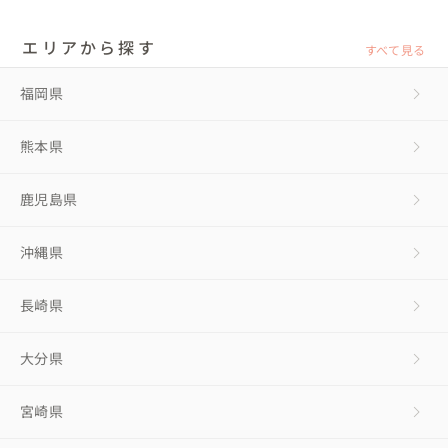
エリアから探す
すべて見る
福岡県
熊本県
鹿児島県
沖縄県
長崎県
大分県
宮崎県