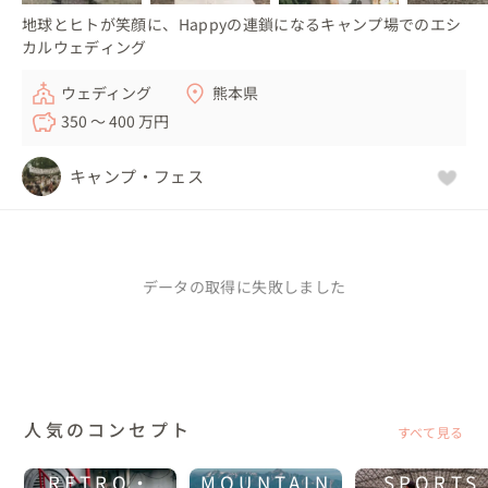
地球とヒトが笑顔に、Happyの連鎖になるキャンプ場でのエシ
カルウェディング
ウェディング
熊本県
350 〜 400 万円
キャンプ・フェス
データの取得に失敗しました
人気のコンセプト
すべて見る
RETRO・
MOUNTAIN
SPORTS