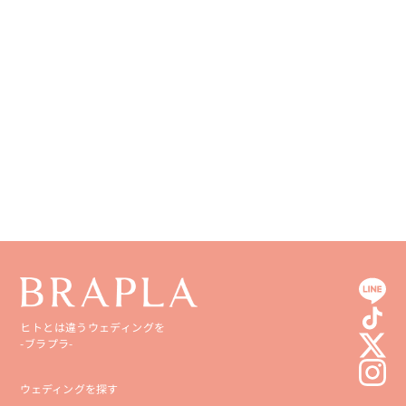
ヒトとは違うウェディングを
-ブラプラ-
ウェディングを探す