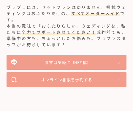
ブラプラには、セットプランはありません。
掲載ウェ
ディングはおふたりだけの、
すべてオーダーメイド
で
す。
本当の意味で「おふたりらしい」ウェディングを、私
たちに
全力でサポートさせてください！
成約前でも、
準備中の方も、ちょっとしたお悩みも。ブラプラスタ
ッフがお待ちしています！
まずは気軽にLINE相談
オンライン相談を予約する