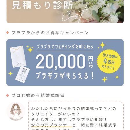
ブラプラからのお得なキャンペーン
プロと始める結婚式準備
わたしたちにぴったりの結婚式って？どの
クリエイターがいいの？
そんな方は、まずはブラプラに相談！
安心の元プランナー
と一緒に賢く結婚式準