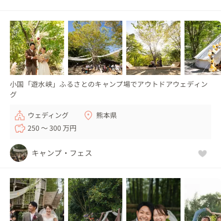
小国「遊水峡」ふるさとのキャンプ場でアウトドアウェディン
グ
ウェディング
熊本県
250 〜 300 万円
キャンプ・フェス