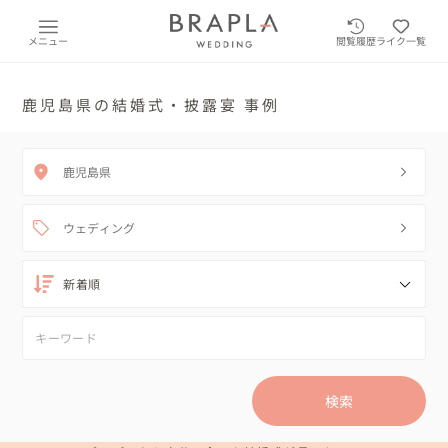
メニュー
閲覧履歴
ライク一覧
鹿児島県の結婚式・披露宴 事例
鹿児島県
ウェディング
検索