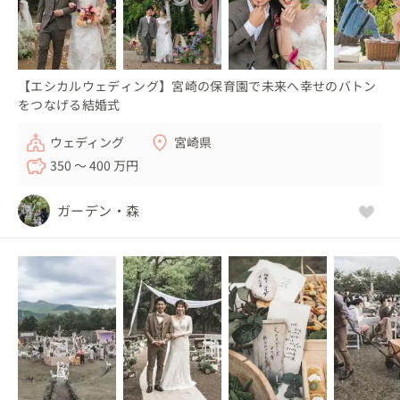
【エシカルウェディング】宮崎の保育園で未来へ幸せのバトン
をつなげる結婚式
ウェディング
宮崎県
350 〜 400 万円
ガーデン・森