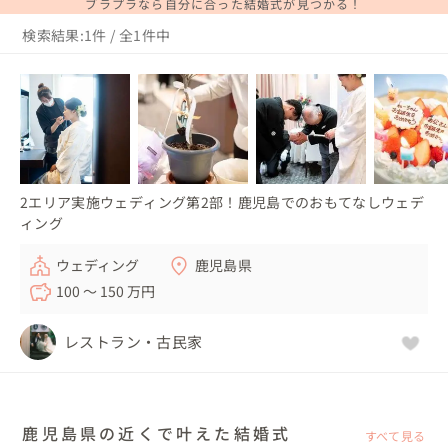
ブラプラなら自分に合った結婚式が見つかる！
検索結果:1件 / 全1件中
2エリア実施ウェディング第2部！鹿児島でのおもてなしウェデ
ィング
ウェディング
鹿児島県
100 〜 150 万円
レストラン・古民家
鹿児島県の近くで叶えた結婚式
すべて見る