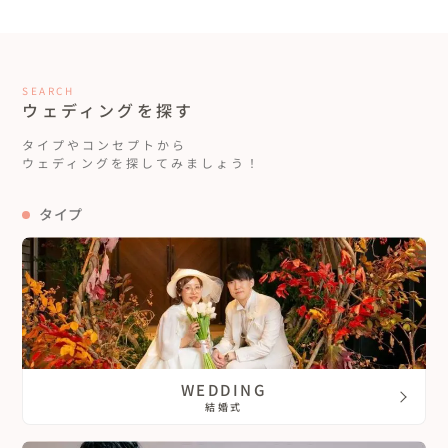
SEARCH
ウェディングを探す
タイプやコンセプトから
ウェディングを探してみましょう！
タイプ
WEDDING
結婚式