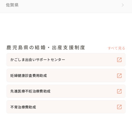
佐賀県
鹿児島県の結婚・出産支援制度
すべて見る
かごしま出会いサポートセンター
妊婦健康診査費用助成
先進医療不妊治療費助成
不育治療費助成