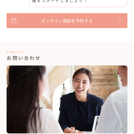
備をスタートしましょう！
オンライン相談を予約する
CONTACT
お問い合わせ