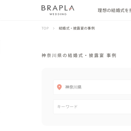
理想の結婚式を
TOP
結婚式・披露宴の事例
神奈川県の結婚式・披露宴 事例
神奈川県