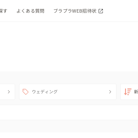
探す
よくある質問
ブラプラWEB招待状
ウェディング