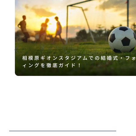
相模原ギオンスタジアムでの結婚式・フ
ィングを徹底ガイド！
を