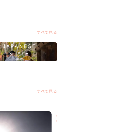
すべて見る
JAPANESE
STYLE
和婚
すべて見る