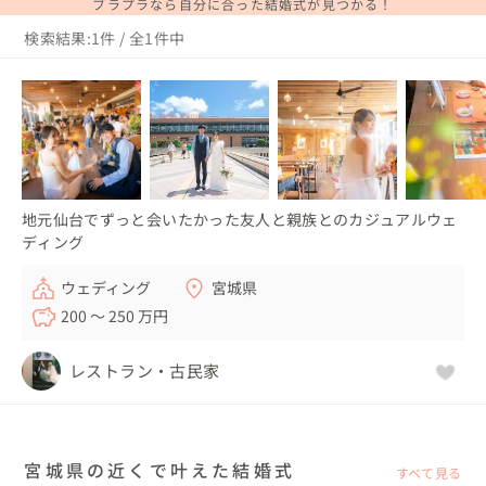
ブラプラなら自分に合った結婚式が見つかる！
検索結果:1件 / 全1件中
地元仙台でずっと会いたかった友人と親族とのカジュアルウェ
ディング
ウェディング
宮城県
200 〜 250 万円
レストラン・古民家
宮城県の近くで叶えた結婚式
すべて見る