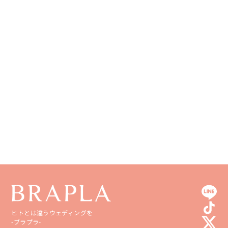
ヒトとは違うウェディングを
-ブラプラ-