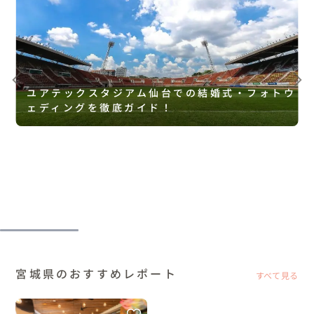
ユアテックスタジアム仙台での結婚式・フォトウ
ェディングを徹底ガイド！
宮城県のおすすめレポート
すべて見る