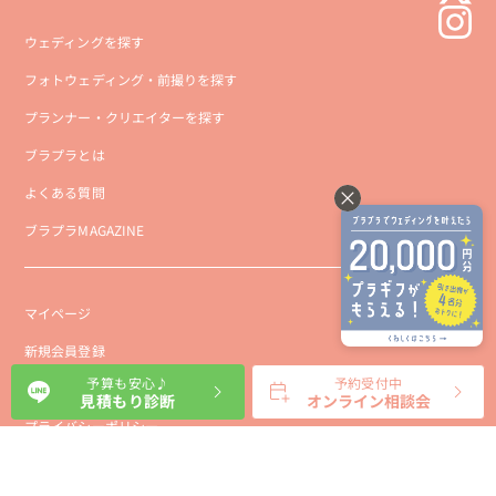
ウェディングを探す
フォトウェディング・前撮りを探す
プランナー・クリエイターを探す
ブラプラとは
よくある質問
ブラプラMAGAZINE
マイページ
新規会員登録
予算も安心♪
予約受付中
会社概要
見積もり診断
オンライン相談会
プライバシーポリシー
事業者向け利用規約