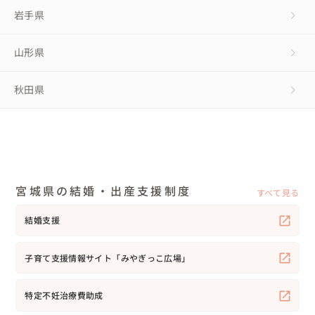
岩手県
山形県
秋田県
宮城県の結婚・出産支援制度
すべて見る
結婚支援
子育て支援情報サイト「みやぎっこ広場」
特定不妊治療費助成