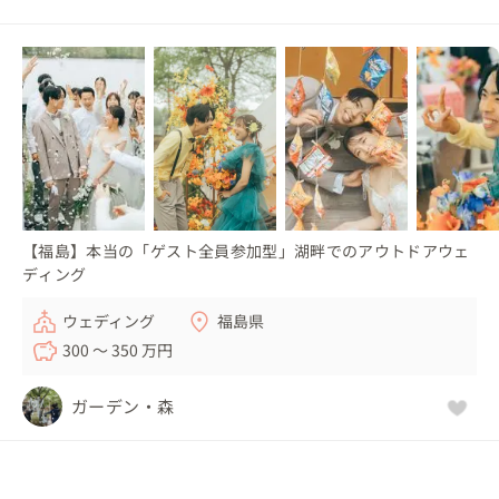
【福島】本当の「ゲスト全員参加型」湖畔でのアウトドアウェ
ディング
ウェディング
福島県
300 〜 350 万円
ガーデン・森