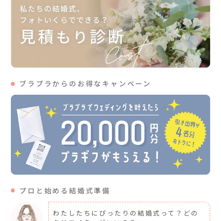
ブラプラからのお得なキャンペーン
プロと始める結婚式準備
わたしたちにぴったりの結婚式って？どの