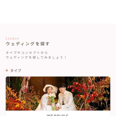
SEARCH
ウェディングを探す
タイプやコンセプトから
ウェディングを探してみましょう！
タイプ
WEDDING