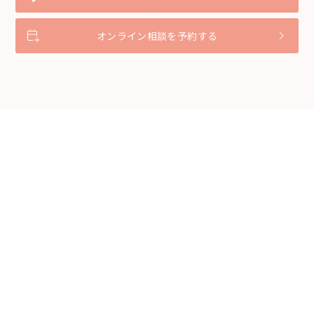
オンライン相談を予約する