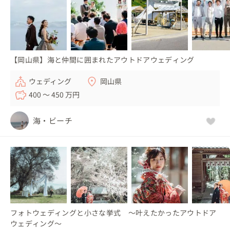
【岡山県】海と仲間に囲まれたアウトドアウェディング
ウェディング
岡山県
400 〜 450 万円
海・ビーチ
フォトウェディングと小さな挙式 〜叶えたかったアウトドア
ウェディング〜