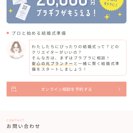
プロと始める結婚式準備
わたしたちにぴったりの結婚式って？どの
クリエイターがいいの？
そんな方は、まずはブラプラに相談！
安心の元プランナー
と一緒に賢く結婚式準
備をスタートしましょう！
オンライン相談を予約する
CONTACT
お問い合わせ