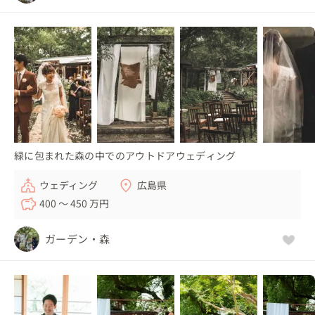
緑に包まれた森の中でのアウトドアウェディング
ウェディング
広島県
400 〜 450 万円
ガーデン・森