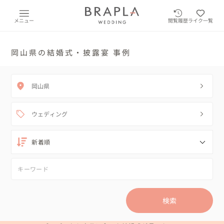
メニュー
閲覧履歴
ライク一覧
岡山県の結婚式・披露宴 事例
岡山県
ウェディング
検索