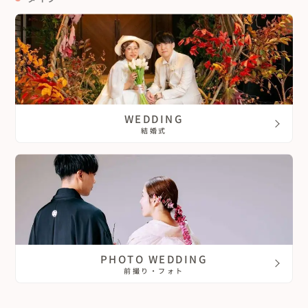
WEDDING
結婚式
PHOTO WEDDING
前撮り・フォト