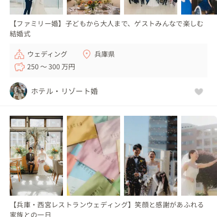
【ファミリー婚】子どもから大人まで、ゲストみんなで楽しむ
結婚式
ウェディング
兵庫県
250 〜 300 万円
ホテル・リゾート婚
【兵庫・西宮レストランウェディング】笑顔と感謝があふれる
家族との一日