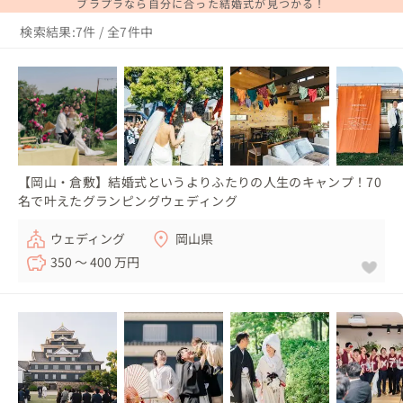
ブラプラなら自分に合った結婚式が見つかる！
検索結果:7件 / 全7件中
【岡山・倉敷】結婚式というよりふたりの人生のキャンプ！70
名で叶えたグランピングウェディング
ウェディング
岡山県
350 〜 400 万円