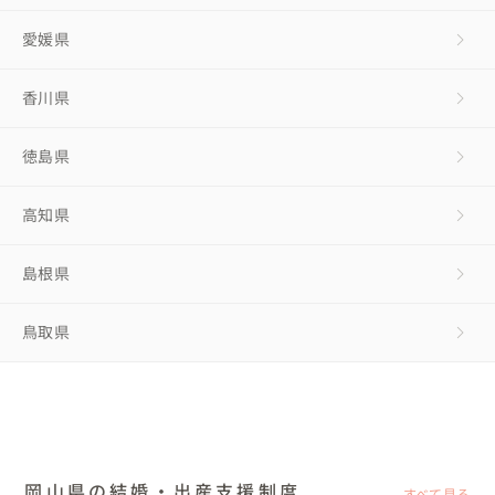
愛媛県
香川県
徳島県
高知県
島根県
鳥取県
岡山県の結婚・出産支援制度
すべて見る