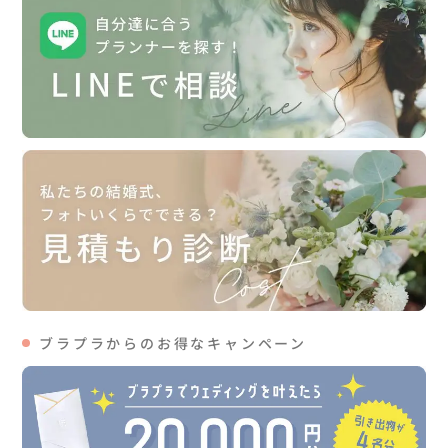
ブラプラからのお得なキャンペーン