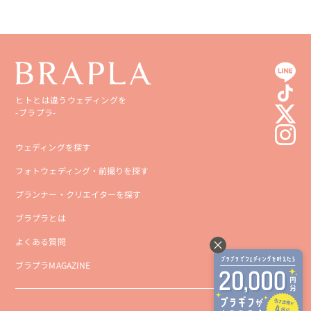
ヒトとは違うウェディングを
-ブラプラ-
ウェディングを探す
フォトウェディング・前撮りを探す
プランナー・クリエイターを探す
ブラプラとは
よくある質問
ブラプラMAGAZINE