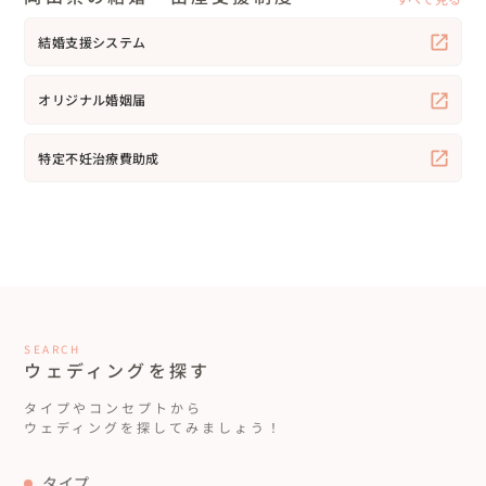
結婚支援システム
オリジナル婚姻届
特定不妊治療費助成
SEARCH
ウェディングを探す
タイプやコンセプトから
ウェディングを探してみましょう！
タイプ