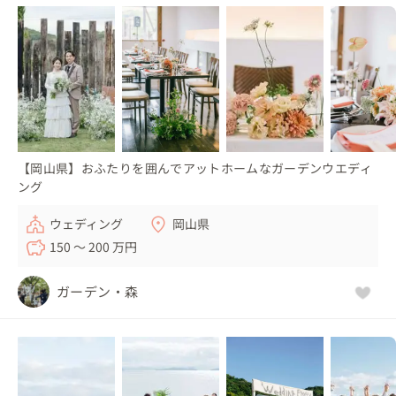
【岡山県】おふたりを囲んでアットホームなガーデンウエディ
ング
ウェディング
岡山県
150 〜 200 万円
ガーデン・森