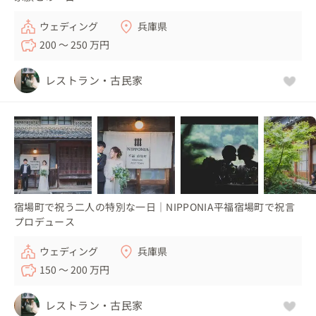
ウェディング
兵庫県
200 〜 250 万円
レストラン・古民家
宿場町で祝う二人の特別な一日｜NIPPONIA平福宿場町で祝言
プロデュース
ウェディング
兵庫県
150 〜 200 万円
レストラン・古民家