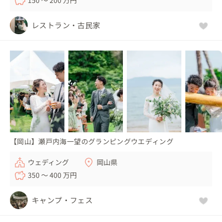
150 〜 200 万円
レストラン・古民家
【岡山】瀬戸内海一望のグランピングウエディング
ウェディング
岡山県
350 〜 400 万円
キャンプ・フェス