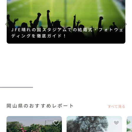
JFE晴れの国スタジアムでの結婚式・フォトウェ
ディングを徹底ガイド！
岡山県のおすすめレポート
すべて見る