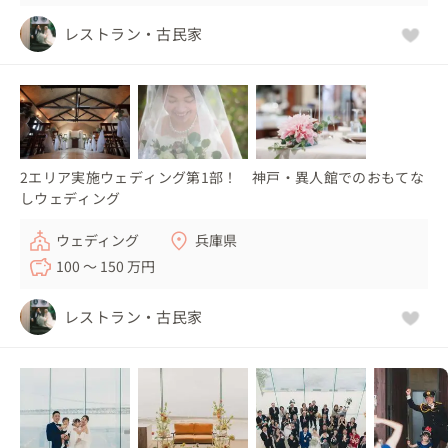
レストラン・古民家
2エリア実施ウェディング第1部！ 神戸・異人館でのおもてな
しウェディング
ウェディング
兵庫県
100 〜 150 万円
レストラン・古民家