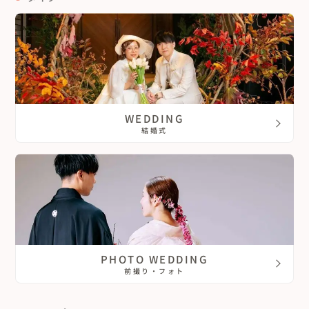
WEDDING
結婚式
PHOTO WEDDING
前撮り・フォト