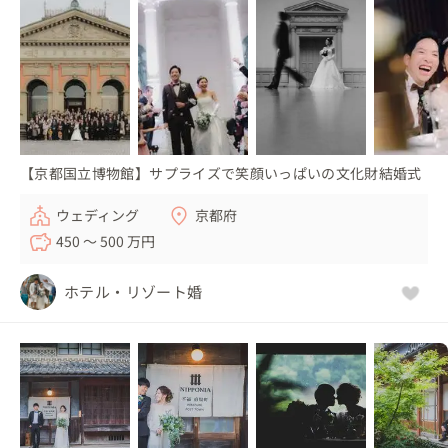
【京都国立博物館】サプライズで笑顔いっぱいの文化財結婚式
ウェディング
京都府
450 〜 500 万円
ホテル・リゾート婚