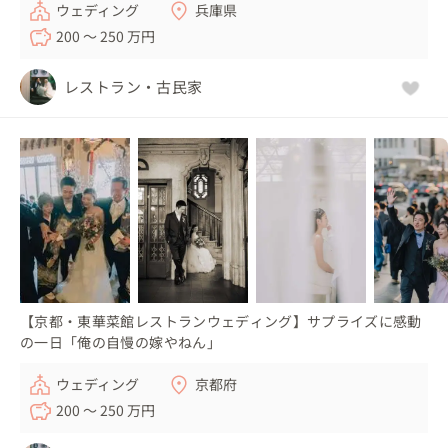
ウェディング
兵庫県
200 〜 250 万円
レストラン・古民家
【京都・東華菜館レストランウェディング】サプライズに感動
の一日「俺の自慢の嫁やねん」
ウェディング
京都府
200 〜 250 万円