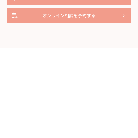
オンライン相談を予約する