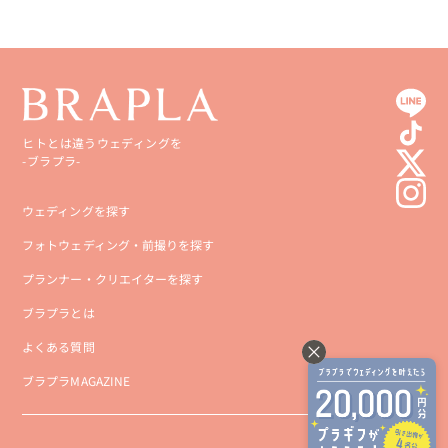
ヒトとは違うウェディングを
-ブラプラ-
ウェディングを探す
フォトウェディング・前撮りを探す
プランナー・クリエイターを探す
ブラプラとは
よくある質問
ブラプラMAGAZINE