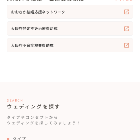
おおさか結婚応援ネットワーク
大阪府特定不妊治療費助成
大阪府不育症検査費助成
SEARCH
ウェディングを探す
タイプやコンセプトから
ウェディングを探してみましょう！
タイプ