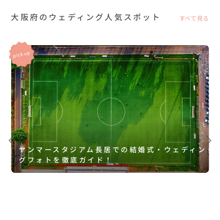
大阪府のウェディング人気スポット
すべて見る
ヤンマースタジアム長居での結婚式・ウェディン
グフォトを徹底ガイド！