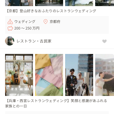
【京都】登山好きなおふたりのレストランウェディング
ウェディング
京都府
200 〜 250 万円
レストラン・古民家
【兵庫・西宮レストランウェディング】笑顔と感謝があふれる
家族との一日