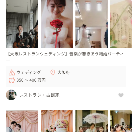
【大阪レストランウェディング】音楽が響きあう結婚パーティ
ー
ウェディング
大阪府
350 〜 400 万円
レストラン・古民家