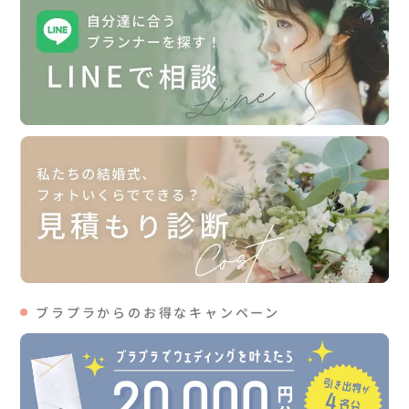
ブラプラからのお得なキャンペーン