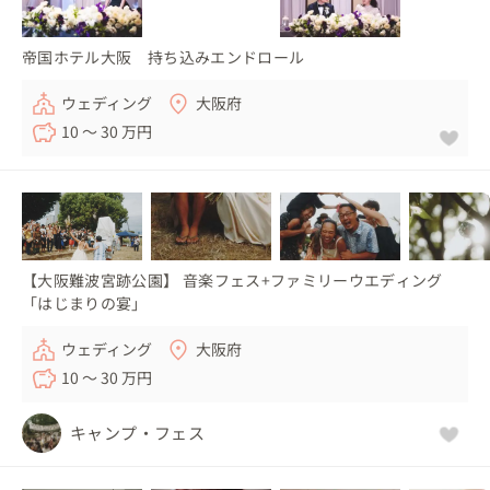
帝国ホテル大阪 持ち込みエンドロール
ウェディング
大阪府
10 〜 30 万円
【大阪難波宮跡公園】 音楽フェス+ファミリーウエディング
「はじまりの宴」
ウェディング
大阪府
10 〜 30 万円
キャンプ・フェス