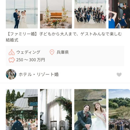
【ファミリー婚】子どもから大人まで、ゲストみんなで楽しむ
結婚式
ウェディング
兵庫県
250 〜 300 万円
ホテル・リゾート婚