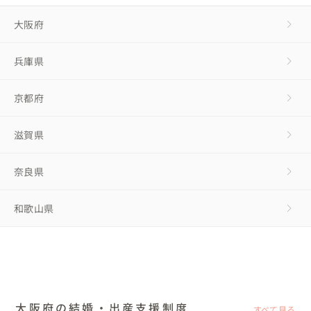
大阪府
兵庫県
京都府
滋賀県
奈良県
和歌山県
大阪府の結婚・出産支援制度
すべて見る