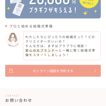
プロと始める結婚式準備
わたしたちにぴったりの結婚式って？どの
クリエイターがいいの？
そんな方は、まずはブラプラに相談！
安心の元プランナー
と一緒に賢く結婚式準
備をスタートしましょう！
オンライン相談を予約する
CONTACT
お問い合わせ