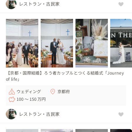
レストラン・古民家
【京都・国際結婚】ろう者カップルとつくる結婚式「Journey
of life」
ウェディング
京都府
100 〜 150 万円
レストラン・古民家