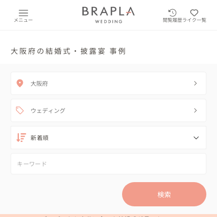
メニュー
閲覧履歴
ライク一覧
大阪府の結婚式・披露宴 事例
大阪府
ウェディング
検索