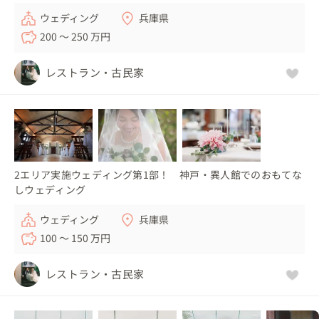
ウェディング
兵庫県
200 〜 250 万円
レストラン・古民家
2エリア実施ウェディング第1部！ 神戸・異人館でのおもてな
しウェディング
ウェディング
兵庫県
100 〜 150 万円
レストラン・古民家