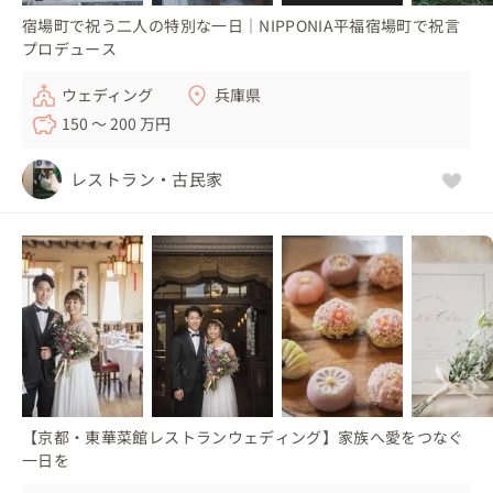
宿場町で祝う二人の特別な一日｜NIPPONIA平福宿場町で祝言
プロデュース
ウェディング
兵庫県
150 〜 200 万円
レストラン・古民家
【京都・東華菜館レストランウェディング】家族へ愛をつなぐ
一日を