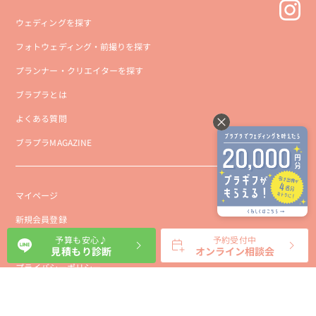
ウェディングを探す
フォトウェディング・前撮りを探す
プランナー・クリエイターを探す
ブラプラとは
よくある質問
ブラプラMAGAZINE
マイページ
新規会員登録
予算も安心♪
予約受付中
会社概要
見積もり診断
オンライン相談会
プライバシーポリシー
事業者向け利用規約
利用規約