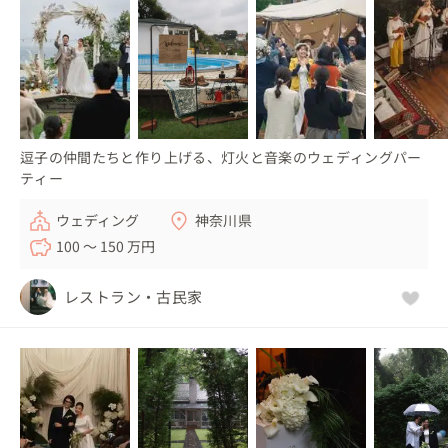
逗子の仲間たちと作り上げる、灯火と音楽のウェディングパー
ティー
ウェディング
神奈川県
100 〜 150 万円
レストラン・古民家