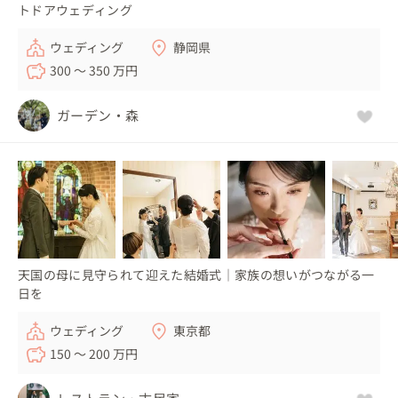
トドアウェディング
ウェディング
静岡県
300 〜 350 万円
ガーデン・森
天国の母に見守られて迎えた結婚式｜家族の想いがつながる一
日を
ウェディング
東京都
150 〜 200 万円