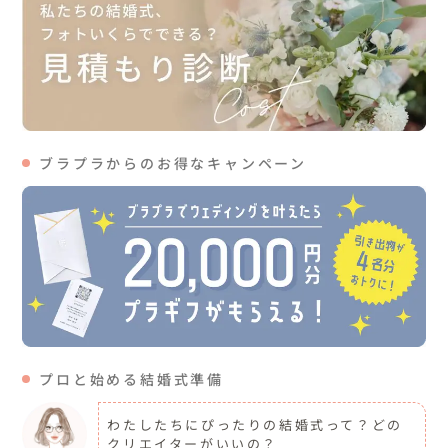
ブラプラからのお得なキャンペーン
プロと始める結婚式準備
わたしたちにぴったりの結婚式って？どの
クリエイターがいいの？