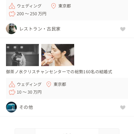
ウェディング
東京都
200 〜 250 万円
レストラン・古民家
御茶ノ水クリスチャンセンターでの総勢160名の結婚式
ウェディング
東京都
10 〜 30 万円
その他