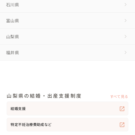
石川県
富山県
山梨県
福井県
山梨県の結婚・出産支援制度
すべて見る
結婚支援
特定不妊治療費助成など