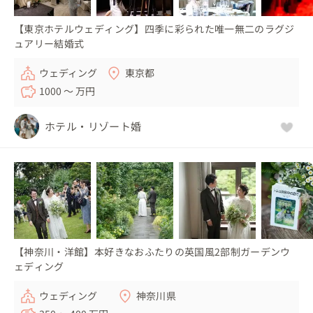
【東京ホテルウェディング】四季に彩られた唯一無二のラグジ
ュアリー結婚式
ウェディング
東京都
1000 〜 万円
ホテル・リゾート婚
【神奈川・洋館】本好きなおふたりの英国風2部制ガーデンウ
ェディング
ウェディング
神奈川県