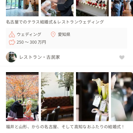
名古屋でのテラス結婚式＆レストランウェディング
ウェディング
愛知県
250 〜 300 万円
レストラン・古民家
福井と山形、からの名古屋、そして高知なおふたりの結婚式！