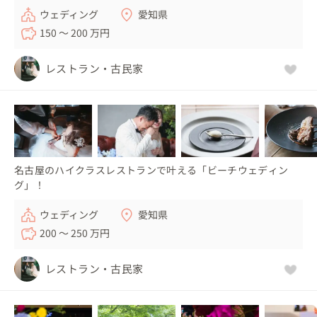
ウェディング
愛知県
150 〜 200 万円
レストラン・古民家
名古屋のハイクラスレストランで叶える「ビーチウェディン
グ」！
ウェディング
愛知県
200 〜 250 万円
レストラン・古民家