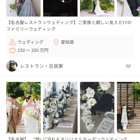
【名古屋レストランウェディング】ご家族と親しい友人だけの
ファミリーウェディング
ウェディング
愛知県
150 〜 200 万円
レストラン・古民家
【名古屋】 “想い”溢れるオリジナルガーデンウェディング