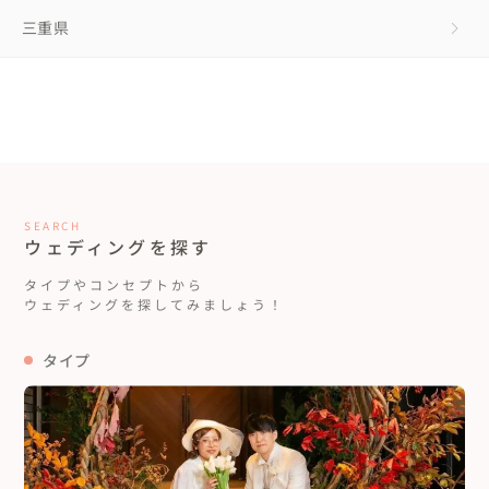
三重県
SEARCH
ウェディングを探す
タイプやコンセプトから
ウェディングを探してみましょう！
タイプ