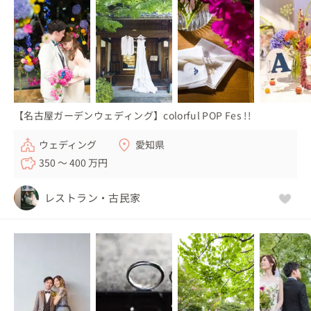
【名古屋ガーデンウェディング】colorful POP Fes !!
ウェディング
愛知県
350 〜 400 万円
レストラン・古民家