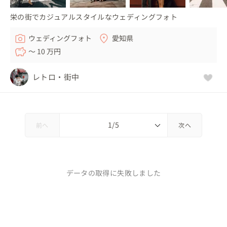
栄の街でカジュアルスタイルなウェディングフォト
ウェディングフォト
愛知県
〜 10 万円
レトロ・街中
前へ
次へ
データの取得に失敗しました