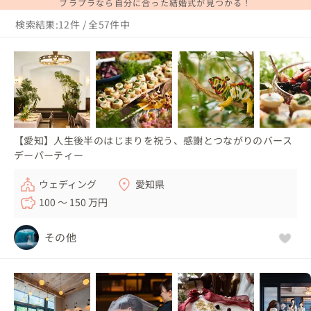
ブラプラなら自分に合った結婚式が見つかる！
検索結果:12件 / 全57件中
【愛知】人生後半のはじまりを祝う、感謝とつながりのバース
デーパーティー
ウェディング
愛知県
100 〜 150 万円
その他