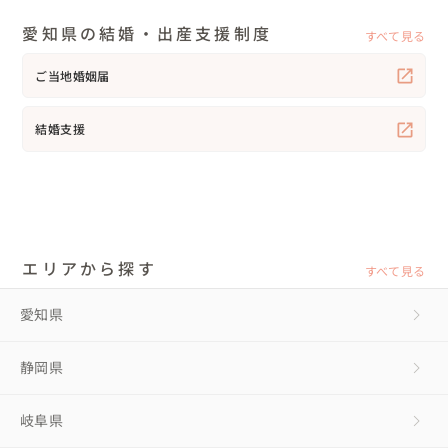
愛知県の結婚・出産支援制度
すべて見る
ご当地婚姻届
結婚支援
エリアから探す
すべて見る
愛知県
静岡県
岐阜県