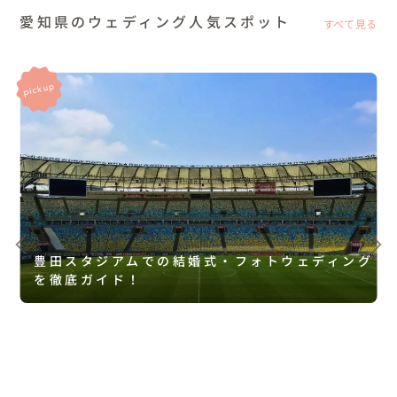
愛知県のウェディング人気スポット
すべて見る
豊田スタジアムでの結婚式・フォトウェディング
を徹底ガイド！