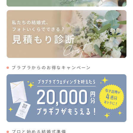
ブラプラからのお得なキャンペーン
プロと始める結婚式準備