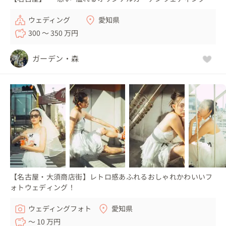
ウェディング
愛知県
300 〜 350 万円
ガーデン・森
【名古屋・大須商店街】レトロ感あふれるおしゃれかわいいフ
ォトウェディング！
ウェディングフォト
愛知県
〜 10 万円