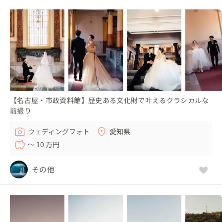
【名古屋・市政資料館】歴史ある文化財で叶えるクラシカルな
前撮り
ウェディングフォト
愛知県
〜 10 万円
その他