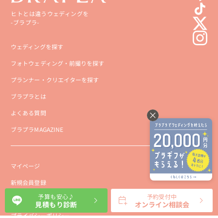
ヒトとは違うウェディングを
-ブラプラ-
ウェディングを探す
フォトウェディング・前撮りを探す
プランナー・クリエイターを探す
ブラプラとは
よくある質問
ブラプラMAGAZINE
マイページ
新規会員登録
予算も安心♪
予約受付中
会社概要
見積もり診断
オンライン相談会
プライバシーポリシー