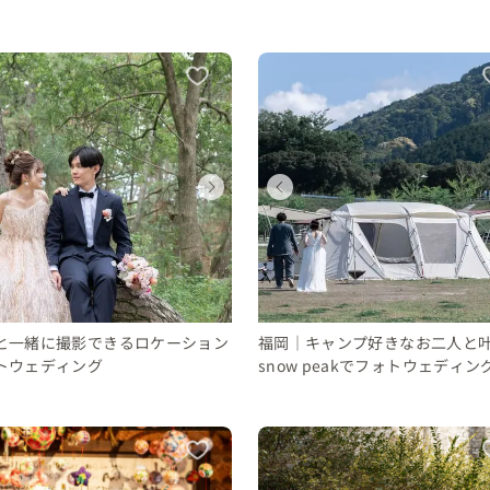
ウェディングフォト
ウェディングフォト
ウェディングフォト
ウェディングフォト
ウェディングフォト
ウェディングフォト
ウェディング
ウェディング
福岡県
福岡県
福岡県
福岡県
福岡県
福岡県
福岡県
福岡県
28 〜 30 万円
10 〜 30 万円
10 〜 30 万円
28 〜 30 万円
10 〜 30 万円
10 〜 30 万円
400 〜 450 万円
400 〜 450 万円
と一緒に撮影できるロケーション
福岡｜キャンプ好きなお二人と
トウェディング
snow peakでフォトウェディン