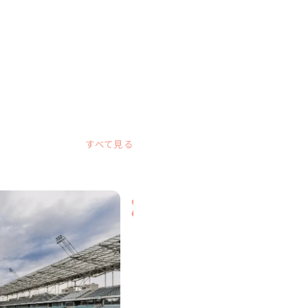
すべて見る