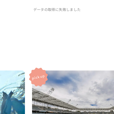
データの取得に失敗しました