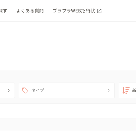
探す
よくある質問
ブラプラWEB招待状
タイプ