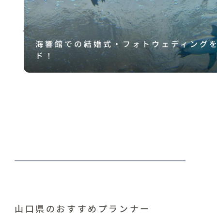
海響館での結婚式・フォトウェディング
ド！
山口県のおすすめプランナー