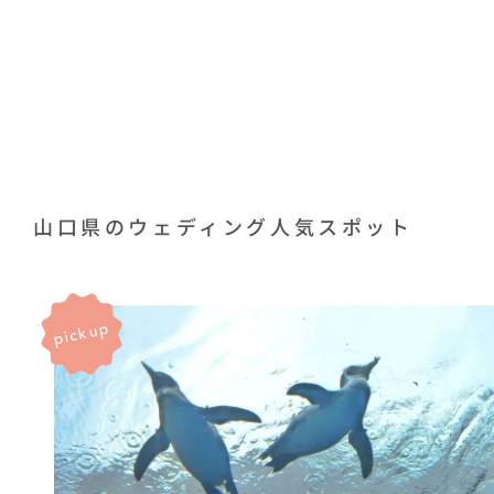
山口県のウェディング人気スポット