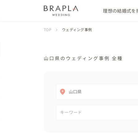
理想の結婚式を
TOP
ウェディング事例
山口県のウェディング事例 全種
山口県