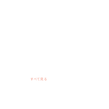
すべて見る