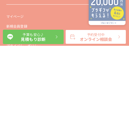
マイページ
新規会員登録
予算も安心♪
予約受付中
会社概要
見積もり診断
オンライン相談会
プライバシーポリシー
事業者向け利用規約
利用規約
利用特定商取引に基づく表示規約
会員様向け利用規約
サイトに関するお問い合わせ
パートナー募集