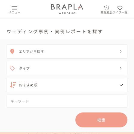
メニュー
閲覧履歴
ライク一覧
ウェディング事例・実例レポートを探す
エリアから探す
タイプ
検索