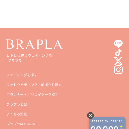
ヒトとは違うウェディングを
-ブラプラ-
ウェディングを探す
フォトウェディング・前撮りを探す
プランナー・クリエイターを探す
ブラプラとは
よくある質問
ブラプラMAGAZINE