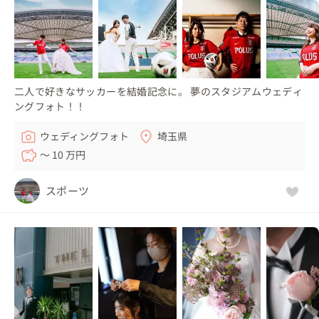
二人で好きなサッカーを結婚記念に。 夢のスタジアムウェディ
ングフォト！！
ウェディングフォト
埼玉県
〜 10 万円
スポーツ