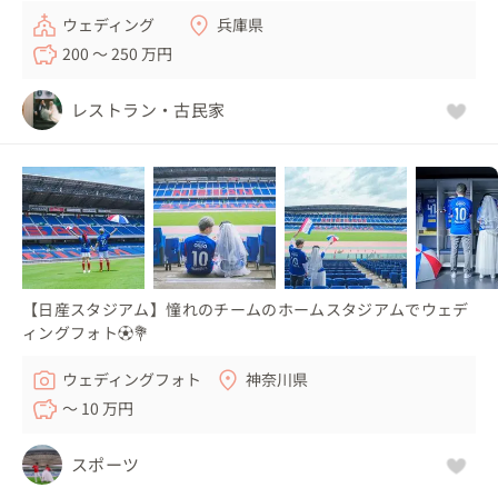
ウェディング
兵庫県
200 〜 250 万円
レストラン・古民家
【日産スタジアム】憧れのチームのホームスタジアムでウェデ
ィングフォト⚽💐
ウェディングフォト
神奈川県
〜 10 万円
スポーツ