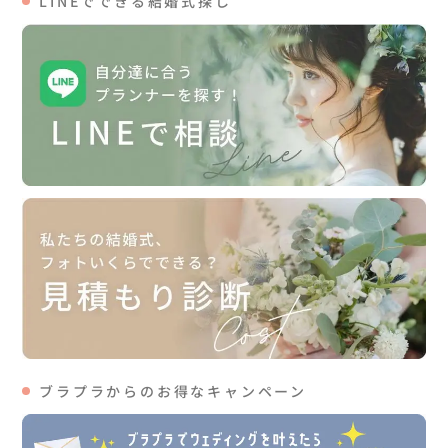
LINEでできる結婚式探し
ブラプラからのお得なキャンペーン