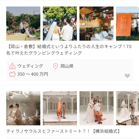
【岡山・倉敷】結婚式というよりふたりの人生のキャンプ！70
名で叶えたグランピングウェディング
ウェディング
岡山県
350 〜 400 万円
ティラノサウルスとファーストミート？！【横浜結婚式】