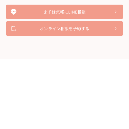
まずは気軽にLINE相談
オンライン相談を予約する