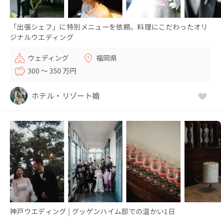
「出張シェフ」に特別メニューを依頼。料理にこだわったオリ
ジナルウエディング
ウェディング
福岡県
300 〜 350 万円
ホテル・リゾート婚
神戸ウエディング | グッゲンハイム邸での温かい1日