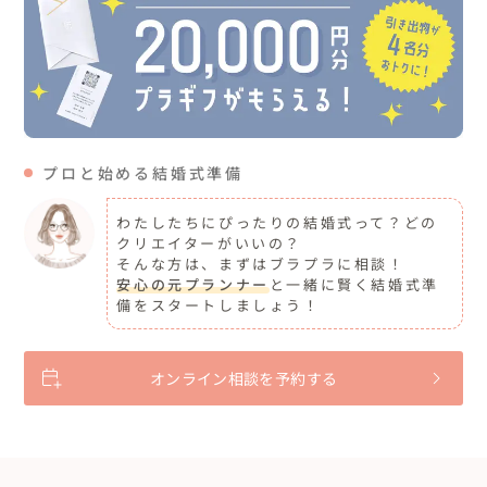
プロと始める結婚式準備
わたしたちにぴったりの結婚式って？どの
クリエイターがいいの？
そんな方は、まずはブラプラに相談！
安心の元プランナー
と一緒に賢く結婚式準
備をスタートしましょう！
オンライン相談を予約する