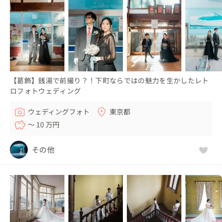
【葛飾】銭湯で前撮り？！下町ならではの魅力を生かしたレト
ロフォトウェディング
ウェディングフォト
東京都
〜 10 万円
その他