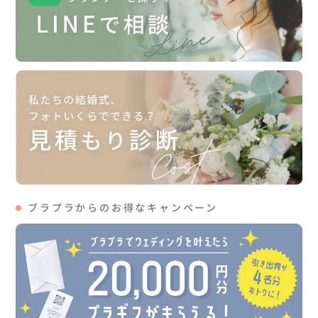
ブラプラからのお得なキャンペーン