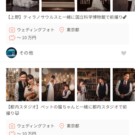
【上野】ティラノサウルスと一緒に国立科学博物館で前撮り🦖
ウェディングフォト
東京都
〜 10 万円
その他
【都内スタジオ】ペットの猫ちゃんと一緒に都内スタジオで前
撮り😺
ウェディングフォト
東京都
〜 10 万円