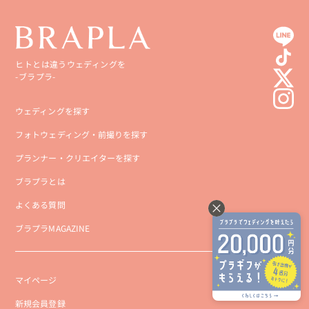
ヒトとは違うウェディングを
-ブラプラ-
ウェディングを探す
フォトウェディング・前撮りを探す
プランナー・クリエイターを探す
ブラプラとは
よくある質問
ブラプラMAGAZINE
マイページ
新規会員登録