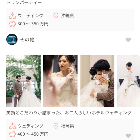
トランパーティー
ウェディング
沖縄県
300 〜 350 万円
その他
笑顔とこだわりが詰まった、お二人らしいホテルウェディング
ウェディング
福岡県
400 〜 450 万円