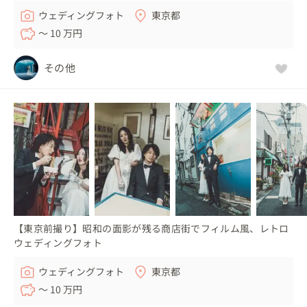
ウェディングフォト
東京都
〜 10 万円
その他
【東京前撮り】昭和の面影が残る商店街でフィルム風、レトロ
ウェディングフォト
ウェディングフォト
東京都
〜 10 万円