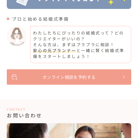
プロと始める結婚式準備
わたしたちにぴったりの結婚式って？どの
クリエイターがいいの？
そんな方は、まずはブラプラに相談！
安心の元プランナー
と一緒に賢く結婚式準
備をスタートしましょう！
オンライン相談を予約する
CONTACT
お問い合わせ