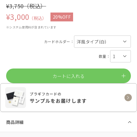
¥3,750（税込）
¥3,000
20%OFF
（税込）
※システム使用料が含まれています
カードホルダー：
数量：
カートに入れる
プラギフカードの
サンプルをお届けします
商品詳細