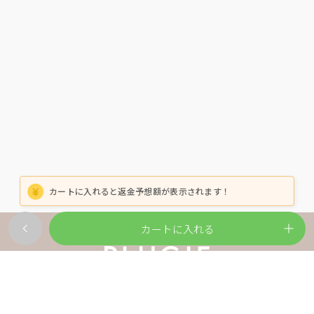
カートに入れると返金予想額が表示されます！
カートに入れる
ご利用ガイド