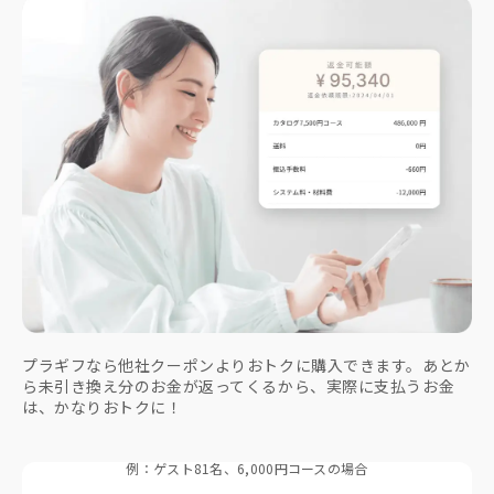
プラギフなら他社クーポンよりおトクに購入できます。あとか
ら未引き換え分のお金が返ってくるから、実際に支払うお金
は、かなりおトクに！
例：ゲスト81名、6,000円コースの場合