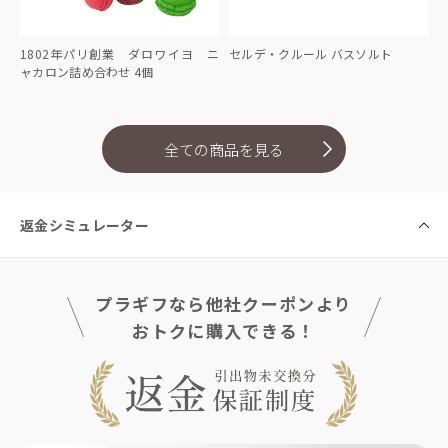
1802年パリ創業 ダロワイヨ ニ
セルデ・クルール バスソルト
ャカロン詰め合わせ 4個
全ての商品を見る
返金シミュレーター
プラギフなら他社クーポンより
おトクに購入できる！