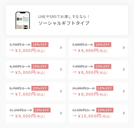
LINEやSNSでお渡しするなら！
ソーシャルギフトタイプ
3,750円コース
20%OFF
5,000円コース
20%OFF
→
→
¥3,000円
¥4,000円
(税込)
(税込)
6,250円コース
20%OFF
7,500円コース
20%OFF
→
→
¥5,000円
¥6,000円
(税込)
(税込)
8,750円コース
20%OFF
10,000円コース
20%OFF
→
→
¥7,000円
¥8,000円
(税込)
(税込)
11,250円コース
20%OFF
12,500円コース
20%OFF
→
→
¥9,000円
¥10,000円
(税込)
(税込)