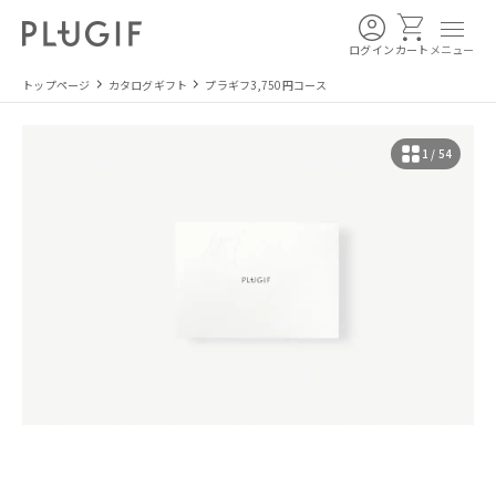
ログイン
カート
メニュー
トップページ
カタログギフト
プラギフ3,750円コース
1 / 54