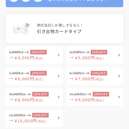
挙式当日にお渡しするなら！
引き出物カードタイプ
5,000円コース
20%OFF
6,250円コース
20%OFF
→
→
¥4,000円
¥5,000円
(税込)
(税込)
7,500円コース
20%OFF
8,750円コース
20%OFF
→
→
¥6,000円
¥7,000円
(税込)
(税込)
10,000円コース
20%OFF
11,250円コース
20%OFF
→
→
¥8,000円
¥9,000円
(税込)
(税込)
12,500円コース
20%OFF
→
¥10,000円
(税込)