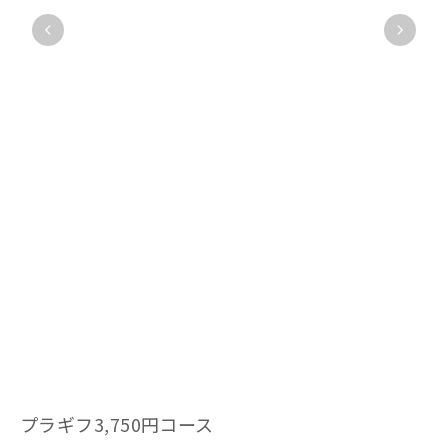
プラギフ3,750円コース