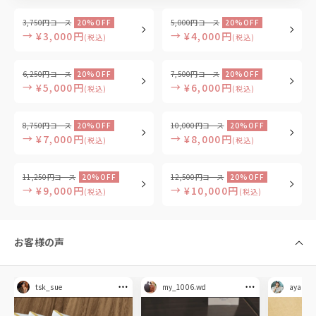
3,750円コース
20%OFF
5,000円コース
20%OFF
→
→
¥3,000円
¥4,000円
(税込)
(税込)
6,250円コース
20%OFF
7,500円コース
20%OFF
→
→
¥5,000円
¥6,000円
(税込)
(税込)
8,750円コース
20%OFF
10,000円コース
20%OFF
→
→
¥7,000円
¥8,000円
(税込)
(税込)
11,250円コース
20%OFF
12,500円コース
20%OFF
→
→
¥9,000円
¥10,000円
(税込)
(税込)
お客様の声
tsk_sue
my_1006.wd
aya.mol