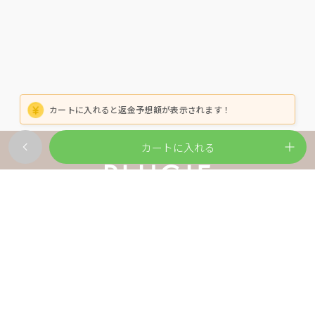
カートに入れると返金予想額が表示されます！
カートに入れる
ご利用ガイド
よくある質問
会社概要