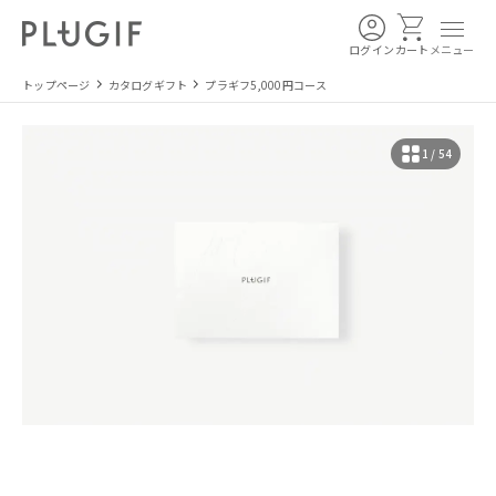
ログイン
カート
メニュー
トップページ
カタログギフト
プラギフ5,000円コース
1 / 54