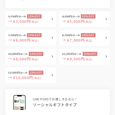
3,750円コース
20%OFF
6,250円コース
20%OFF
→
→
¥3,000円
¥5,000円
(税込)
(税込)
7,500円コース
20%OFF
8,750円コース
20%OFF
→
→
¥6,000円
¥7,000円
(税込)
(税込)
10,000円コース
20%OFF
11,250円コース
20%OFF
→
→
¥8,000円
¥9,000円
(税込)
(税込)
12,500円コース
20%OFF
→
¥10,000円
(税込)
LINEやSNSでお渡しするなら！
ソーシャルギフトタイプ