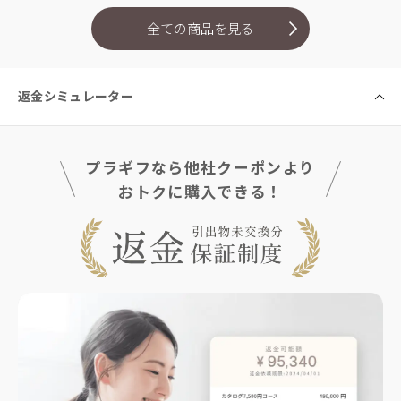
全ての商品を見る
返金シミュレーター
プラギフなら他社クーポンより
おトクに購入できる！