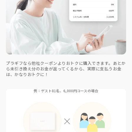
プラギフなら他社クーポンよりおトクに購入できます。あとか
ら未引き換え分のお金が返ってくるから、実際に支払うお金
は、かなりおトクに！
例：ゲスト81名、6,000円コースの場合