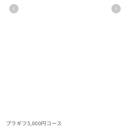
プラギフ5,000円コース