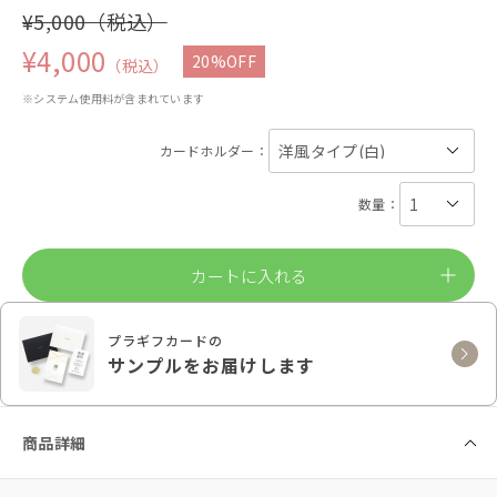
¥5,000（税込）
¥4,000
20%OFF
（税込）
※システム使用料が含まれています
カードホルダー：
数量：
カートに入れる
プラギフカードの
サンプルをお届けします
商品詳細