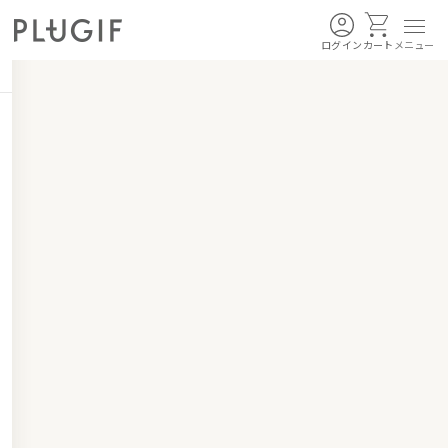
ログイン
カート
メニュー