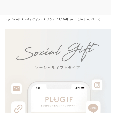
トップページ
カタログギフト
プラギフ11,250円コース（ソーシャルギフト）