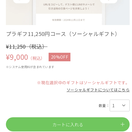
プラギフ11,250円コース（ソーシャルギフト）
¥11,250（税込）
¥9,000
20%OFF
（税込）
※システム使用料が含まれています
※現在選択中のギフトはソーシャルギフトです。
ソーシャルギフトについてはこちら
数量：
カートに入れる