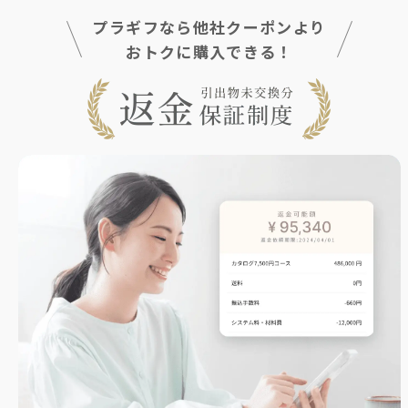
プラギフなら他社クーポンより
おトクに購入できる！