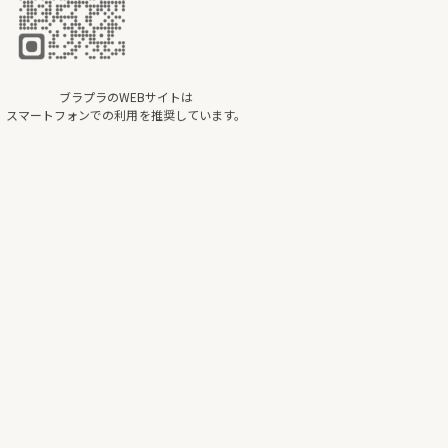
ブラプラのWEBサイトは
スマートフォンでの利用を推奨しています。