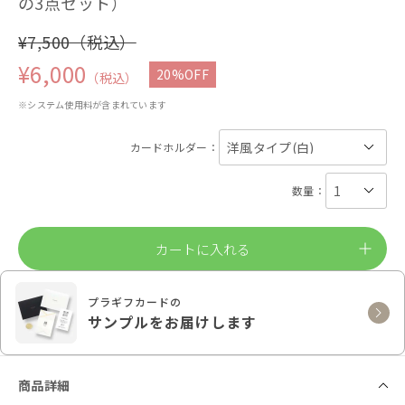
の3点セット）
¥7,500（税込）
¥6,000
20%OFF
（税込）
※システム使用料が含まれています
カードホルダー：
数量：
カートに入れる
プラギフカードの
サンプルをお届けします
商品詳細