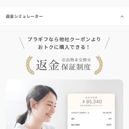
返金シミュレーター
プラギフなら他社クーポンより
おトクに購入できる！