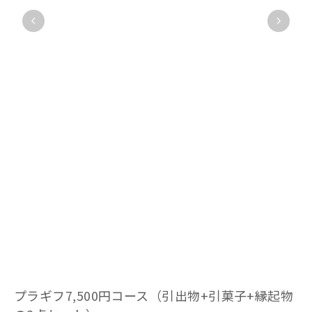
プラギフ7,500円コース（引出物+引菓子+縁起物