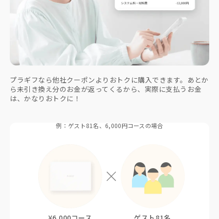
プラギフなら他社クーポンよりおトクに購入できます。あとか
ら未引き換え分のお金が返ってくるから、実際に支払うお金
は、かなりおトクに！
例：ゲスト81名、6,000円コースの場合
¥6,000コース
ゲスト81名