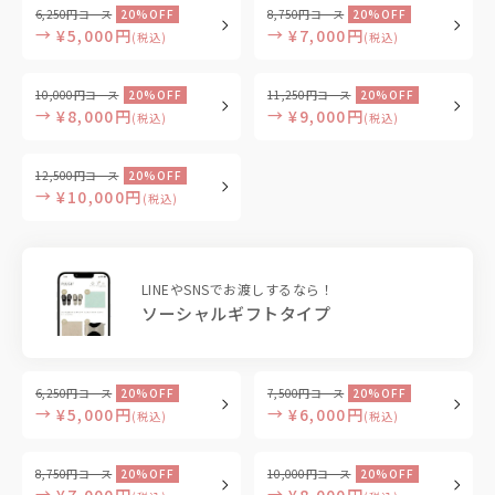
6,250円コース
20%OFF
8,750円コース
20%OFF
→
→
¥5,000円
¥7,000円
(税込)
(税込)
10,000円コース
20%OFF
11,250円コース
20%OFF
→
→
¥8,000円
¥9,000円
(税込)
(税込)
12,500円コース
20%OFF
→
¥10,000円
(税込)
LINEやSNSでお渡しするなら！
ソーシャルギフトタイプ
6,250円コース
20%OFF
7,500円コース
20%OFF
→
→
¥5,000円
¥6,000円
(税込)
(税込)
8,750円コース
20%OFF
10,000円コース
20%OFF
→
→
¥7,000円
¥8,000円