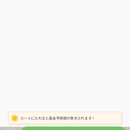
カートに入れると返金予想額が表示されます！