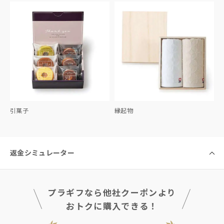
引菓子
縁起物
返金シミュレーター
プラギフなら他社クーポンより
おトクに購入できる！