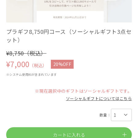
プラギフ8,750円コース（ソーシャルギフト3点セ
ット）
¥8,750（税込）
¥7,000
20%OFF
（税込）
※システム使用料が含まれています
※現在選択中のギフトはソーシャルギフトです。
ソーシャルギフトについてはこちら
数量：
カートに入れる