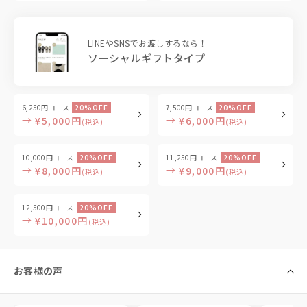
LINEやSNSでお渡しするなら！
ソーシャルギフトタイプ
6,250円コース
20%OFF
7,500円コース
20%OFF
→
→
¥5,000円
¥6,000円
(税込)
(税込)
10,000円コース
20%OFF
11,250円コース
20%OFF
→
→
¥8,000円
¥9,000円
(税込)
(税込)
12,500円コース
20%OFF
→
¥10,000円
(税込)
お客様の声