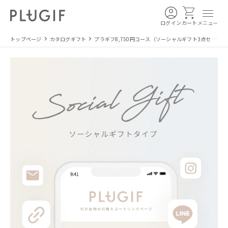
ログイン
カート
メニュー
トップページ
カタログギフト
プラギフ8,750円コース（ソーシャルギフト3点セッ
ト）