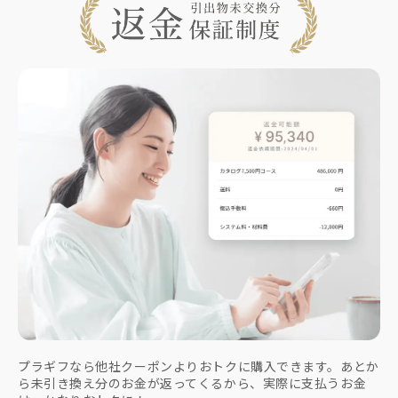
プラギフなら他社クーポンよりおトクに購入できます。あとか
ら未引き換え分のお金が返ってくるから、実際に支払うお金