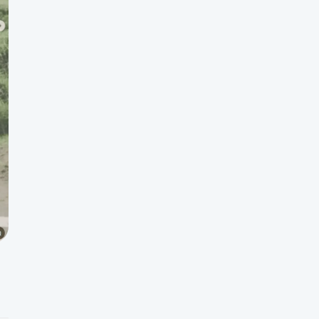
ウェディングコラム
関連サービス一覧
Support
お知らせ
利用規約
プライバシーポリシー
特定商取引法に基づく表記
会社情報
お問合わせ
Contents