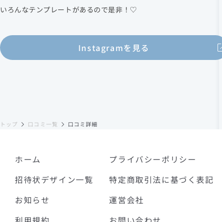
いろんなテンプレートがあるので是非！♡
Instagramを見る
トップ
口コミ一覧
口コミ詳細
ホーム
プライバシーポリシー
招待状デザイン一覧
特定商取引法に基づく表記
お知らせ
運営会社
利用規約
お問い合わせ