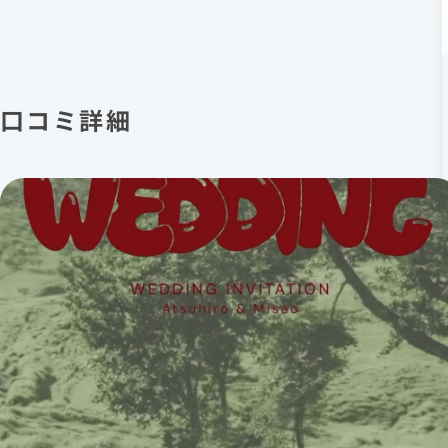
口コミ詳細