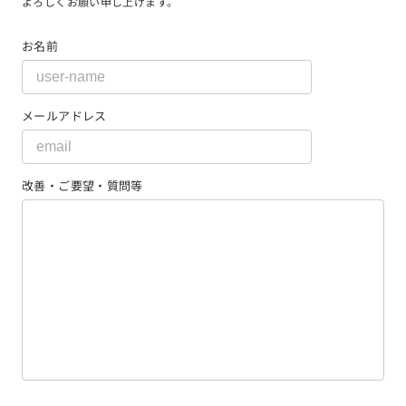
よろしくお願い申し上げます。
お名前
メールアドレス
改善・ご要望・質問等