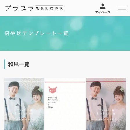
マイページ
招待状テンプレート一覧
和風一覧