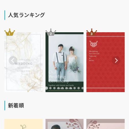
人気ランキング
新着順