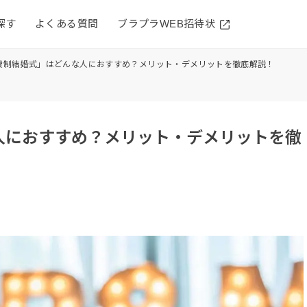
探す
よくある質問
ブラプラWEB招待状
費制結婚式」はどんな人におすすめ？メリット・デメリットを徹底解説！
人におすすめ？メリット・デメリットを徹