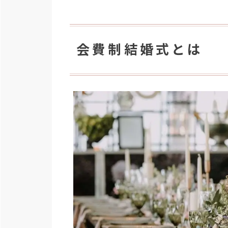
会費制結婚式とは