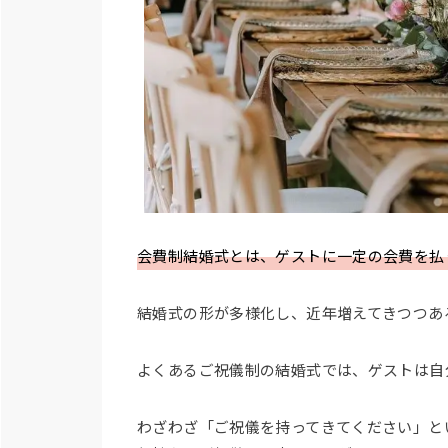
会費制結婚式とは、ゲストに一定の会費を払
結婚式の形が多様化し、近年増えてきつつあ
よくあるご祝儀制の結婚式では、ゲストは自
わざわざ「ご祝儀を持ってきてください」と