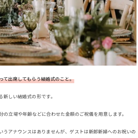
って出席してもらう結婚式のこと。
る新しい結婚式の形です。
分の立場や年齢などに合わせた金額のご祝儀を用意します。
いうアナウンスはありませんが、ゲストは新郎新婦へのお祝いの