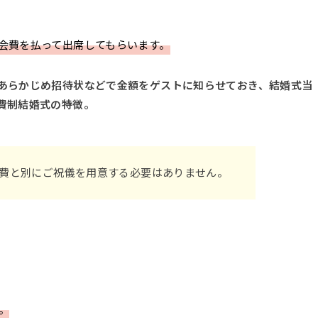
会費を払って出席してもらいます。
あらかじめ招待状などで金額をゲストに知らせておき、結婚式当
費制結婚式の特徴。
費と別にご祝儀を用意する必要はありません。
。