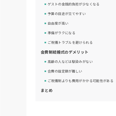
ゲストの金銭的負担が少なくなる
予算の目途が立てやすい
自由度が高い
準備がラクになる
ご祝儀トラブルを避けられる
会費制結婚式のデメリット
高齢の人などは馴染みがない
会費の設定額が難しい
ご祝儀制よりも費用がかかる可能性がある
まとめ