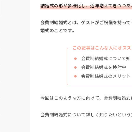
結婚式の形が多様化し、近年増えてきつつあ
会費制結婚式とは、ゲストがご祝儀を持って
婚式のことです。
この記事はこんな人にオスス
会費制結婚式について知
会費制結婚式を検討中
会費制結婚式のメリット
今回はこのような方に向けて、会費制結婚式
会費制結婚式について詳しく知りたいという