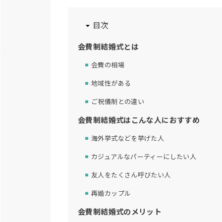
目次
会費制結婚式とは
会費の相場
地域性がある
ご祝儀制との違い
会費制結婚式はこんな人におすすめ
海外挙式などを挙げた人
カジュアルなパーティーにしたい人
友人をたくさん呼びたい人
再婚カップル
会費制結婚式のメリット