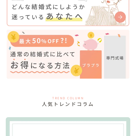
TREND COLUMN
人気トレンドコラム