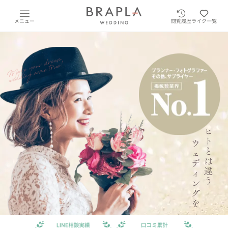
メニュー
閲覧履歴
ライク一覧