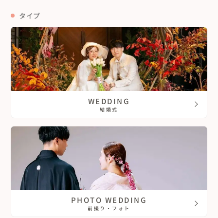
タイプ
WEDDING
結婚式
PHOTO WEDDING
前撮り・フォト