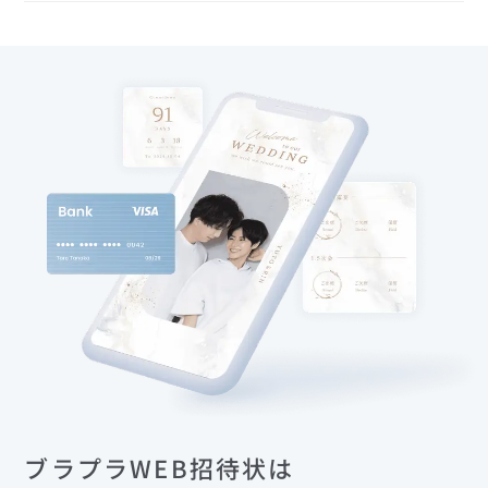
ブラプラWEB招待状は