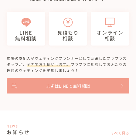
LINE
見積もり
オンライン
無料相談
相談
相談
式場の支配人やウェディングプランナーとして活躍したブラプラス
タッフが、
全力でお手伝いします。
ブラプラに相談しておふたりの
理想のウェディングを実現しましょう！
まずはLINEで無料相談
NEWS
お知らせ
すべて見る