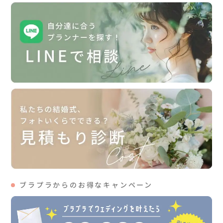
ブラプラからのお得なキャンペーン