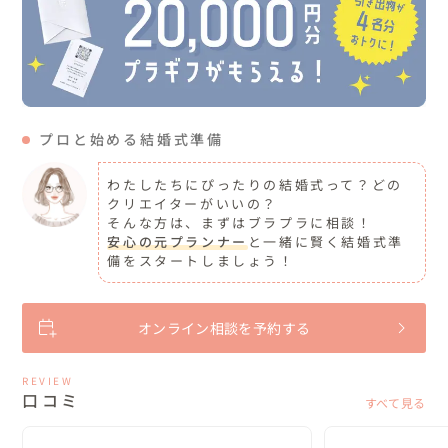
プロと始める結婚式準備
わたしたちにぴったりの結婚式って？どの
クリエイターがいいの？
そんな方は、まずはブラプラに相談！
安心の元プランナー
と一緒に賢く結婚式準
備をスタートしましょう！
オンライン相談を予約する
REVIEW
口コミ
すべて見る