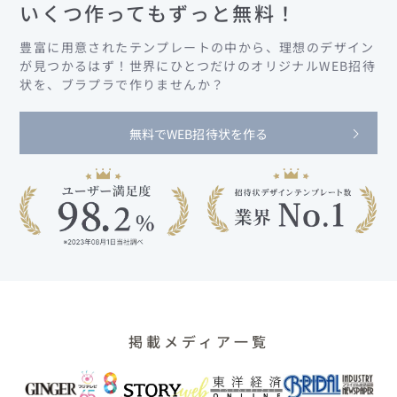
いくつ作ってもずっと無料！
豊富に用意されたテンプレートの中から、理想のデザイン
が見つかるはず！世界にひとつだけのオリジナルWEB招
待
状を、ブラプラで作りませんか？
無料でWEB招待状を作る
掲載メディア一覧