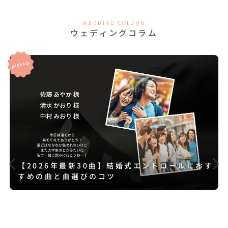
WEDDING COLUMN
ウェディングコラム
【2026年最新30曲】結婚式エンドロールにおす
すめの曲と曲選びのコツ