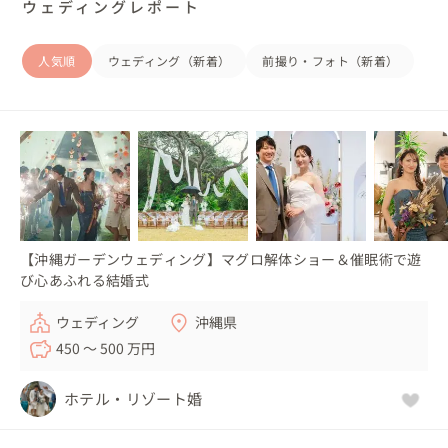
ウェディングレポート
人気順
ウェディング（新着）
前撮り・フォト（新着）
【沖縄ガーデンウェディング】マグロ解体ショー＆催眠術で遊
び心あふれる結婚式
ウェディング
沖縄県
450 〜 500 万円
ホテル・リゾート婚