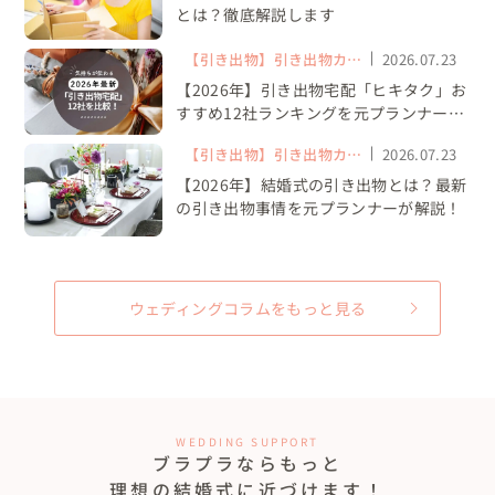
とは？徹底解説します
【引き出物】引き出物カー
2026.07.23
ド・WEB引き出物
【2026年】引き出物宅配「ヒキタク」お
すすめ12社ランキングを元プランナーが
解説
【引き出物】引き出物カー
2026.07.23
ド・WEB引き出物
【2026年】結婚式の引き出物とは？最新
の引き出物事情を元プランナーが解説！
ウェディングコラムをもっと見る
WEDDING SUPPORT
ブラプラならもっと
理想の結婚式に近づけます！