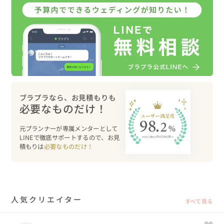
ブラプラなら、お見積もりも
必要なものだけ！
元プランナーが専属メンターとして
LINEで徹底サポートするので、お見
積もりは
必要なものだけ！
人気クリエイター
すべて見る