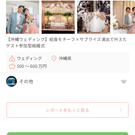
【沖縄ウェディング】給食モチーフ×サプライズ演出で叶えた
ゲスト参加型結婚式
ウェディング
沖縄県
500 〜 600 万円
その他
レポートをもっと見る