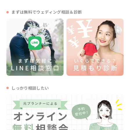
まずは無料でウェディング相談＆診断
しっかり相談したい