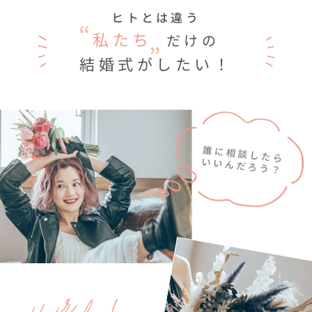
ヒトとは違う
私たち
だけの
結婚式がしたい！