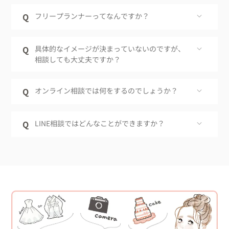
Q
フリープランナーってなんですか？
Q
具体的なイメージが決まっていないのですが、
相談しても大丈夫ですか？
Q
オンライン相談では何をするのでしょうか？
Q
LINE相談ではどんなことができますか？