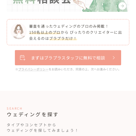
審査を通ったウェディングのプロのみ掲載！
150名以上のプロ
から ぴったりのクリエイターに出
会えるのは
ブラプラだけ！
まずはブラプラスタッフに無料で相談
※
プライバシーポリシー
をお読みいただき、同意の上、次へお進みください。
SEARCH
ウェディングを探す
タイプやコンセプトから
ウェディングを探してみましょう！