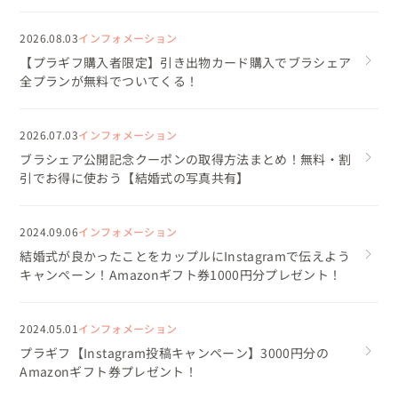
2026.08.03
インフォメーション
【プラギフ購入者限定】引き出物カード購入でブラシェア
全プランが無料でついてくる！
2026.07.03
インフォメーション
ブラシェア公開記念クーポンの取得方法まとめ！無料・割
引でお得に使おう【結婚式の写真共有】
2024.09.06
インフォメーション
結婚式が良かったことをカップルにInstagramで伝えよう
キャンペーン！Amazonギフト券1000円分プレゼント！
2024.05.01
インフォメーション
プラギフ【Instagram投稿キャンペーン】3000円分の
Amazonギフト券プレゼント！