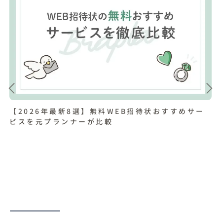
【2026年最新8選】無料WEB招待状おすすめサー
ビスを元プランナーが比較