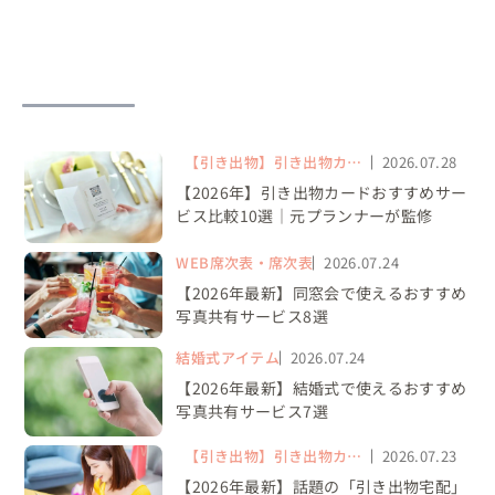
【引き出物】引き出物カー
2026.07.28
ド・WEB引き出物
【2026年】引き出物カードおすすめサー
ビス比較10選｜元プランナーが監修
WEB席次表・席次表
2026.07.24
【2026年最新】同窓会で使えるおすすめ
写真共有サービス8選
結婚式アイテム
2026.07.24
【2026年最新】結婚式で使えるおすすめ
写真共有サービス7選
【引き出物】引き出物カー
2026.07.23
ド・WEB引き出物
【2026年最新】話題の「引き出物宅配」