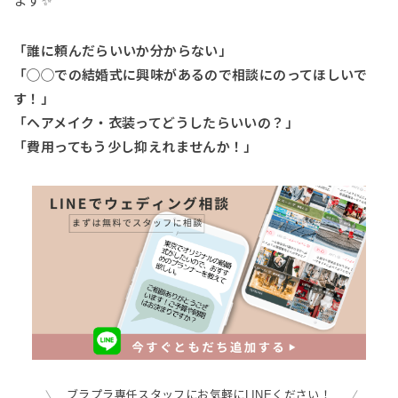
ます✨
「誰に頼んだらいいか分からない」
「◯◯での結婚式に興味があるので相談にのってほしいで
す！」
「ヘアメイク・衣装ってどうしたらいいの？」
「費用ってもう少し抑えれませんか！」
ブラプラ専任スタッフにお気軽にLINEください！