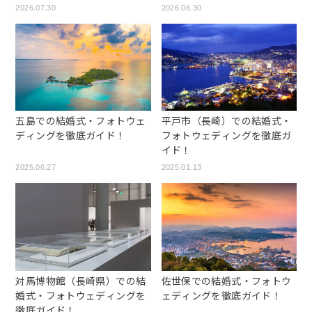
2026.07.30
2026.06.30
五島での結婚式・フォトウェ
平戸市（長崎）での結婚式・
ディングを徹底ガイド！
フォトウェディングを徹底ガ
イド！
2025.06.27
2025.01.13
対馬博物館（長崎県）での結
佐世保での結婚式・フォトウ
婚式・フォトウェディングを
ェディングを徹底ガイド！
徹底ガイド！