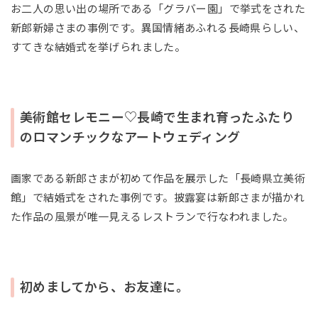
お二人の思い出の場所である「グラバー園」で挙式をされた
新郎新婦さまの事例です。異国情緒あふれる長崎県らしい、
すてきな結婚式を挙げられました。
美術館セレモニー♡長崎で生まれ育ったふたり
のロマンチックなアートウェディング
画家である新郎さまが初めて作品を展示した「長崎県立美術
館」で結婚式をされた事例です。披露宴は新郎さまが描かれ
た作品の風景が唯一見えるレストランで行なわれました。
初めましてから、お友達に。