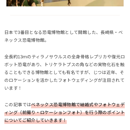
日本で3番目となる恐竜博物館として開館した、長崎県・ベ
ネックス恐竜博物館。
全長約13ｍのティラノサウルスの全身骨格レプリカや復元ロ
ボット恐竜があり、トリケラトプスの角などの実物化石を触
ることもできる博物館としても有名ですが、じつは近年、そ
のロケーションを活かしたフォトウェディングが注目されて
います！
この記事では
ベネックス恐竜博物館で結婚式やフォトウェデ
ィング（前撮り・ロケーションフォト）を行う際のポイント
についてご紹介していきます！