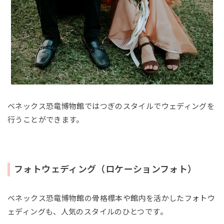
ベネックス恐竜博物館ではつぎのスタイルでウェディングを
行うことができます。
フォトウェディング（ロケーションフォト）
ベネックス恐竜博物館の骨格標本や館内を活かしたフォトウ
ェディングも、人気のスタイルのひとつです。