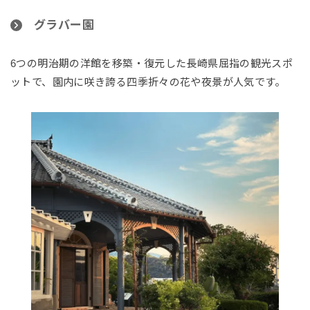
グラバー園
6つの明治期の洋館を移築・復元した長崎県屈指の観光スポ
ットで、園内に咲き誇る四季折々の花や夜景が人気です。