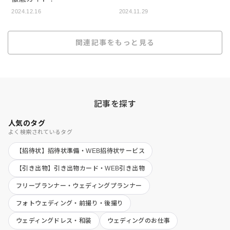
2024.12.16
2024.11.29
関連記事をもっと見る
記事を探す
人気のタグ
よく検索されているタグ
【招待状】招待状準備・WEB招待状サービス
【引き出物】引き出物カード・WEB引き出物
フリープランナー・ウェディングプランナー
フォトウェディング・前撮り・後撮り
ウェディングドレス・和装
ウェディングのお仕事