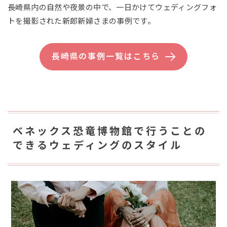
長崎県内の自然や夜景の中で、一日かけてウェディングフォ
トを撮影された新郎新婦さまの事例です。
長崎県の事例一覧はこちら
ベネックス恐竜博物館で行うことの
できるウェディングのスタイル