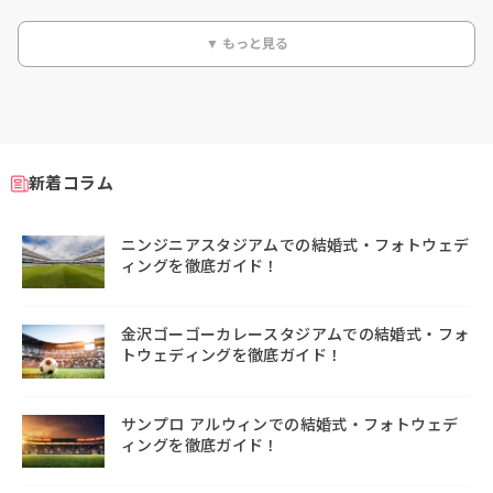
▼ もっと見る
新着コラム
ニンジニアスタジアムでの結婚式・フォトウェデ
ィングを徹底ガイド！
金沢ゴーゴーカレースタジアムでの結婚式・フォ
トウェディングを徹底ガイド！
サンプロ アルウィンでの結婚式・フォトウェデ
ィングを徹底ガイド！