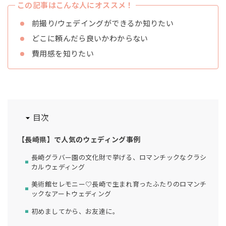
この記事はこんな人にオススメ！
前撮り/ウェデイングができるか知りたい
どこに頼んだら良いかわからない
費用感を知りたい
目次
【長崎県】で人気のウェディング事例
長崎グラバー園の文化財で挙げる、ロマンチックなクラシ
カルウェディング
美術館セレモニー♡長崎で生まれ育ったふたりのロマンチ
ックなアートウェディング
初めましてから、お友達に。