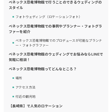
ベネックス恐竜博物館で行うことのできるウェディングの
スタイル
フォトウェディング（ロケーションフォト）
ベネックス恐竜博物館での事例やプランナー・フォトグラ
ファーを紹介
ベネックス恐竜博物館でのプロデュースが可能なプランナ
ー・フォトグラファー
ベネックス恐竜博物館のウェディングでお悩みならLINEで
気軽に相談！
ベネックス恐竜博物館ってどんなところ？
場所
アクセス方法
付近の観光地
【長崎県】で人気のロケーション