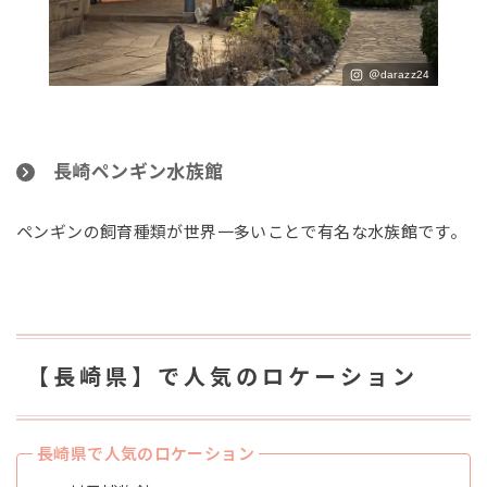
＠darazz24
長崎ペンギン水族館
ペンギンの飼育種類が世界一多いことで有名な水族館です。
【長崎県】で人気のロケーション
長崎県で人気のロケーション