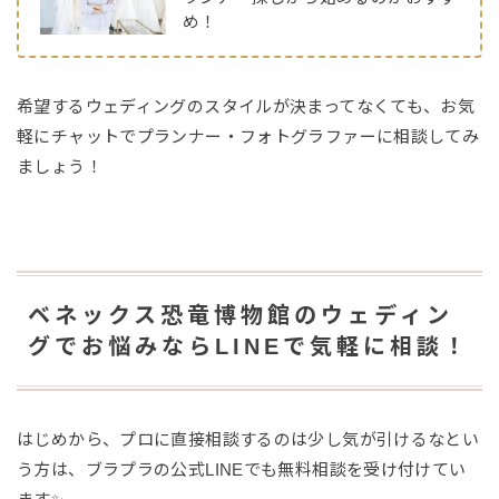
め！
希望するウェディングのスタイルが決まってなくても、お気
軽にチャットでプランナー・フォトグラファーに相談してみ
ましょう！
ベネックス恐竜博物館のウェディン
グでお悩みならLINEで気軽に相談！
はじめから、プロに直接相談するのは少し気が引けるなとい
う方は、ブラプラの公式LINEでも無料相談を受け付けてい