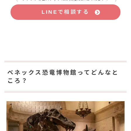
LINEで相談する
ベネックス恐竜博物館ってどんなと
ころ？