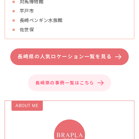
対馬博物館
平戸市
長崎ペンギン水族館
佐世保
長崎県の人気ロケーション一覧を見る
長崎県の事例一覧はこちら
ABOUT ME