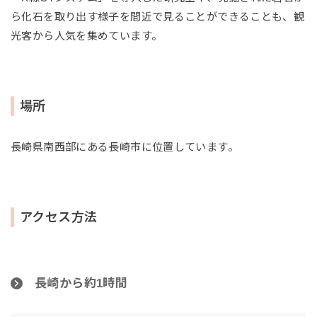
ら化石を取り出す様子を間近で見ることができることも、観
光客から人気を集めています。
場所
長崎県南西部にある長崎市に位置しています。
アクセス方法
長崎から約1時間