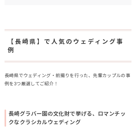
【長崎県】で人気のウェディング事
例
長崎県でウェディング・前撮りを行った、先輩カップルの事
例を3つ厳選してご紹介！
長崎グラバー園の文化財で挙げる、ロマンチッ
クなクラシカルウェディング