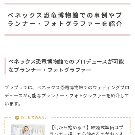
ベネックス恐竜博物館での事例やプ
ランナー・フォトグラファーを紹介
ベネックス恐竜博物館でのプロデュースが可能
なプランナー・フォトグラファー
ブラプラでは、ベネックス恐竜博物館でのウェディングプロ
デュースが可能なプランナー・フォトグラファーを紹介して
います。
あわせて読みたい
【何から始める？】結婚式準備はプ
ランナー探しから始めるのがおすす