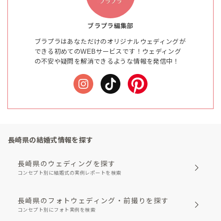
ブラプラ編集部
ブラプラはあなただけのオリジナルウェディングが
できる初めてのWEBサービスです！ウェディング
の不安や疑問を解消できるような情報を発信中！
長崎県の結婚式情報を探す
長崎県のウェディングを探す
コンセプト別に結婚式の実例レポートを検索
長崎県のフォトウェディング・前撮りを探す
コンセプト別にフォト実例を検索