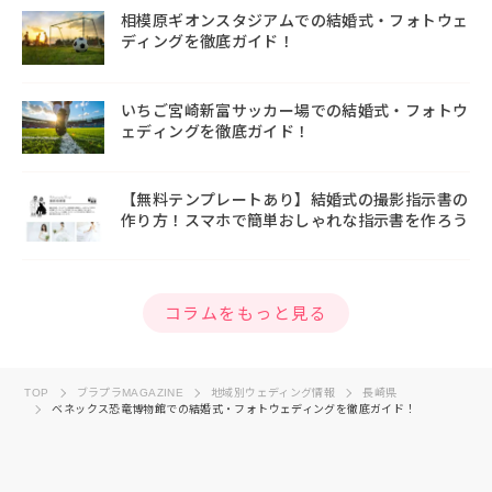
相模原ギオンスタジアムでの結婚式・フォトウェ
ディングを徹底ガイド！
いちご宮崎新富サッカー場での結婚式・フォトウ
ェディングを徹底ガイド！
【無料テンプレートあり】結婚式の撮影指示書の
作り方！スマホで簡単おしゃれな指示書を作ろう
コラムをもっと見る
TOP
ブラプラMAGAZINE
地域別ウェディング情報
長崎県
ベネックス恐竜博物館での結婚式・フォトウェディングを徹底ガイド！