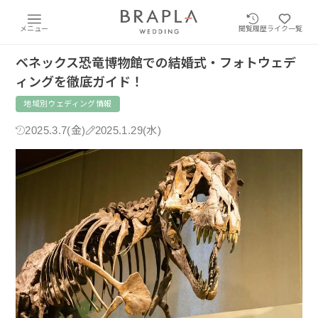
メニュー
閲覧履歴
ライク一覧
ベネックス恐竜博物館での結婚式・フォトウェデ
ィングを徹底ガイド！
地域別ウェディング情報
2025.3.7(金)
2025.1.29(水)