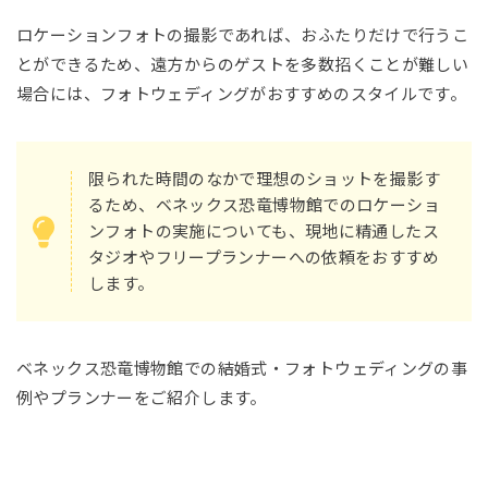
ロケーションフォトの撮影であれば、おふたりだけで行うこ
とができるため、遠方からのゲストを多数招くことが難しい
場合には、フォトウェディングがおすすめのスタイルです。
限られた時間のなかで理想のショットを撮影す
るため、ベネックス恐竜博物館でのロケーショ
ンフォトの実施についても、現地に精通したス
タジオやフリープランナーへの依頼をおすすめ
します。
ベネックス恐竜博物館での結婚式・フォトウェディングの事
例やプランナーをご紹介します。