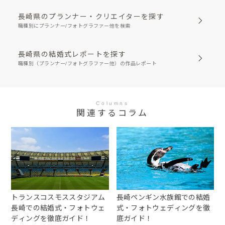
長崎県のプランナー・クリエイターを探す
職種別にプランナー/フォトグラファー他を検索
長崎県の結婚式レポートを探す
職種別（プランナー/フォトグラファー他）の作品レポート
Columns
関連するコラム
トランスコスモススタジアム
長崎ペンギン水族館での結婚
長崎での結婚式・フォトウェ
式・フォトウェディングを徹
ディングを徹底ガイド！
底ガイド！