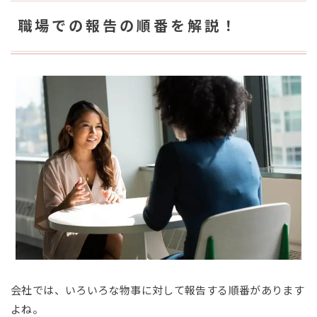
職場での報告の順番を解説！
会社では、いろいろな物事に対して報告する順番があります
よね。