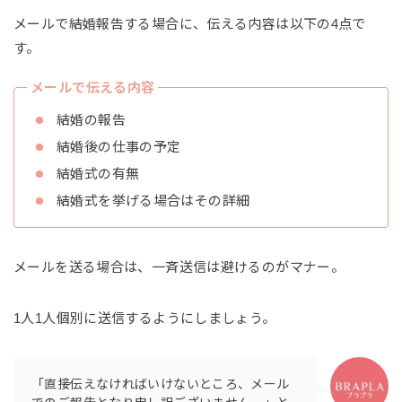
メールで結婚報告する場合に、伝える内容は以下の4点で
す。
メールで伝える内容
結婚の報告
結婚後の仕事の予定
結婚式の有無
結婚式を挙げる場合はその詳細
メールを送る場合は、一斉送信は避けるのがマナー。
1人1人個別に送信するようにしましょう。
「直接伝えなければいけないところ、メール