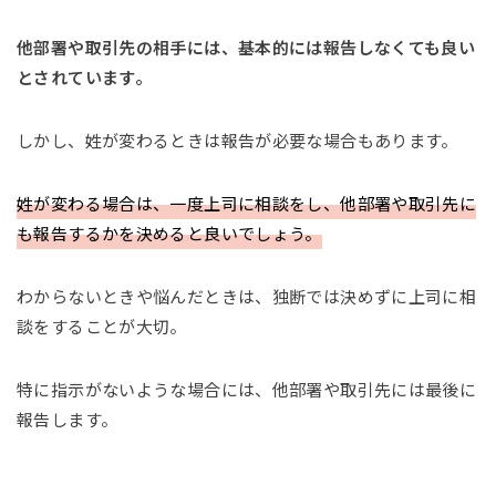
他部署や取引先の相手には、基本的には報告しなくても良い
とされています。
しかし、姓が変わるときは報告が必要な場合もあります。
姓が変わる場合は、一度上司に相談をし、他部署や取引先に
も報告するかを決めると良いでしょう。
わからないときや悩んだときは、独断では決めずに上司に相
談をすることが大切。
特に指示がないような場合には、他部署や取引先には最後に
報告します。