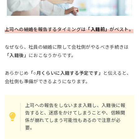
上司への結婚を報告するタイミングは
「入籍前」
がベスト。
なぜなら、社員の結婚に際して会社側がやるべき手続きは
「入籍後」
におこなうからです。
あらかじめ
「○月くらいに入籍する予定です」
と伝えると、
会社側も準備ができるようになります。
上司への報告をしないまま入籍し、入籍後に報
告すると、迷惑をかけてしまうことや、信頼関
係が崩れてしまう可能性もあるので注意が必
要。