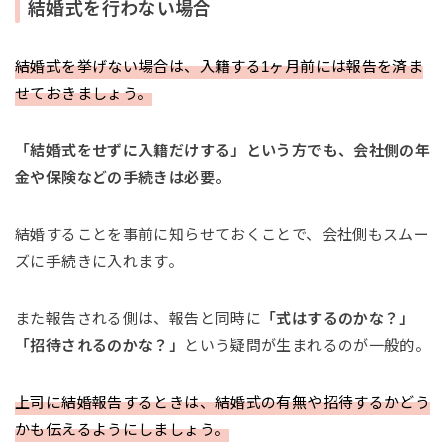
結婚式を行わない場合
結婚式を挙げない場合は、入籍する1ヶ月前には報告を済ま
せておきましょう。
「結婚式をせずに入籍だけする」という方でも、会社側の年
金や保険などの手続きは必要。
結婚することを事前に知らせておくことで、会社側もスムー
ズに手続きに入れます。
また報告される側は、報告と同時に
「式はするのかな？」
「招待されるのかな？」
という疑問が生まれるのが一般的。
上司に結婚報告するときは、結婚式の有無や招待するかどう
かも伝えるようにしましょう。