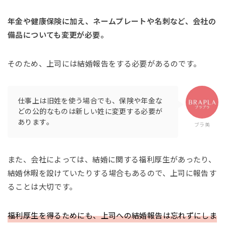
年金や健康保険に加え、ネームプレートや名刺など、会社の
備品についても変更が必要。
そのため、上司には結婚報告をする必要があるのです。
仕事上は旧姓を使う場合でも、保険や年金な
どの公的なものは新しい姓に変更する必要が
あります。
ブラ美
また、会社によっては、結婚に関する福利厚生があったり、
結婚休暇を設けていたりする場合もあるので、上司に報告す
ることは大切です。
福利厚生を得るためにも、上司への結婚報告は忘れずにしま