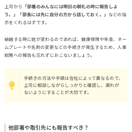
上司から
「部署のみんなには明日の朝礼の時に報告しよ
う。」「部長には先に自分の方から話しておく。」
などの指
示をくれるはずです。
結婚する時に姓が変わるのであれば、健康保険や年金、ネー
ムプレートや名刺の変更などの手続きが発生するため、人事
総務への報告も忘れずにおこないましょう。
手続きの方法や手順は会社によって異なるので、
上司に相談しながらしっかりと確認し、漏れが
ないようにすることが大切です。
他部署や取引先にも報告すべき？