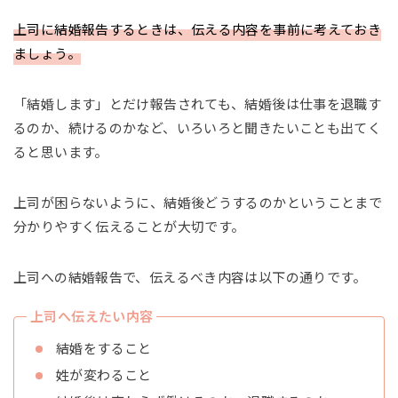
上司に結婚報告するときは、伝える内容を事前に考えておき
ましょう。
「結婚します」とだけ報告されても、結婚後は仕事を退職す
るのか、続けるのかなど、いろいろと聞きたいことも出てく
ると思います。
上司が困らないように、結婚後どうするのかということまで
分かりやすく伝えることが大切です。
上司への結婚報告で、伝えるべき内容は以下の通りです。
上司へ伝えたい内容
結婚をすること
姓が変わること