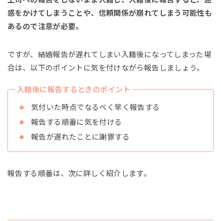
惑をかけてしまうことや、信頼関係が崩れてしまう可能性も
あるので注意が必要。
ですが、結婚報告が遅れてしまい入籍後になってしまった場
合は、以下のポイントに気を付けながら報告しましょう。
入籍後に報告するときのポイント
気付いた時点でなるべく早く報告する
報告する順番に気を付ける
報告が遅れたことに謝罪する
報告する順番は、次に詳しく紹介します。