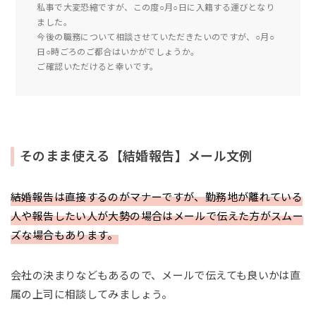
私事で大変恐縮ですが、この度○月○日に入籍する運びとなり
ました。
今後の職務について相談させていただきたいのですが、○月○
日○時ごろのご都合はいかがでしょうか。
ご確認いただけると幸いです。
そのまま使える【結婚報告】メール文例
結婚報告は直接するのがマナーですが、勤務地が離れている
人や報告したい人が大勢の場合はメールで伝えた方がスムー
ズな場合もあります。
会社の決まりなどもあるので、メールで伝えても良いかは直
属の上司に相談してみましょう。