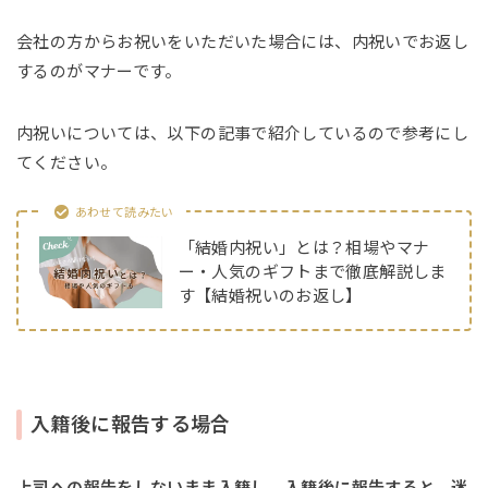
会社の方からお祝いをいただいた場合には、内祝いでお返し
するのがマナーです。
内祝いについては、以下の記事で紹介しているので参考にし
てください。
あわせて読みたい
「結婚内祝い」とは？相場やマナ
ー・人気のギフトまで徹底解説しま
す【結婚祝いのお返し】
入籍後に報告する場合
上司への報告をしないまま入籍し、入籍後に報告すると、迷