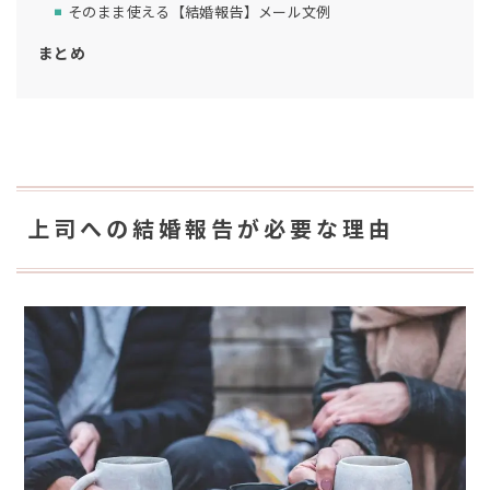
そのまま使える【結婚報告】メール文例
まとめ
上司への結婚報告が必要な理由