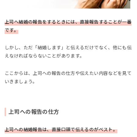
上司へ結婚の報告をするときには、直接報告することが一番
です。
しかし、ただ「結婚します」と伝えるだけでなく、他にも伝
えなければならないことがあります。
ここからは、上司への報告の仕方や伝えたい内容などを見て
いきましょう。
上司への報告の仕方
上司への結婚報告は、直接口頭で伝えるのがベスト。