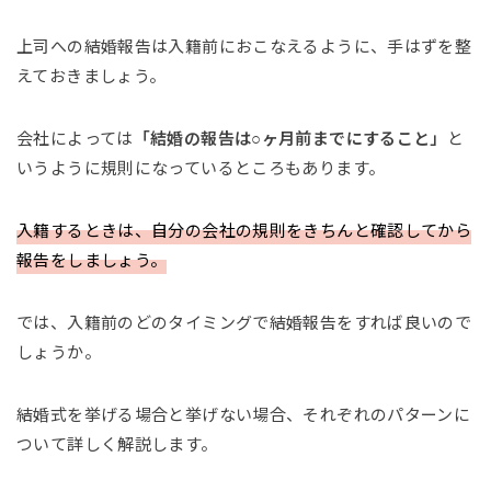
上司への結婚報告は入籍前におこなえるように、手はずを整
えておきましょう。
会社によっては
「結婚の報告は○ヶ月前までにすること」
と
いうように規則になっているところもあります。
入籍するときは、自分の会社の規則をきちんと確認してから
報告をしましょう。
では、入籍前のどのタイミングで結婚報告をすれば良いので
しょうか。
結婚式を挙げる場合と挙げない場合、それぞれのパターンに
ついて詳しく解説します。