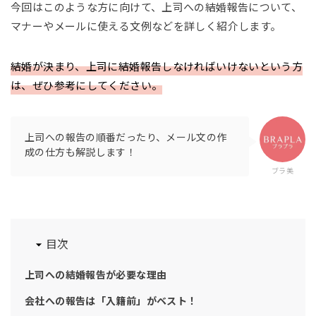
今回はこのような方に向けて、上司への結婚報告について、
マナーやメールに使える文例などを詳しく紹介します。
結婚が決まり、上司に結婚報告しなければいけないという方
は、ぜひ参考にしてください。
上司への報告の順番だったり、メール文の作
成の仕方も解説します！
ブラ美
目次
上司への結婚報告が必要な理由
会社への報告は「入籍前」がベスト！