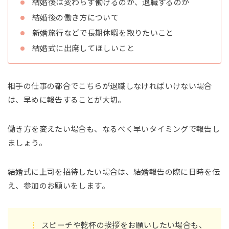
結婚後は変わらず働けるのか、退職するのか
結婚後の働き方について
新婚旅行などで長期休暇を取りたいこと
結婚式に出席してほしいこと
相手の仕事の都合でこちらが退職しなければいけない場合
は、早めに報告することが大切。
働き方を変えたい場合も、なるべく早いタイミングで報告し
ましょう。
結婚式に上司を招待したい場合は、結婚報告の際に日時を伝
え、参加のお願いをします。
スピーチや乾杯の挨拶をお願いしたい場合も、