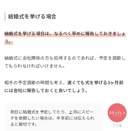
結婚式を挙げる場合
結婚式を挙げる場合は、なるべく早めに報告しておきましょ
う。
結婚式に会社関係の方も招待するのであれば、予定を調節し
てもらわなければいけません。
相手の予定調節の時間も考え、
遅くても式を挙げる3ヶ月前
には会社に報告しておくと良いでしょう。
祝日に結婚式を予定してたり、上司にスピー
チを依頼したい場合は、半年前には伝えられ
ると親切です。
ブラ美