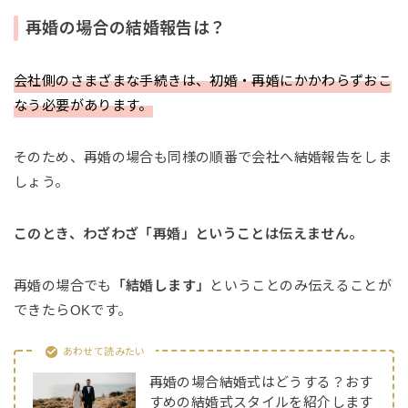
再婚の場合の結婚報告は？
会社側のさまざまな手続きは、初婚・再婚にかかわらずおこ
なう必要があります。
そのため、再婚の場合も同様の順番で会社へ結婚報告をしま
しょう。
このとき、わざわざ「再婚」ということは伝えません。
再婚の場合でも
「結婚します」
ということのみ伝えることが
できたらOKです。
あわせて読みたい
再婚の場合結婚式はどうする？おす
すめの結婚式スタイルを紹介します