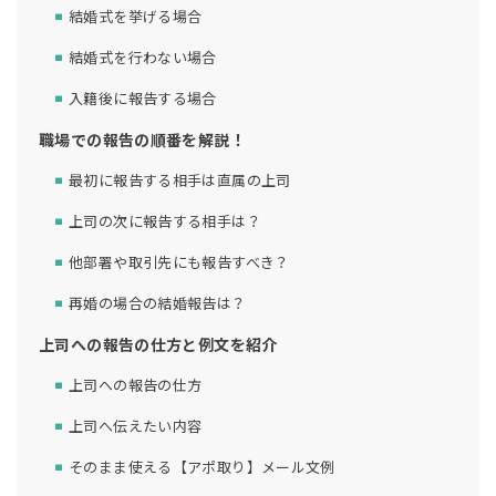
結婚式を挙げる場合
結婚式を行わない場合
入籍後に報告する場合
職場での報告の順番を解説！
最初に報告する相手は直属の上司
上司の次に報告する相手は？
他部署や取引先にも報告すべき？
再婚の場合の結婚報告は？
上司への報告の仕方と例文を紹介
上司への報告の仕方
上司へ伝えたい内容
そのまま使える【アポ取り】メール文例