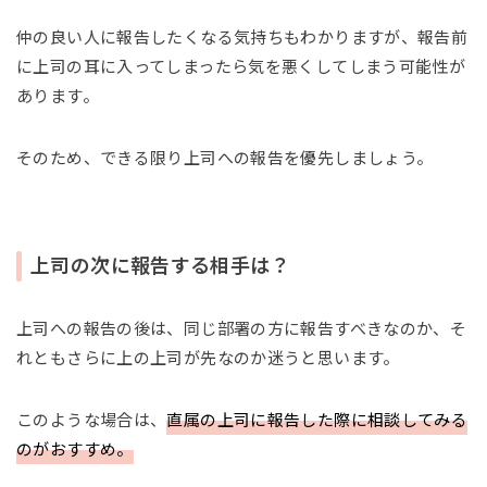
仲の良い人に報告したくなる気持ちもわかりますが、報告前
に上司の耳に入ってしまったら気を悪くしてしまう可能性が
あります。
そのため、できる限り上司への報告を優先しましょう。
上司の次に報告する相手は？
上司への報告の後は、同じ部署の方に報告すべきなのか、そ
れともさらに上の上司が先なのか迷うと思います。
このような場合は、
直属の上司に報告した際に相談してみる
のがおすすめ。