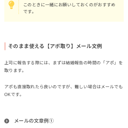
このときに一緒にお願いしておくのがおすすめ
です。
そのまま使える【アポ取り】メール文例
上司に報告する際には、まずは結婚報告の時間の「アポ」を
取ります。
アポも直接取れたら良いのですが、難しい場合はメールでも
OKです。
メールの文章例①