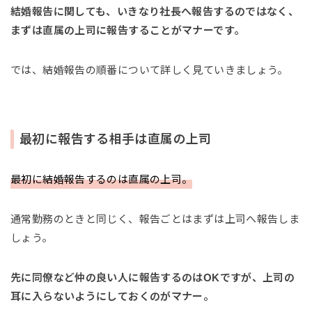
結婚報告に関しても、いきなり社長へ報告するのではなく、
まずは直属の上司に報告することがマナーです。
では、結婚報告の順番について詳しく見ていきましょう。
最初に報告する相手は直属の上司
最初に結婚報告するのは直属の上司。
通常勤務のときと同じく、報告ごとはまずは上司へ報告しま
しょう。
先に同僚など仲の良い人に報告するのはOKですが、上司の
耳に入らないようにしておくのがマナー。