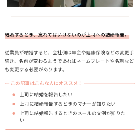
結婚するとき、忘れてはいけないのが上司への結婚報告。
従業員が結婚すると、会社側は年金や健康保険などの変更手
続き、名前が変わるようであればネームプレートや名刺など
も変更する必要があります。
この記事はこんな人にオススメ！
上司に結婚を報告したい
上司に結婚報告するときのマナーが知りたい
上司に結婚報告するときのメールの文例が知りた
い