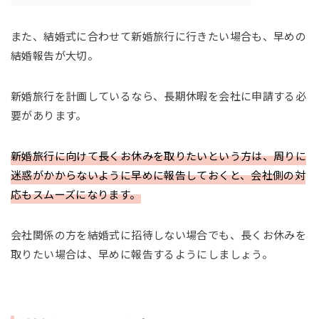
また、結婚式に合わせて新婚旅行に行きたい場合も、早めの
結婚報告が大切。
新婚旅行を計画しているなら、長期休暇を会社に申請する必
要があります。
新婚旅行に向けて長くお休みを取りたいという方は、周りに
迷惑がかからないように早めに報告しておくと、会社側の対
応もスムーズになります。
会社関係の方を結婚式に招待しない場合でも、長くお休みを
取りたい場合は、早めに報告するようにしましょう。