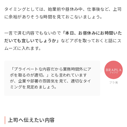
タイミングとしては、始業前や昼休み中、仕事後など、上司
に余裕がありそうな時間を見ておこないましょう。
一言で済む内容でもないので
「本日、お昼休みにお時間いた
だいても宜しいでしょうか」
などアポを取っておくと話にス
ムーズに入れます。
「プライベートな内容だから業務時間外にア
ポを取るのが適切。」とも言われています
が、企業や部署の雰囲気を見て、適切なタイ
ブラ美
ミングを見定めましょう。
上司へ伝えたい内容