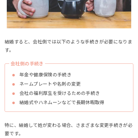
結婚すると、会社側では以下のような手続きが必要になりま
す。
会社側の手続き
年金や健康保険の手続き
ネームプレートや名刺の変更
会社の福利厚生を受けるための手続き
結婚式やハネムーンなどで長期休暇取得
特に、結婚して姓が変わる場合、さまざまな変更手続きが必
要です。