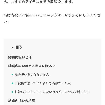
ら、おすすめアイテムまで徹底解説します。
結婚内祝いに悩んでいるという方は、ぜひ参考にしてくださ
い。
目次
結婚内祝いとは
結婚内祝いはどんな人に贈る？
結婚祝いをいただいた人
ご祝儀が思っていたよりも高額だった人
お祝いをいただいていないけれど、内祝いを贈りたい
結婚内祝いの相場