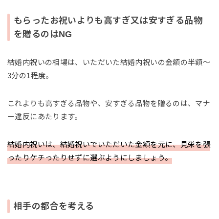
もらったお祝いよりも高すぎ又は安すぎる品物
を贈るのはNG
結婚内祝いの相場は、いただいた結婚内祝いの金額の半額〜
3分の1程度。
これよりも高すぎる品物や、安すぎる品物を贈るのは、マナ
ー違反にあたります。
結婚内祝いは、結婚祝いでいただいた金額を元に、見栄を張
ったりケチったりせずに選ぶようにしましょう。
相手の都合を考える