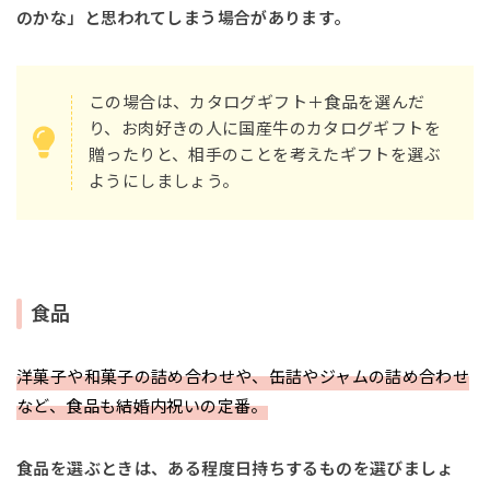
のかな」と思われてしまう場合があります。
この場合は、カタログギフト＋食品を選んだ
り、お肉好きの人に国産牛のカタログギフトを
贈ったりと、相手のことを考えたギフトを選ぶ
ようにしましょう。
食品
洋菓子や和菓子の詰め合わせや、缶詰やジャムの詰め合わせ
など、食品も結婚内祝いの定番。
食品を選ぶときは、ある程度日持ちするものを選びましょ