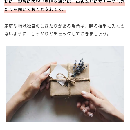
特に、親族に内祝いを贈る場合は、両親などにマナーやしき
たりを聞いておくと安心です。
家庭や地域独自のしきたりがある場合は、贈る相手に失礼の
ないように、しっかりとチェックしておきましょう。