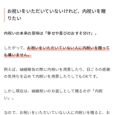
お祝いをいただいていないけれど、内祝いを贈
りたい
内祝いの本来の意味は「幸せや喜びのおすそ分け」。
したがって、
お祝いをいただいていない人に内祝いを贈って
も構いません。
例えば、結婚報告の際に内祝いを用意したり、日ごろの感謝
の気持ちを込めて内祝いを用意したりしてもOKです。
しかし現在は、結婚祝いのお返しとして贈るのが「内祝
い」。
なので、お祝いをいただいていない人に内祝いを贈ると、お