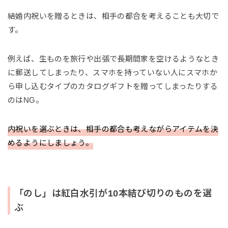
結婚内祝いを贈るときは、相手の都合を考えることも大切で
す。
例えば、生ものを旅行や出張で長期間家を空けるようなとき
に郵送してしまったり、スマホを持っていない人にスマホか
ら申し込むタイプのカタログギフトを贈ってしまったりする
のはNG。
内祝いを選ぶときは、相手の都合も考えながらアイテムを決
めるようにしましょう。
「のし」は紅白水引が10本結び切りのものを選
ぶ