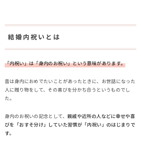
結婚内祝いとは
「内祝い」は「身内のお祝い」という意味があります。
昔は身内におめでたいことがあったときに、お世話になった
人に贈り物をして、その喜びを分かち合うというものでし
た。
身内のお祝いの記念として、
親戚や近所の人などに幸せや喜
びを「おすそ分け」していた習慣が「内祝い」のはじまりで
す。