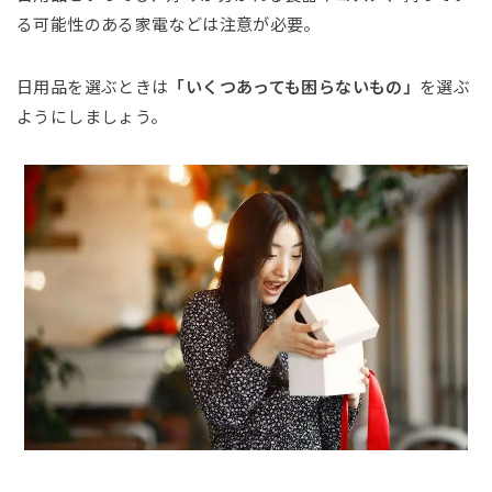
る可能性のある家電などは注意が必要。
日用品を選ぶときは
「いくつあっても困らないもの」
を選ぶ
ようにしましょう。