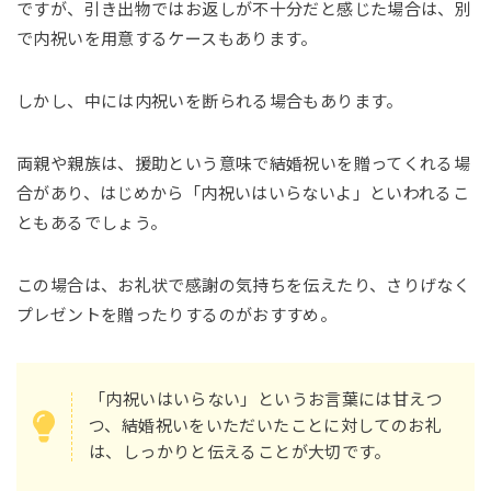
ですが、引き出物ではお返しが不十分だと感じた場合は、別
で内祝いを用意するケースもあります。
しかし、中には内祝いを断られる場合もあります。
両親や親族は、援助という意味で結婚祝いを贈ってくれる場
合があり、はじめから「内祝いはいらないよ」といわれるこ
ともあるでしょう。
この場合は、お礼状で感謝の気持ちを伝えたり、さりげなく
プレゼントを贈ったりするのがおすすめ。
「内祝いはいらない」というお言葉には甘えつ
つ、結婚祝いをいただいたことに対してのお礼
は、しっかりと伝えることが大切です。