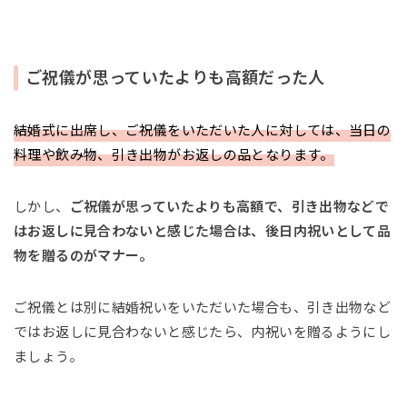
ご祝儀が思っていたよりも高額だった人
結婚式に出席し、ご祝儀をいただいた人に対しては、当日の
料理や飲み物、引き出物がお返しの品となります。
しかし、
ご祝儀が思っていたよりも高額で、引き出物などで
はお返しに見合わないと感じた場合は、後日内祝いとして品
物を贈るのがマナー。
ご祝儀とは別に結婚祝いをいただいた場合も、引き出物など
ではお返しに見合わないと感じたら、内祝いを贈るようにし
ましょう。