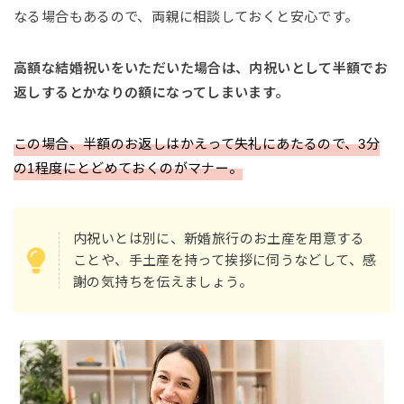
なる場合もあるので、両親に相談しておくと安心です。
高額な結婚祝いをいただいた場合は、内祝いとして半額でお
返しするとかなりの額になってしまいます。
この場合、半額のお返しはかえって失礼にあたるので、3分
の1程度にとどめておくのがマナー。
内祝いとは別に、新婚旅行のお土産を用意する
ことや、手土産を持って挨拶に伺うなどして、感
謝の気持ちを伝えましょう。