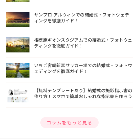
サンプロ アルウィンでの結婚式・フォトウェデ
ィングを徹底ガイド！
相模原ギオンスタジアムでの結婚式・フォトウェ
ディングを徹底ガイド！
いちご宮崎新富サッカー場での結婚式・フォトウ
ェディングを徹底ガイド！
【無料テンプレートあり】結婚式の撮影指示書の
作り方！スマホで簡単おしゃれな指示書を作ろう
コラムをもっと見る