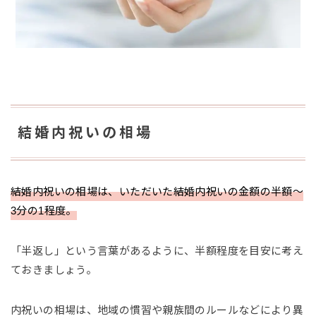
結婚内祝いの相場
結婚内祝いの相場は、いただいた結婚内祝いの金額の半額〜
3分の1程度。
「半返し」という言葉があるように、半額程度を目安に考え
ておきましょう。
内祝いの相場は、地域の慣習や親族間のルールなどにより異