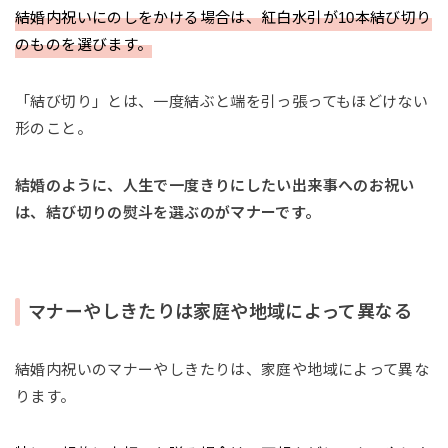
結婚内祝いにのしをかける場合は、紅白水引が10本結び切り
のものを選びます。
「結び切り」とは、一度結ぶと端を引っ張ってもほどけない
形のこと。
結婚のように、人生で一度きりにしたい出来事へのお祝い
は、結び切りの熨斗を選ぶのがマナーです。
マナーやしきたりは家庭や地域によって異なる
結婚内祝いのマナーやしきたりは、家庭や地域によって異な
ります。