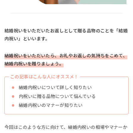
結婚祝いをいただいたお返しとして贈る品物のことを「結婚
内祝い」といいます。
結婚祝いをいただいたら、お礼やお返しの気持ちをこめて、
結婚内祝いを贈りましょう。
この記事はこんな人にオススメ！
結婚内祝いについて詳しく知りたい
内祝いに贈る品物について悩んでいる
結婚内祝いのマナーが知りたい
今回はこのような方に向けて、結婚内祝いの相場やマナーか