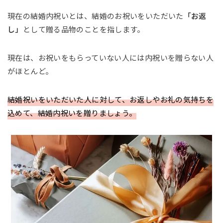
現在の結婚内祝いとは、結婚のお祝いをいただいた
「お返
し」
として贈る品物のことを指します。
現在は、お祝いをもらっていない人には内祝いを贈らない人
がほとんど。
結婚祝いをいただいた人に対して、お返しやお礼の気持ちを
込めて、結婚内祝いを贈りましょう。