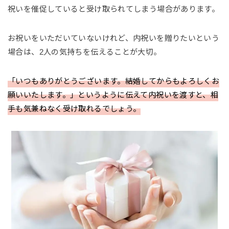
祝いを催促していると受け取られてしまう場合があります。
お祝いをいただいていないけれど、内祝いを贈りたいという
場合は、2人の気持ちを伝えることが大切。
「いつもありがとうございます。結婚してからもよろしくお
願いいたします。」というように伝えて内祝いを渡すと、相
手も気兼ねなく受け取れるでしょう。