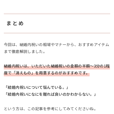
まとめ
今回は、結婚内祝いの相場やマナーから、おすすめアイテム
まで徹底解説しました。
結婚内祝いは、いただいた結婚祝いの金額の半額〜3分の1程
度で「消えもの」を用意するのがおすすめです。
「結婚内祝いについて悩んでいる。」
「結婚内祝いになにを贈れば良いのかわからない。」
という方は、この記事を参考にしてみてくださいね。