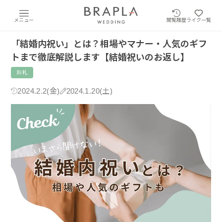
メニュー
閲覧履歴
ライク一覧
「結婚内祝い」とは？相場やマナー・人気のギフ
トまで徹底解説します【結婚祝いのお返し】
お礼
2024.2.2(金)
2024.1.20(土)