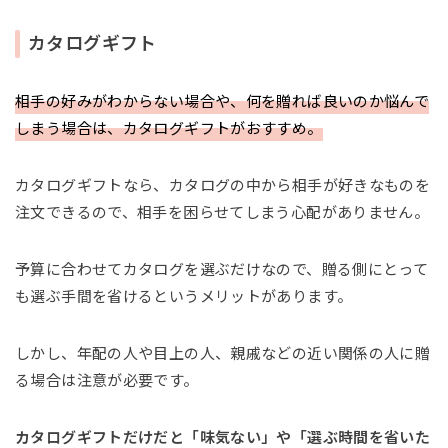
カタログギフト
相手の好みがわからない場合や、何を贈れば良いのか悩んで
しまう場合は、カタログギフトがおすすめ。
カタログギフトなら、カタログの中から相手が好きなものを
注文できるので、相手を困らせてしまう心配がありません。
予算に合わせてカタログを選ぶだけなので、贈る側にとって
も選ぶ手間を省けるというメリットがあります。
しかし、年配の人や目上の人、親戚などの近い関係の人に贈
る場合は注意が必要です。
カタログギフトだけだと「味気ない」や「選ぶ時間を省いた