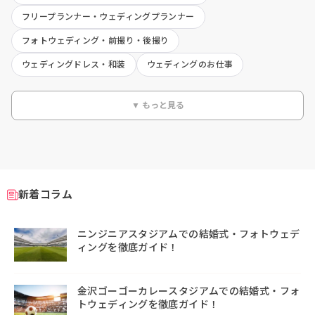
フリープランナー・ウェディングプランナー
フォトウェディング・前撮り・後撮り
ウェディングドレス・和装
ウェディングのお仕事
▼ もっと見る
新着コラム
ニンジニアスタジアムでの結婚式・フォトウェデ
ィングを徹底ガイド！
金沢ゴーゴーカレースタジアムでの結婚式・フォ
トウェディングを徹底ガイド！