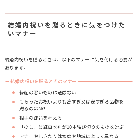
結婚内祝いを贈るときに気をつけた
いマナー
結婚内祝いを贈るときは、以下のマナーに気を付ける必要が
あります。
結婚内祝いを贈るときのマナー
縁起の悪いものは選ばない
もらったお祝いよりも高すぎ又は安すぎる品物を
贈るのはNG
相手の都合を考える
「のし」は紅白水引が10本結び切りのものを選ぶ
マナーやしきたりは家庭や地域によって異なる