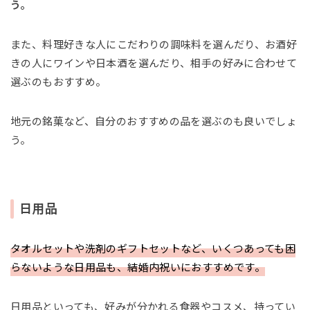
う。
また、料理好きな人にこだわりの調味料を選んだり、お酒好
きの人にワインや日本酒を選んだり、相手の好みに合わせて
選ぶのもおすすめ。
地元の銘菓など、自分のおすすめの品を選ぶのも良いでしょ
う。
日用品
タオルセットや洗剤のギフトセットなど、いくつあっても困
らないような日用品も、結婚内祝いにおすすめです。
日用品といっても、好みが分かれる食器やコスメ、持ってい