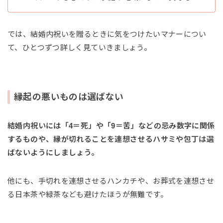
では、結婚内祝いを贈るときに気をつけたいマナーについ
て、ひとつずつ詳しく見ていきましょう。
縁起の悪いものは選ばない
結婚内祝いには「4＝死」や「9＝苦」などの忌み数字に関係
するものや、縁が切れることを連想させるハサミや包丁は選
ばないようにしましょう。
他にも、手切れを連想させるハンカチや、お葬式を連想させ
る日本茶や緑茶なども避けたほうが無難です。