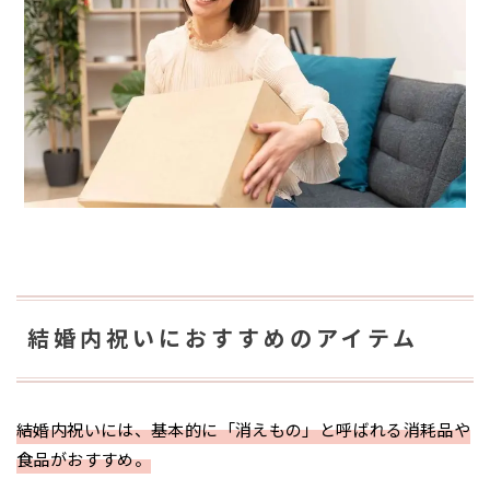
結婚内祝いにおすすめのアイテム
結婚内祝いには、基本的に「消えもの」と呼ばれる消耗品や
食品がおすすめ。