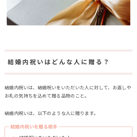
結婚内祝いはどんな人に贈る？
結婚内祝いは、結婚祝いをいただいた人に対して、お返しや
お礼の気持ちを込めて贈る品物のこと。
結婚内祝いは、以下のような人に贈ります。
結婚内祝いを贈る相手