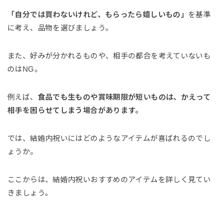
「自分では買わないけれど、もらったら嬉しいもの」
を基準
に考え、品物を選びましょう。
また、好みが分かれるものや、相手の都合を考えていないも
のはNG。
例えば、
食品でも生ものや賞味期限が短いものは、かえって
相手を困らせてしまう場合があります。
では、結婚内祝いにはどのようなアイテムが喜ばれるのでし
ょうか。
ここからは、結婚内祝いおすすめのアイテムを詳しく見てい
きましょう。