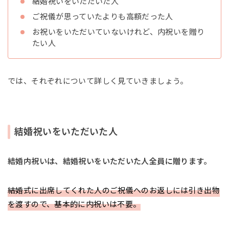
結婚祝いをいただいた人
ご祝儀が思っていたよりも高額だった人
お祝いをいただいていないけれど、内祝いを贈り
たい人
では、それぞれについて詳しく見ていきましょう。
結婚祝いをいただいた人
結婚内祝いは、結婚祝いをいただいた人全員に贈ります。
結婚式に出席してくれた人のご祝儀へのお返しには引き出物
を渡すので、基本的に内祝いは不要。