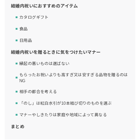
結婚内祝いにおすすめのアイテム
カタログギフト
食品
日用品
結婚内祝いを贈るときに気をつけたいマナー
縁起の悪いものは選ばない
もらったお祝いよりも高すぎ又は安すぎる品物を贈るのは
NG
相手の都合を考える
「のし」は紅白水引が10本結び切りのものを選ぶ
マナーやしきたりは家庭や地域によって異なる
まとめ