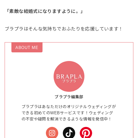
「素敵な結婚式になりますように。」
ブラプラはそんな気持ちでおふたりを応援しています！
ABOUT ME
ブラプラ編集部
ブラプラはあなただけのオリジナルウェディングが
できる初めてのWEBサービスです！ウェディング
の不安や疑問を解消できるような情報を発信中！