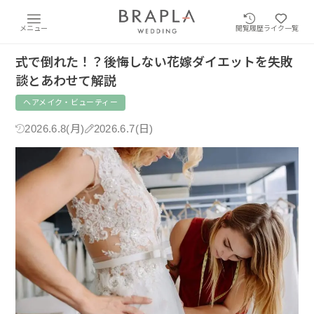
メニュー
閲覧履歴
ライク一覧
式で倒れた！？後悔しない花嫁ダイエットを失敗
談とあわせて解説
ヘアメイク・ビューティー
2026.6.8(月)
2026.6.7(日)