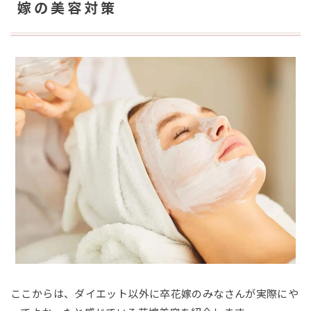
嫁の美容対策
ここからは、ダイエット以外に卒花嫁のみなさんが実際にや