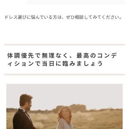
ドレス選びに悩んでいる方は、ぜひ相談してみてください。
体調優先で無理なく、最高のコンデ
ィションで当日に臨みましょう