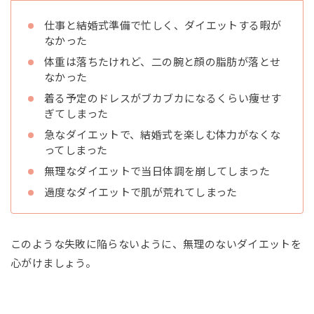
仕事と結婚式準備で忙しく、ダイエットする暇が
なかった
体重は落ちたけれど、二の腕と顔の脂肪が落とせ
なかった
着る予定のドレスがブカブカになるくらい痩せす
ぎてしまった
急なダイエットで、結婚式を楽しむ体力がなくな
ってしまった
無理なダイエットで当日体調を崩してしまった
過度なダイエットで肌が荒れてしまった
このような失敗に陥らないように、無理のないダイエットを
心がけましょう。