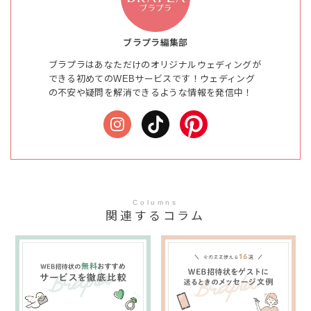
ブラプラ編集部
ブラプラはあなただけのオリジナルウェディングが
できる初めてのWEBサービスです！ウェディング
の不安や疑問を解消できるような情報を発信中！
Columns
関連するコラム