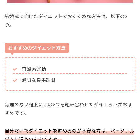
結婚式に向けたダイエットでおすすめな方法は、以下の2
つ。
おすすめのダイエット方法
有酸素運動
適切な食事制限
無理のない程度にこの2つを組み合わせたダイエットがおす
すめです。
自分だけでダイエットを進めるのが不安な方は、パーソナル
ジムに通うのもおすすめ。