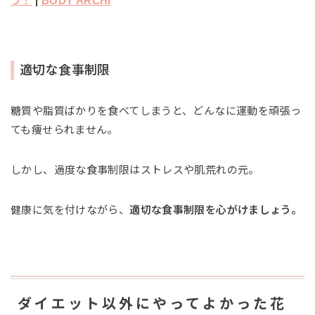
う！
|
BODY ARCHI
適切な食事制限
糖質や脂質ばかりを食べてしまうと、どんなに運動を頑張っ
ても痩せられません。
しかし、過度な食事制限はストレスや肌荒れの元。
健康に気を付けながら、
適切な食事制限を心がけましょう。
ダイエット以外にやってよかった花