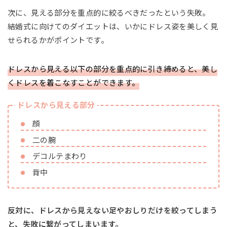
次に、見える部分を重点的に絞るべきだったという失敗。
結婚式に向けてのダイエットは、いかにドレス姿を美しく見
せられるかがポイントです。
ドレスから見える以下の部分を重点的に引き締めると、美し
くドレスを着こなすことができます。
ドレスから見える部分
顔
二の腕
デコルテまわり
背中
反対に、ドレスから見えない足やおしりだけを絞ってしまう
と、失敗に繋がってしまいます。