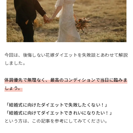
今回は、後悔しない花嫁ダイエットを失敗談とあわせて解説
しました。
体調優先で無理なく、最高のコンディションで当日に臨みま
しょう。
「結婚式に向けたダイエットで失敗したくない！」
「結婚式に向けてダイエットできれいになりたい！」
という方は、この記事を参考にしてみてください。