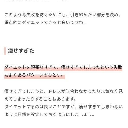
このような失敗を防ぐためにも、引き締めたい部分を決め、
重点的にダイエットできると良いですね。
痩せすぎた
ダイエットを頑張りすぎて、痩せすぎてしまったという失敗
もよくあるパターンのひとつ。
痩せすぎてしまうと、ドレスが似合わなかったり元気なく見
えてしまったりすることもあります。
ダイエットするのは良いことですが、痩せすぎてしまわない
ように目標を設定しておくようにしましょう。