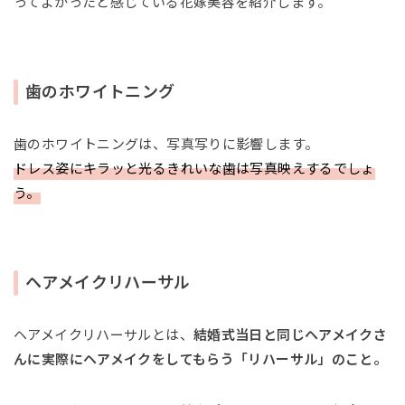
ってよかったと感じている花嫁美容を紹介します。
歯のホワイトニング
歯のホワイトニングは、写真写りに影響します。
ドレス姿にキラッと光るきれいな歯は写真映えするでしょ
う。
ヘアメイクリハーサル
ヘアメイクリハーサルとは、
結婚式当日と同じヘアメイクさ
んに実際にヘアメイクをしてもらう「リハーサル」のこと。