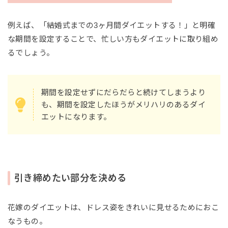
例えば、「結婚式までの3ヶ月間ダイエットする！」と明確
な期間を設定することで、忙しい方もダイエットに取り組め
るでしょう。
期間を設定せずにだらだらと続けてしまうより
も、期間を設定したほうがメリハリのあるダイ
エットになります。
引き締めたい部分を決める
花嫁のダイエットは、ドレス姿をきれいに見せるためにおこ
なうもの。