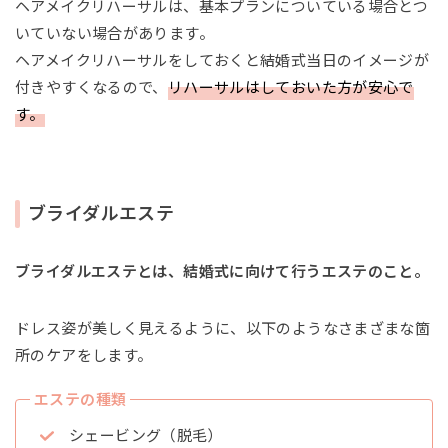
ヘアメイクリハーサルは、基本プランについている場合とつ
いていない場合があります。
ヘアメイクリハーサルをしておくと結婚式当日のイメージが
付きやすくなるので、
リハーサルはしておいた方が安心で
す。
ブライダルエステ
ブライダルエステとは、結婚式に向けて行うエステのこと。
ドレス姿が美しく見えるように、以下のようなさまざまな箇
所のケアをします。
エステの種類
シェービング（脱毛）