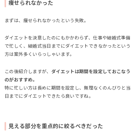
痩せられなかった
まずは、痩せられなかったという失敗。
ダイエットを決意したのにもかかわらず、仕事や結婚式準備
で忙しく、結婚式当日までにダイエットできなかったという
方は案外多くいらっしゃいます。
この後紹介しますが、
ダイエットは期間を設定しておこなう
のがおすすめ。
特に忙しい方は長めに期間を設定し、無理なくのんびりと当
日までにダイエットできたら良いですね。
見える部分を重点的に絞るべきだった