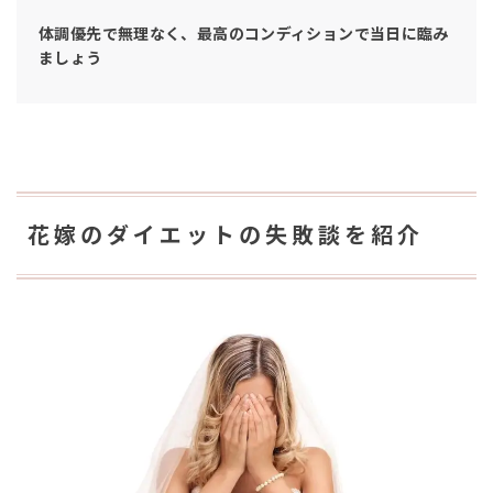
体調優先で無理なく、最高のコンディションで当日に臨み
ましょう
花嫁のダイエットの失敗談を紹介