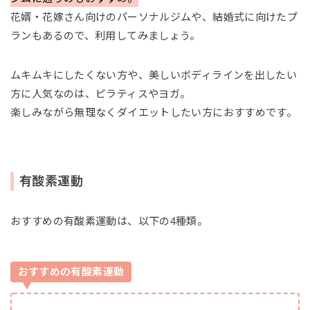
花婿・花嫁さん向けのパーソナルジムや、結婚式に向けたプ
ランもあるので、利用してみましょう。
ムキムキにしたくない方や、美しいボディラインを出したい
方に人気なのは、ピラティスやヨガ。
楽しみながら無理なくダイエットしたい方におすすめです。
有酸素運動
おすすめの有酸素運動は、以下の4種類。
おすすめの有酸素運動