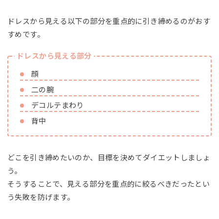
ドレスから見える以下の部分を重点的に引き締めるのがおす
すめです。
ドレスから見える部分
顔
二の腕
デコルテまわり
背中
どこを引き締めたいのか、目標を決めてダイエットしましょ
う。
そうすることで、見える部分を重点的に絞るべきだったとい
う失敗を防げます。