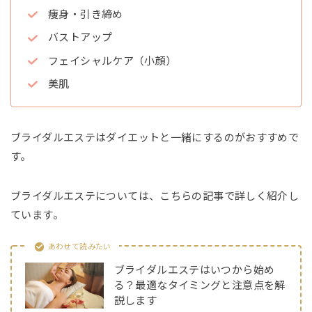
痩身・引き締め
バストアップ
フェイシャルケア（小顔）
美肌
ブライダルエステはダイエットと一緒にするのがおすすめで
す。
ブライダルエステについては、こちらの記事で詳しく紹介し
ています。
あわせて読みたい
ブライダルエステはいつから始め
る？最適なタイミングと注意点を解
説します