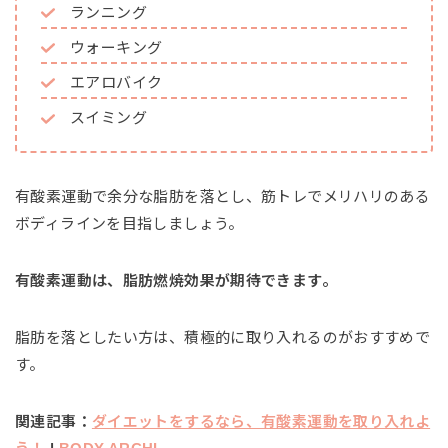
ランニング
ウォーキング
エアロバイク
スイミング
有酸素運動で余分な脂肪を落とし、筋トレでメリハリのある
ボディラインを目指しましょう。
有酸素運動は、脂肪燃焼効果が期待できます。
脂肪を落としたい方は、積極的に取り入れるのがおすすめで
す。
関連記事：
ダイエットをするなら、有酸素運動を取り入れよ