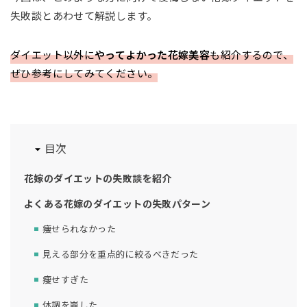
失敗談とあわせて解説します。
ダイエット以外に
やってよかった花嫁美容
も紹介するので、
ぜひ参考にしてみてください。
目次
花嫁のダイエットの失敗談を紹介
よくある花嫁のダイエットの失敗パターン
痩せられなかった
見える部分を重点的に絞るべきだった
痩せすぎた
体調を崩した