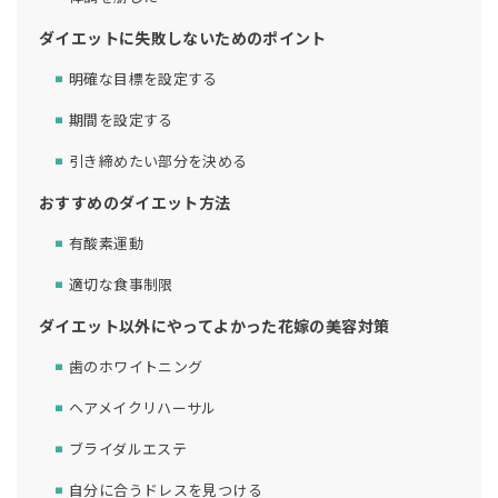
ダイエットに失敗しないためのポイント
明確な目標を設定する
期間を設定する
引き締めたい部分を決める
おすすめのダイエット方法
有酸素運動
適切な食事制限
ダイエット以外にやってよかった花嫁の美容対策
歯のホワイトニング
ヘアメイクリハーサル
ブライダルエステ
自分に合うドレスを見つける