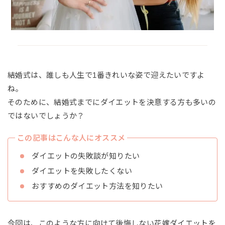
結婚式は、誰しも人生で1番きれいな姿で迎えたいですよ
ね。
そのために、結婚式までにダイエットを決意する方も多いの
ではないでしょうか？
この記事はこんな人にオススメ
ダイエットの失敗談が知りたい
ダイエットを失敗したくない
おすすめのダイエット方法を知りたい
今回は、このような方に向けて後悔しない花嫁ダイエットを