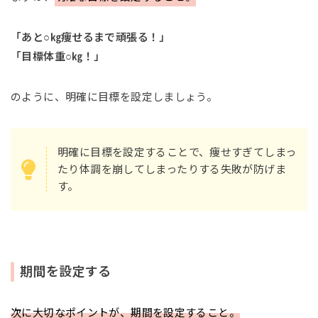
「あと○㎏痩せるまで頑張る！」
「目標体重○㎏！」
のように、明確に目標を設定しましょう。
明確に目標を設定することで、痩せすぎてしまっ
たり体調を崩してしまったりする失敗が防げま
す。
期間を設定する
次に大切なポイントが、期間を設定すること。