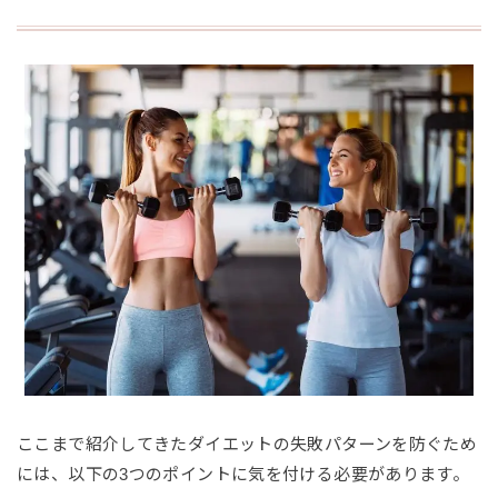
ここまで紹介してきたダイエットの失敗パターンを防ぐため
には、以下の3つのポイントに気を付ける必要があります。