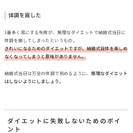
体調を崩した
1番多く耳にする失敗が、無理なダイエットで結婚式当日に
体調を崩してしまったというもの。
きれいになるためのダイエットですが、結婚式自体を楽しめ
なくなってしまうと意味がありません。
結婚式当日は万全の体調で挑めるように、
無理なダイエット
はしないようにしましょう。
ダイエットに失敗しないためのポイ
ント