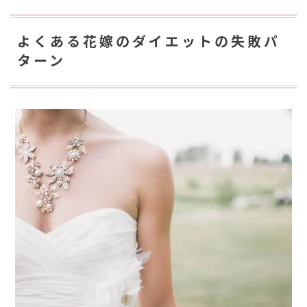
よくある花嫁のダイエットの失敗パ
ターン