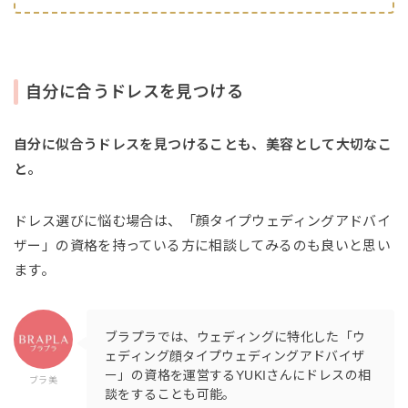
自分に合うドレスを見つける
自分に似合うドレスを見つけることも、美容として大切なこ
と。
ドレス選びに悩む場合は、「顔タイプウェディングアドバイ
ザー」の資格を持っている方に相談してみるのも良いと思い
ます。
ブラプラでは、ウェディングに特化した「ウ
ェディング顔タイプウェディングアドバイザ
ー」の資格を運営するYUKIさんにドレスの相
ブラ美
談をすることも可能。