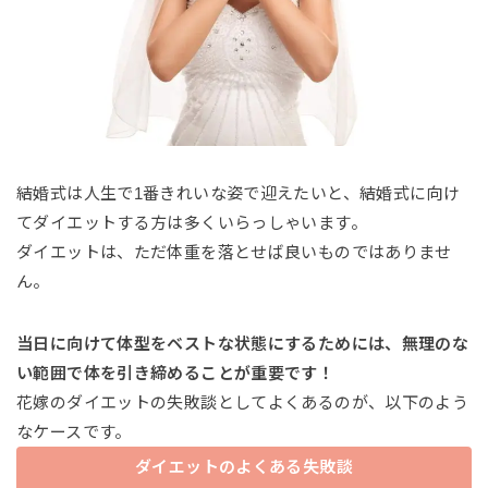
結婚式は人生で1番きれいな姿で迎えたいと、結婚式に向け
てダイエットする方は多くいらっしゃいます。
ダイエットは、ただ体重を落とせば良いものではありませ
ん。
当日に向けて体型をベストな状態にするためには、無理のな
い範囲で体を引き締めることが重要です！
花嫁のダイエットの失敗談としてよくあるのが、以下のよう
なケースです。
ダイエットのよくある失敗談