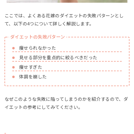
ここでは、よくある花嫁のダイエットの失敗パターンとし
て、以下の4つについて詳しく解説します。
ダイエットの失敗パターン
痩せられなかった
見せる部分を重点的に絞るべきだった
痩せすぎた
体調を崩した
なぜこのような失敗に陥ってしまうのかを紹介するので、ダ
イエットの参考にしてみてください。