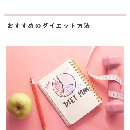
おすすめのダイエット方法