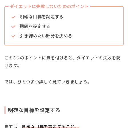
ダイエットに失敗しないためのポイント
明確な目標を設定する
期間を設定する
引き締めたい部分を決める
この3つのポイントに気を付けると、ダイエットの失敗を防
げます。
では、ひとつずつ詳しく見ていきましょう。
明確な目標を設定する
まずは、
明確な目標を設定すること。