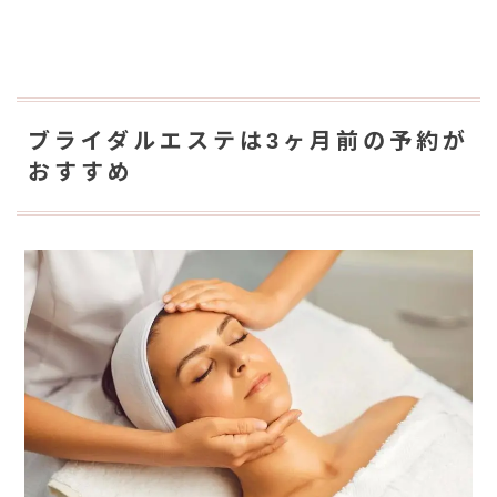
ブライダルエステは3ヶ月前の予約が
おすすめ