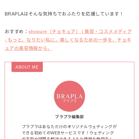
BRAPLAはそんな気持ちでおふたりを応援しています！
おすすめ：
chocure（チョキュア） | 美容・コスメメディア
- もっと、なりたい私に。美しくなるための一歩を、チョキ
ュアの美容情報から。
ABOUT ME
ブラプラ編集部
ブラプラはあなただけのオリジナルウェディングが
できる初めてのWEBサービスです！ウェディング