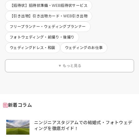
【招待状】招待状準備・WEB招待状サービス
【引き出物】引き出物カード・WEB引き出物
フリープランナー・ウェディングプランナー
フォトウェディング・前撮り・後撮り
ウェディングドレス・和装
ウェディングのお仕事
▼ もっと見る
新着コラム
ニンジニアスタジアムでの結婚式・フォトウェデ
ィングを徹底ガイド！