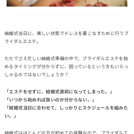
結婚式当日に、美しい状態でドレスを着こなすために行うブ
ライダルエステ。
ただでさえ忙しい結婚式準備の中で、ブライダルエステを始
めるタイミングが分からずに、困っているという方もいらっ
しゃるのではないでしょうか？
「エステをせずに、結婚式直前になってしまった。」
「いつから始めれば良いのか分からない。」
「結婚式当日に合わせて、しっかりとスケジュールを組みた
い。」
結婚式はほとんどの方が初めての体験なので、ブライダルエ