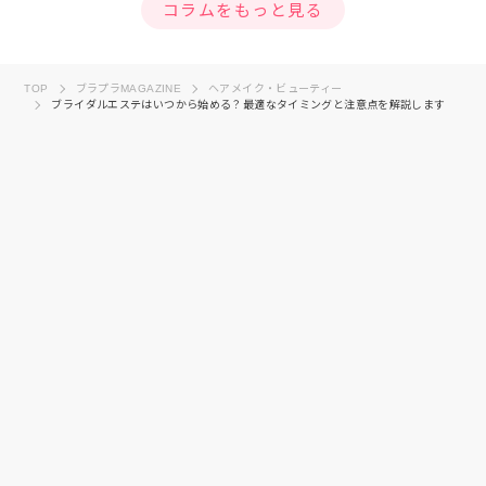
コラムをもっと見る
TOP
ブラプラMAGAZINE
ヘアメイク・ビューティー
ブライダルエステはいつから始める？最適なタイミングと注意点を解説します