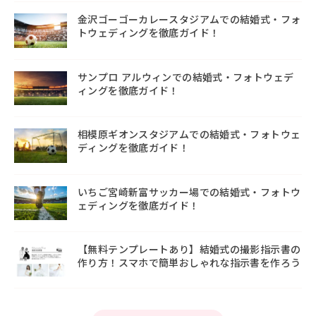
金沢ゴーゴーカレースタジアムでの結婚式・フォ
トウェディングを徹底ガイド！
サンプロ アルウィンでの結婚式・フォトウェデ
ィングを徹底ガイド！
相模原ギオンスタジアムでの結婚式・フォトウェ
ディングを徹底ガイド！
いちご宮崎新富サッカー場での結婚式・フォトウ
ェディングを徹底ガイド！
【無料テンプレートあり】結婚式の撮影指示書の
作り方！スマホで簡単おしゃれな指示書を作ろう