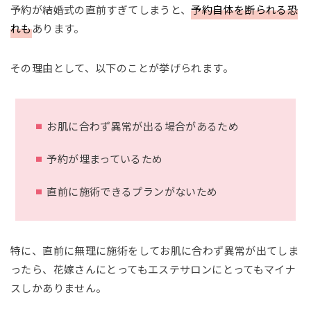
予約が結婚式の直前すぎてしまうと、
予約自体を断られる恐
れも
あります。
その理由として、以下のことが挙げられます。
お肌に合わず異常が出る場合があるため
予約が埋まっているため
直前に施術できるプランがないため
特に、直前に無理に施術をしてお肌に合わず異常が出てしま
ったら、花嫁さんにとってもエステサロンにとってもマイナ
スしかありません。