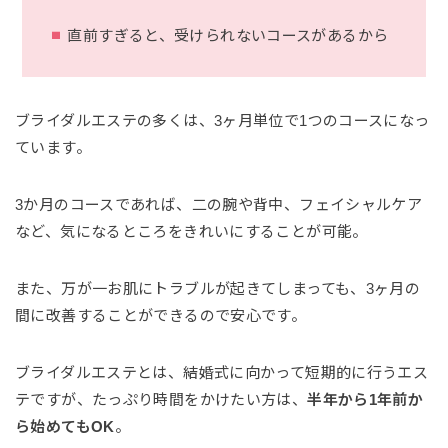
直前すぎると、受けられないコースがあるから
ブライダルエステの多くは、3ヶ月単位で1つのコースになっ
ています。
3か月のコースであれば、二の腕や背中、フェイシャルケア
など、気になるところをきれいにすることが可能。
また、万が一お肌にトラブルが起きてしまっても、3ヶ月の
間に改善することができるので安心です。
ブライダルエステとは、結婚式に向かって短期的に行うエス
テですが、たっぷり時間をかけたい方は、
半年から1年前か
ら始めてもOK
。