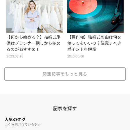
【何から始める？】結婚式準
【著作権】結婚式の曲は何を
備はプランナー探しから始め
使ってもいいの？注意すべき
るのがおすすめ！
ポイントを解説
2023.07.10
2023.06.06
関連記事をもっと見る
記事を探す
人気のタグ
よく検索されているタグ