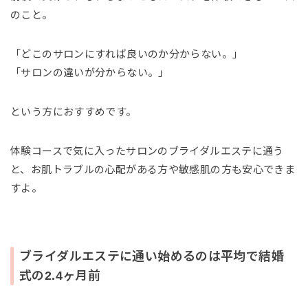
のこと。
「どこのサロンにすれば良いのか分からない。」
「サロンの違いが分からない。」
という方におすすめです。
体験コースで気に入ったサロンのブライダルエステに通う
と、お肌トラブルの心配がある方や敏感肌の方も安心できま
すよ。
ブライダルエステに通い始めるのは平均で結婚
式の2.4ヶ月前