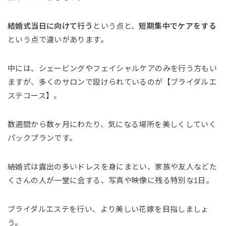
結婚式当日に向けて行う
という点と、
短期集中でケアをする
という点で違いがあります。
中には、シェービングやフェイシャルケアのみを行う方もい
ますが、多くのサロンで設けられているのが【ブライダルエ
ステコース】。
数週間から数ヶ月にわたり、気になる場所を美しくしていく
パックプランです。
結婚式は露出の多いドレスを身にまとい、家族や友人などた
くさんの人が一堂に会する、写真や映像に残る特別な1日。
ブライダルエステを行い、より美しい花嫁を目指しましょ
う。