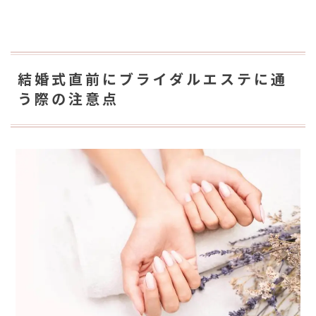
結婚式直前にブライダルエステに通
う際の注意点