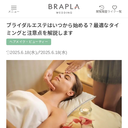
メニュー
閲覧履歴
ライク一覧
ブライダルエステはいつから始める？最適なタイ
ミングと注意点を解説します
ヘアメイク・ビューティー
2025.6.18(水)
2025.6.18(水)