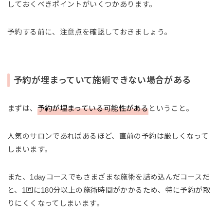
しておくべきポイントがいくつかあります。
予約する前に、注意点を確認しておきましょう。
予約が埋まっていて施術できない場合がある
まずは、
予約が埋まっている可能性がある
ということ。
人気のサロンであればあるほど、直前の予約は厳しくなって
しまいます。
また、1dayコースでもさまざまな施術を詰め込んだコースだ
と、1回に180分以上の施術時間がかかるため、特に予約が取
りにくくなってしまいます。