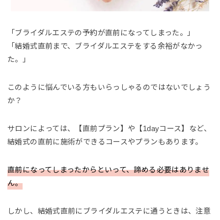
「ブライダルエステの予約が直前になってしまった。」
「結婚式直前まで、ブライダルエステをする余裕がなかっ
た。」
このように悩んでいる方もいらっしゃるのではないでしょう
か？
サロンによっては、【直前プラン】や【1dayコース】など、
結婚式の直前に施術ができるコースやプランもあります。
直前になってしまったからといって、諦める必要はありませ
ん。
しかし、結婚式直前にブライダルエステに通うときは、注意