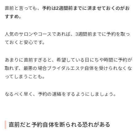
直前と言っても、
予約は2週間前までに済ませておくのがお
すすめ
。
人気のサロンやコースであれば、3週間前までに予約を取っ
ておくと安心です。
あまりに直前すぎると、希望している日にちや時間に予約が
取れず、最悪の場合ブライダルエステ自体を受けられなくな
ってしまうことも。
なるべく早く、予約の連絡をするようにしましょう。
直前だと予約自体を断られる恐れがある