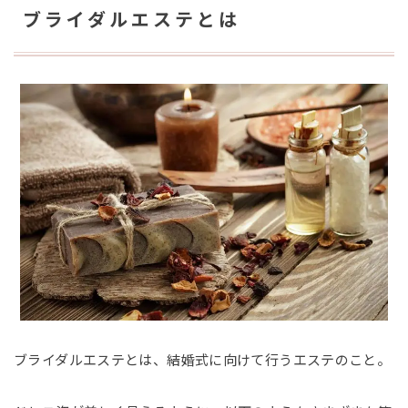
ブライダルエステとは
ブライダルエステとは、結婚式に向けて行うエステのこと。