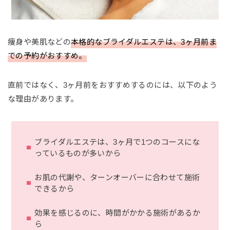
痩身や美肌などの
本格的なブライダルエステは、3ヶ月前ま
での予約がおすすめ。
直前ではなく、3ヶ月前をおすすめするのには、以下のよう
な理由があります。
ブライダルエステは、3ヶ月で1つのコースにな
っているものが多いから
お肌の代謝や、ターンオーバーに合わせて施術
できるから
効果を感じるのに、時間がかかる施術があるか
ら