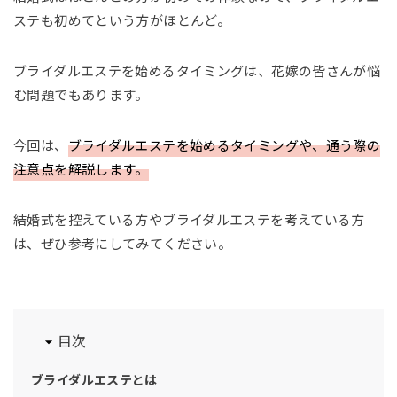
ステも初めてという方がほとんど。
ブライダルエステを始めるタイミングは、花嫁の皆さんが悩
む問題でもあります。
今回は、
ブライダルエステを始めるタイミングや、通う際の
注意点を解説します。
結婚式を控えている方やブライダルエステを考えている方
は、ぜひ参考にしてみてください。
目次
ブライダルエステとは