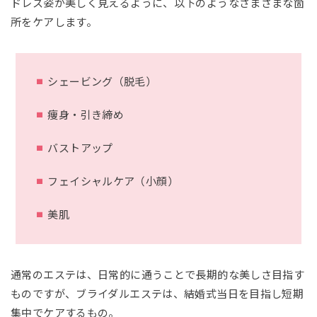
ドレス姿が美しく見えるように、以下のようなさまざまな箇
所をケアします。
シェービング（脱毛）
痩身・引き締め
バストアップ
フェイシャルケア（小顔）
美肌
通常のエステは、日常的に通うことで長期的な美しさ目指す
ものですが、ブライダルエステは、結婚式当日を目指し短期
集中でケアするもの。