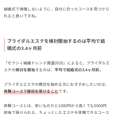
結婚式で後悔しないように、自分に合ったコースを見つけら
れると良いですね。
ブライダルエステを検討開始するのは平均で結
婚式の3.4ヶ月前
「ゼクシィ結婚トレンド調査2020」によると、ブライダルエ
ステの
検討を開始
するのは、
平均で結婚式の3.4ヶ月前
。
ブライダルエステの検討を始める方におすすめしたいのは、
体験コースで施術を受けること
です。
体験コースとは、安いものだと1000円から高くても5000円
前後で受けられる、ちょっとしたエステを体験できるコース