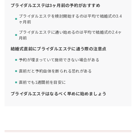
ブライダルエステは3ヶ月前の予約がおすすめ
ブライダルエステを検討開始するのは平均で結婚式の3.4
ヶ月前
ブライダルエステに通い始めるのは平均で結婚式の2.4ヶ
月前
結婚式直前にブライダルエステに通う際の注意点
予約が埋まっていて施術できない場合がある
直前だと予約自体を断られる恐れがある
直前でも1週間前を目安に
ブライダルエステはなるべく早めに始めましょう