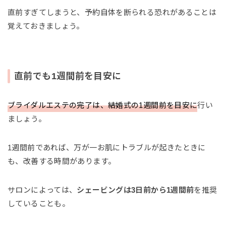
直前すぎてしまうと、予約自体を断られる恐れがあることは
覚えておきましょう。
直前でも1週間前を目安に
ブライダルエステの完了は、結婚式の1週間前を目安に
行い
ましょう。
1週間前であれば、万が一お肌にトラブルが起きたときに
も、改善する時間があります。
サロンによっては、
シェービングは3日前から1週間前
を推奨
していることも。