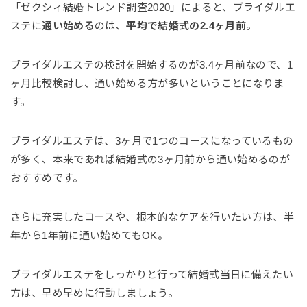
「ゼクシィ結婚トレンド調査2020」によると、ブライダルエ
ステに
通い始める
のは、
平均で結婚式の2.4ヶ月前
。
ブライダルエステの検討を開始するのが3.4ヶ月前なので、1
ヶ月比較検討し、通い始める方が多いということになりま
す。
ブライダルエステは、3ヶ月で1つのコースになっているもの
が多く、本来であれば結婚式の3ヶ月前から通い始めるのが
おすすめです。
さらに充実したコースや、根本的なケアを行いたい方は、半
年から1年前に通い始めてもOK。
ブライダルエステをしっかりと行って結婚式当日に備えたい
方は、早め早めに行動しましょう。