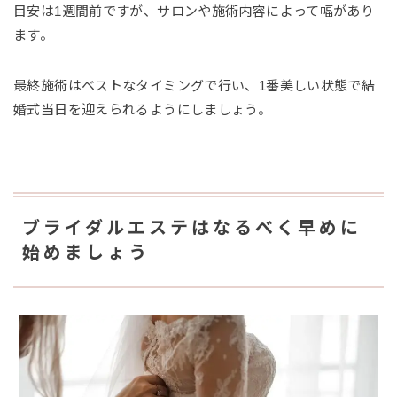
目安は1週間前ですが、サロンや施術内容によって幅があり
ます。
最終施術はベストなタイミングで行い、1番美しい状態で結
婚式当日を迎えられるようにしましょう。
ブライダルエステはなるべく早めに
始めましょう