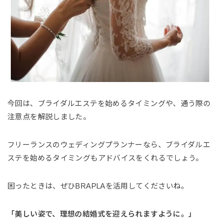
今回は、ブライダルエステを始めるタイミングや、通う際の
注意点を解説しました。
フリーランスのウェディングプランナーなら、ブライダルエ
ステを始めるタイミングもアドバイスをくれるでしょう。
困ったときは、ぜひBRAPLAを活用してくださいね。
「美しい姿で、理想の結婚式を迎えられますように。」