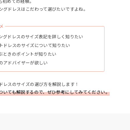
も初めての経験。
ングドレスはこだわって選びたいですよね。
メ
ングドレスのサイズ表記を詳しく知りたい
トドレスのサイズについて知りたい
ぶときのポイントが知りたい
のアドバイザーが欲しい
ドレスのサイズの選び方を解説します！
ついても解説するので、ぜひ参考にしてみてください。