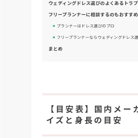
ウェディングドレス選びのよくあるトラ
フリープランナーに相談するのもおすす
プランナーはドレス選びのプロ
フリープランナーならウェディングドレス
まとめ
【目安表】国内メー
イズと身長の目安