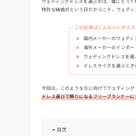
ウェディングドレスを選ぶのは、誰にとって
特別な結婚式という日だからこそ、ウェディ
この記事はこんな人にオスス
国内メーカーのウェディ
海外メーカーのインポー
ウェディングドレスを選
ドレスサイズを選ぶとき
今回は、このような方に向けてウェディング
ドレス選びで頼りになるフリープランナーに
目次