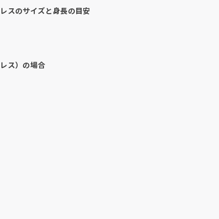
ドレスのサイズと身長の目安
ドレス）の場合