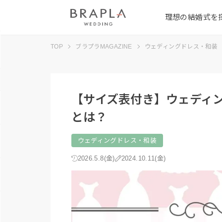
理想の結婚式を
TOP
ブラプラMAGAZINE
ウェディングドレス・和装
【サイズ表付き】ウェディ
とは？
ウェディングドレス・和装
2026.5.8(金)
2024.10.11(金)