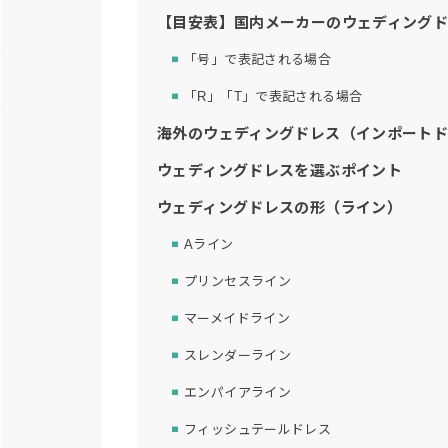
【目安表】国内メーカーのウェディング
「号」で表記される場合
「R」「T」で表記される場合
海外のウェディングドレス（インポート
ウェディングドレスを選ぶポイント
ウェディングドレスの形（ライン）
Aライン
プリンセスライン
マーメイドライン
スレンダーライン
エンパイアライン
フィッシュテールドレス