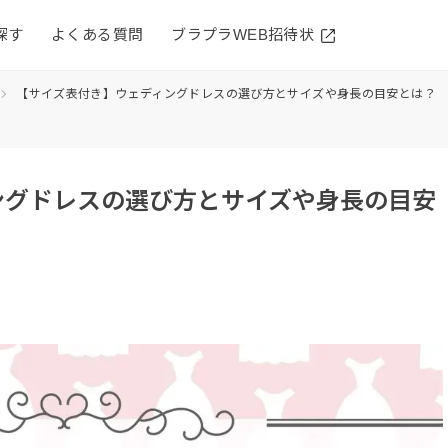
探す
よくある質問
ブラプラWEB招待状
【サイズ表付き】ウェディングドレスの選び方とサイズや身長の目安とは？
ングドレスの選び方とサイズや身長の目安