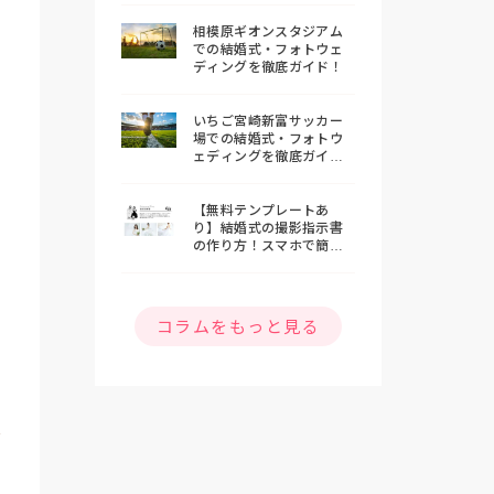
相模原ギオンスタジアム
での結婚式・フォトウェ
ディングを徹底ガイド！
いちご宮崎新富サッカー
場での結婚式・フォトウ
ェディングを徹底ガイ
ド！
【無料テンプレートあ
り】結婚式の撮影指示書
の作り方！スマホで簡単
おしゃれな指示書を作ろ
う
コラムをもっと見る