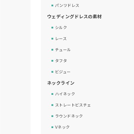
パンツドレス
ウェディングドレスの素材
シルク
レース
チュール
タフタ
ビジュー
ネックライン
ハイネック
ストレートビスチェ
ラウンドネック
Vネック