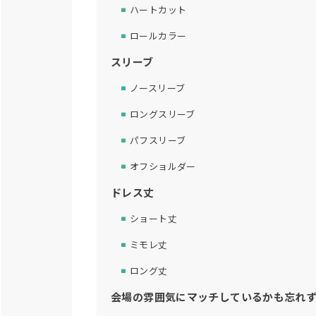
ハートカット
ロールカラー
スリーブ
ノースリーブ
ロングスリーブ
パフスリーブ
オフショルダー
ドレス丈
ショート丈
ミモレ丈
ロング丈
会場の雰囲気にマッチしているかも忘れ