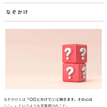
なぞかけ
なぞかけとは
「〇〇とかけて□□と解きます。その心は
△△。」
というような言葉遊びのこと。