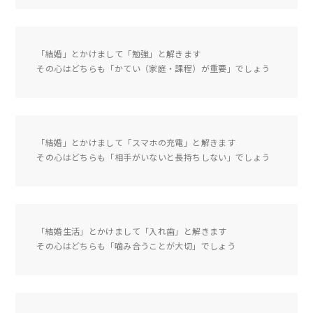
「結婚」とかけまして「勉強」と解きます
その心はどちらも「かてい（家庭・課程）が重要」でしょう
「結婚」とかけまして「スマホの充電」と解きます
その心はどちらも「相手がいないと長持ちしない」でしょう
「結婚生活」とかけまして「入れ歯」と解きます
その心はどちらも「噛み合うことが大切」でしょう