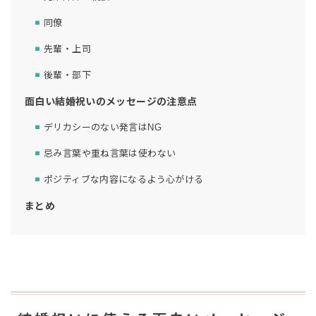
同僚
先輩・上司
後輩・部下
面白い結婚祝いのメッセージの注意点
デリカシーのない発言はNG
忌み言葉や重ね言葉は使わない
ポジティブな内容になるよう心がける
まとめ