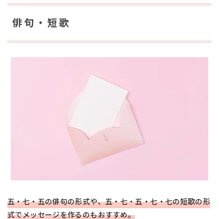
俳句・短歌
五・七・五の俳句の形式や、五・七・五・七・七の短歌の形
式でメッセージを作るのもおすすめ。