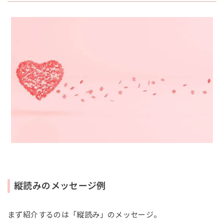
縦読みのメッセージ例
まず紹介するのは「縦読み」のメッセージ。