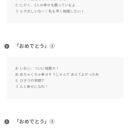
と にかく、2人の幸せを願っているよ
う らやましいな～！私も早く結婚したい！
「おめでとう」②
お いおい、ついに結婚か！
め めちゃくちゃ幸せそうじゃんで あえてよかったね
と びきりの笑顔で
う んと幸せになれ！
「おめでとう」③