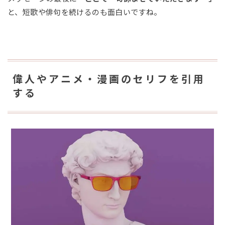
と、短歌や俳句を続けるのも面白いですね。
偉人やアニメ・漫画のセリフを引用
する