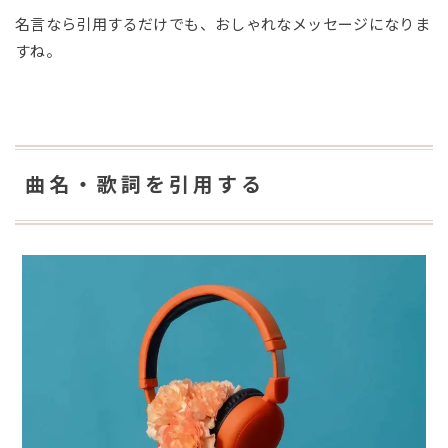
名言なら引用するだけでも、おしゃれなメッセージになりま
すね。
曲名・歌詞を引用する