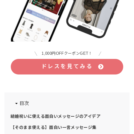
1,000円OFFクーポンGET！
ドレスを見てみる
目次
結婚祝いに使える面白いメッセージのアイデア
【そのまま使える】面白い一言メッセージ集