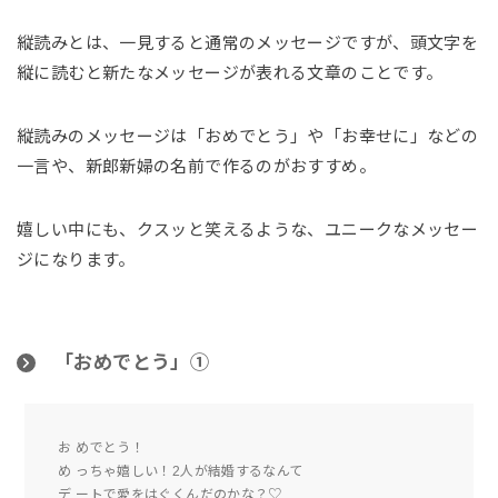
縦読みとは、一見すると通常のメッセージですが、頭文字を
縦に読むと新たなメッセージが表れる文章のことです。
縦読みのメッセージは「おめでとう」や「お幸せに」などの
一言や、新郎新婦の名前で作るのがおすすめ。
嬉しい中にも、クスッと笑えるような、ユニークなメッセー
ジになります。
「おめでとう」①
お めでとう！
め っちゃ嬉しい！2人が結婚するなんて
デ ートで愛をはぐくんだのかな？♡