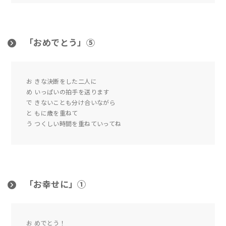
「おめでとう」⑤
お きな決断をした二人に
め いっぱいの拍手を送ります
で きないことも分け合いながら
と もに歳を重ねて
う つくしい時間を重ねていってね
「お幸せに」①
お めでとう！