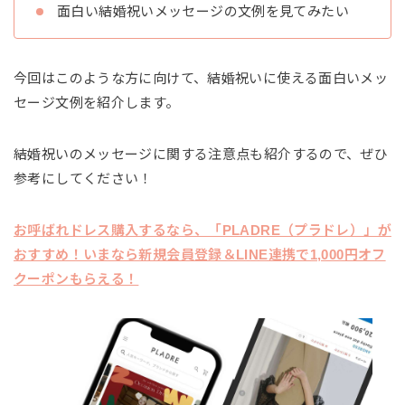
面白い結婚祝いメッセージの文例を見てみたい
今回はこのような方に向けて、結婚祝いに使える面白いメッ
セージ文例を紹介します。
結婚祝いのメッセージに関する注意点も紹介するので、ぜひ
参考にしてください！
お呼ばれドレス購入するなら、「PLADRE（プラドレ）」が
おすすめ！いまなら新規会員登録＆LINE連携で1,000円オフ
クーポンもらえる！