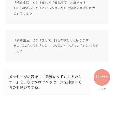
「結婚生活」とかけまして「優先座席」と解きます
その心はどちらも「どちらも思いやりや感謝の気持ちが大
切」でしょう
「新婚生活」とかけまして、料理の味付けと解きます
その心はどちらも「ひとさじの思いやりが決め手」となるで
しょう
メッセージの最後に「最後になぞかけをひと
つ‥」と、なぞかけでメッセージを締めくく
るのも良いですね。
ブラ美