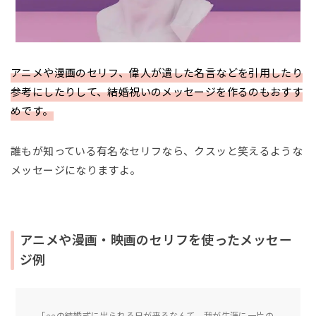
アニメや漫画のセリフ、偉人が遺した名言などを引用したり
参考にしたりして、結婚祝いのメッセージを作るのもおすす
めです。
誰もが知っている有名なセリフなら、クスッと笑えるような
メッセージになりますよ。
アニメや漫画・映画のセリフを使ったメッセー
ジ例