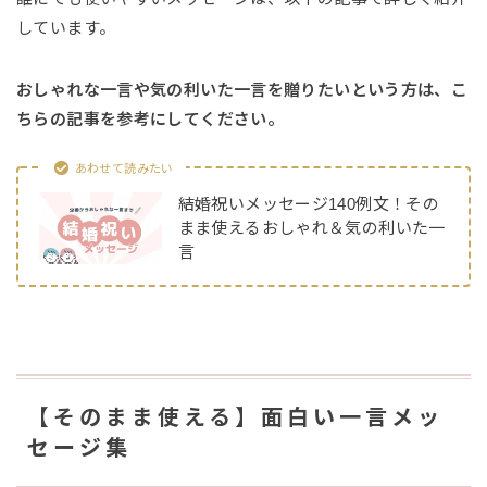
しています。
おしゃれな一言や気の利いた一言を贈りたいという方は、こ
ちらの記事を参考にしてください。
あわせて読みたい
結婚祝いメッセージ140例文！その
まま使えるおしゃれ＆気の利いた一
言
【そのまま使える】面白い一言メッ
セージ集