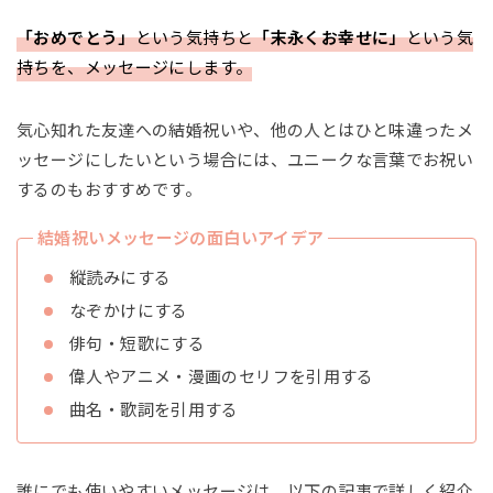
「おめでとう」
という気持ちと
「末永くお幸せに」
という気
持ちを、メッセージにします。
気心知れた友達への結婚祝いや、他の人とはひと味違ったメ
ッセージにしたいという場合には、ユニークな言葉でお祝い
するのもおすすめです。
結婚祝いメッセージの面白いアイデア
縦読みにする
なぞかけにする
俳句・短歌にする
偉人やアニメ・漫画のセリフを引用する
曲名・歌詞を引用する
誰にでも使いやすいメッセージは、以下の記事で詳しく紹介