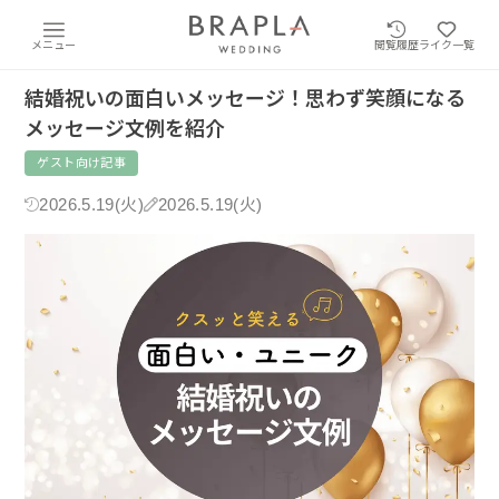
メニュー
閲覧履歴
ライク一覧
結婚祝いの面白いメッセージ！思わず笑顔になる
メッセージ文例を紹介
ゲスト向け記事
2026.5.19(火)
2026.5.19(火)