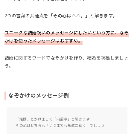
2つの言葉の共通点を
「その心は△△。」
と解きます。
ユニークな結婚祝いのメッセージにしたいという方に、なぞ
かけを使ったメッセージはおすすめ。
結婚に関するワードでなぞかけを作り、結婚を祝福しましょ
う。
なぞかけのメッセージ例
「結婚」とかけまして「円周率」と解きます
その心はどちらも「いつまでも永遠に続く」でしょう