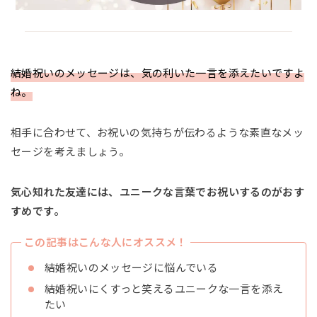
結婚祝いのメッセージは、気の利いた一言を添えたいですよ
ね。
相手に合わせて、お祝いの気持ちが伝わるような素直なメッ
セージを考えましょう。
気心知れた友達には、ユニークな言葉でお祝いするのがおす
すめです。
この記事はこんな人にオススメ！
結婚祝いのメッセージに悩んでいる
結婚祝いにくすっと笑えるユニークな一言を添え
たい