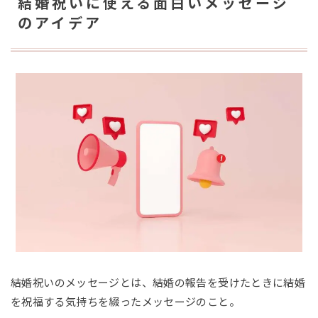
結婚祝いに使える面白いメッセージ
のアイデア
結婚祝いのメッセージとは、結婚の報告を受けたときに結婚
を祝福する気持ちを綴ったメッセージのこと。