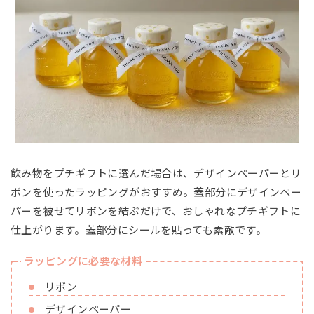
飲み物をプチギフトに選んだ場合は、デザインペーパーとリ
ボンを使ったラッピングがおすすめ。蓋部分にデザインペー
パーを被せてリボンを結ぶだけで、おしゃれなプチギフトに
仕上がります。蓋部分にシールを貼っても素敵です。
ラッピングに必要な材料
リボン
デザインペーパー