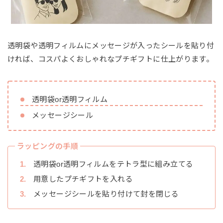
透明袋や透明フィルムにメッセージが入ったシールを貼り付
ければ、コスパよくおしゃれなプチギフトに仕上がります。
透明袋or透明フィルム
メッセージシール
ラッピングの手順
透明袋or透明フィルムをテトラ型に組み立てる
用意したプチギフトを入れる
メッセージシールを貼り付けて封を閉じる