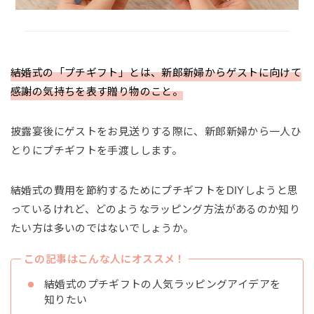
結婚式の「プチギフト」とは、新郎新婦からゲストに向けて
感謝の気持ちを表す贈り物のこと。
披露宴後にゲストをお見送りする際に、新郎新婦から一人ひ
とりにプチギフトを手渡しします。
結婚式の費用を節約するためにプチギフトをDIYしようと思
っているけれど、どのようなラッピング方法があるのか知り
たい方は多いのではないでしょうか。
この記事はこんな人にオススメ！
結婚式のプチギフトの人気ラッピングアイデアを
知りたい