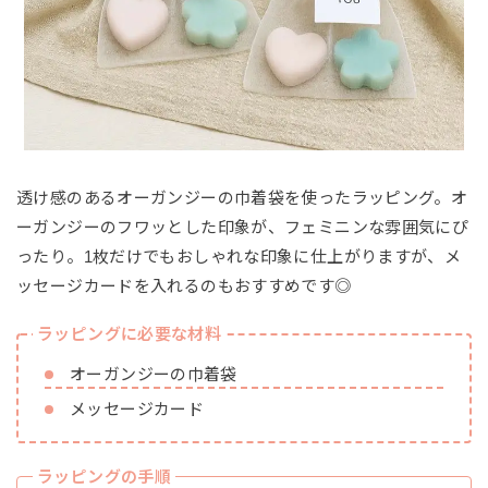
透け感のあるオーガンジーの巾着袋を使ったラッピング。オ
ーガンジーのフワッとした印象が、フェミニンな雰囲気にぴ
ったり。1枚だけでもおしゃれな印象に仕上がりますが、メ
ッセージカードを入れるのもおすすめです◎
ラッピングに必要な材料
オーガンジーの巾着袋
メッセージカード
ラッピングの手順