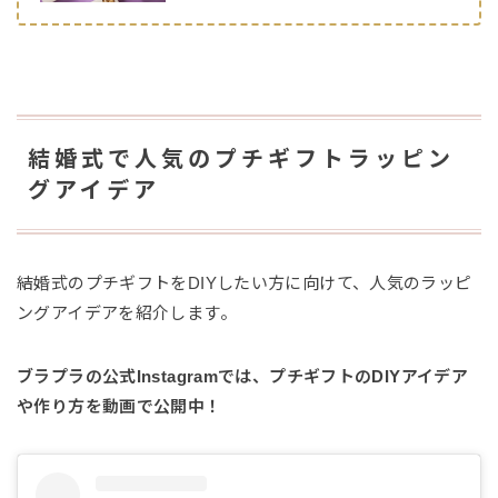
結婚式で人気のプチギフトラッピン
グアイデア
結婚式のプチギフトをDIYしたい方に向けて、人気のラッピ
ングアイデアを紹介します。
ブラプラの公式Instagramでは、プチギフトのDIYアイデア
や作り方を動画で公開中！