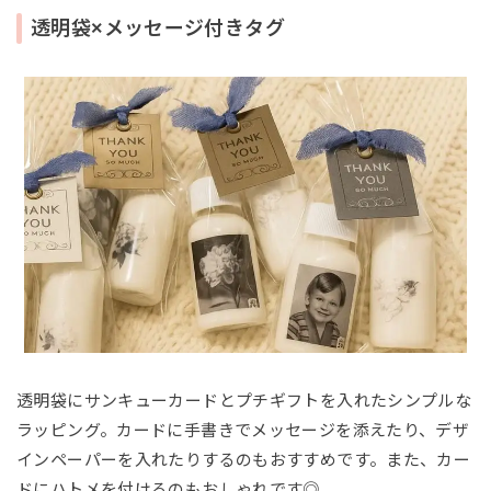
透明袋×メッセージ付きタグ
透明袋にサンキューカードとプチギフトを入れたシンプルな
ラッピング。カードに手書きでメッセージを添えたり、デザ
インペーパーを入れたりするのもおすすめです。また、カー
ドにハトメを付けるのもおしゃれです◎