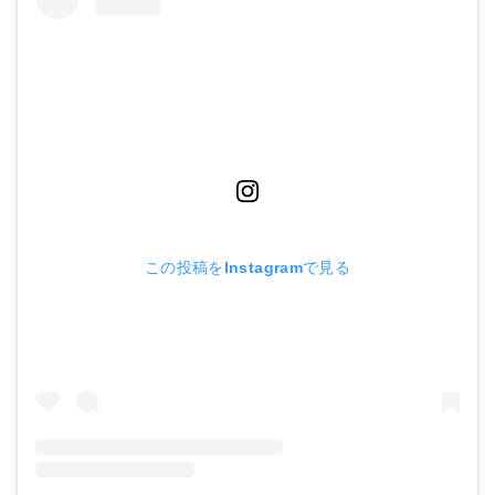
この投稿をInstagramで見る