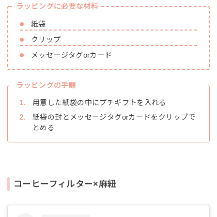
ラッピングに必要な材料
紙袋
クリップ
メッセージタグorカード
ラッピングの手順
用意した紙袋の中にプチギフトを入れる
紙袋の封とメッセージタグorカードをクリップで
とめる
コーヒーフィルター×麻紐