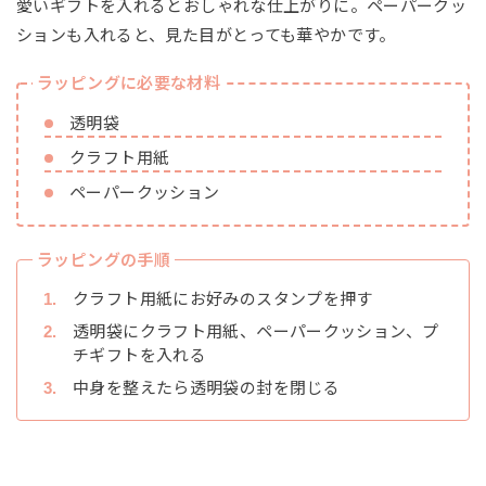
愛いギフトを入れるとおしゃれな仕上がりに。ペーパークッ
ションも入れると、見た目がとっても華やかです。
ラッピングに必要な材料
透明袋
クラフト用紙
ペーパークッション
ラッピングの手順
クラフト用紙にお好みのスタンプを押す
透明袋にクラフト用紙、ペーパークッション、プ
チギフトを入れる
中身を整えたら透明袋の封を閉じる