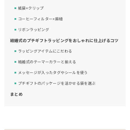
紙袋×クリップ
コーヒーフィルター×麻紐
リボンラッピング
結婚式のプチギフトラッピングをおしゃれに仕上げるコツ
ラッピングアイテムにこだわる
結婚式のテーマーカラーと揃える
メッセージが入ったタグやシールを使う
プチギフトのパッケージを活かせる袋を選ぶ
まとめ