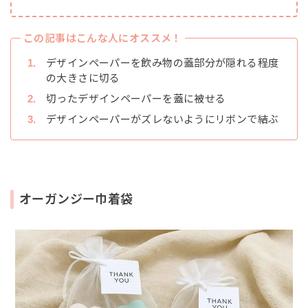
この記事はこんな人にオススメ！
デザインペーパーを飲み物の蓋部分が隠れる程度
の大きさに切る
切ったデザインペーパーを蓋に被せる
デザインペーパーがズレないようにリボンで結ぶ
オーガンジー巾着袋