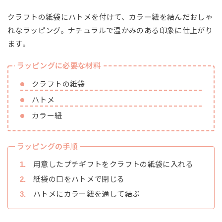
クラフトの紙袋にハトメを付けて、カラー紐を結んだおしゃ
れなラッピング。ナチュラルで温かみのある印象に仕上がり
ます。
ラッピングに必要な材料
クラフトの紙袋
ハトメ
カラー紐
ラッピングの手順
用意したプチギフトをクラフトの紙袋に入れる
紙袋の口をハトメで閉じる
ハトメにカラー紐を通して結ぶ