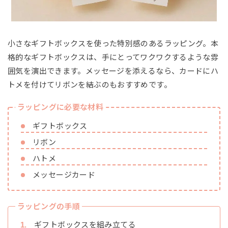
小さなギフトボックスを使った特別感のあるラッピング。本
格的なギフトボックスは、手にとってワクワクするような雰
囲気を演出できます。メッセージを添えるなら、カードにハ
トメを付けてリボンを結ぶのもおすすめです。
ラッピングに必要な材料
ギフトボックス
リボン
ハトメ
メッセージカード
ラッピングの手順
ギフトボックスを組み立てる