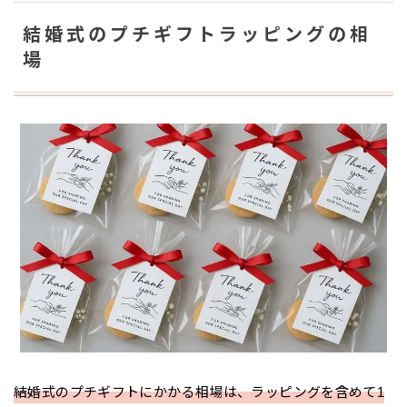
結婚式のプチギフトラッピングの相
場
結婚式のプチギフトにかかる相場は、ラッピングを含めて1