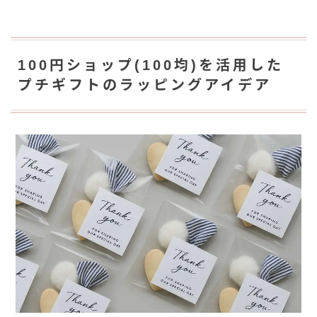
100円ショップ(100均)を活用した
プチギフトのラッピングアイデア