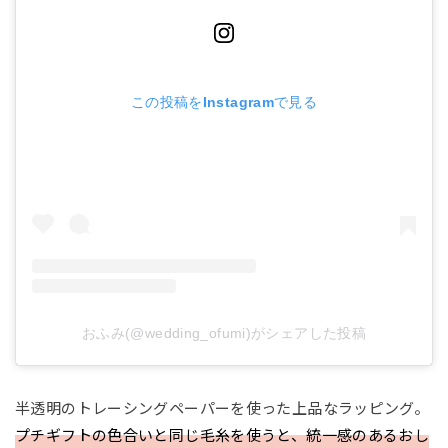
この投稿をInstagramで見る
おふみ(@wedding_ofumi)がシェアした投稿
半透明のトレーシングペーパーを使った上品なラッピング。
プチギフトの色合いと同じ毛糸を使うと、統一感のあるおし