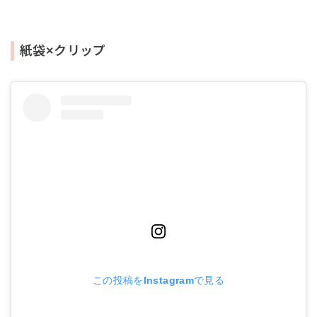
紙袋×クリップ
この投稿をInstagramで見る