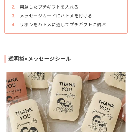
用意したプチギフトを入れる
メッセージカードにハトメを付ける
リボンをハトメに通してプチギフトに結ぶ
透明袋×メッセージシール