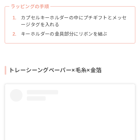
ラッピングの手順
カプセルキーホルダーの中にプチギフトとメッセ
ージタグを入れる
キーホルダーの金具部分にリボンを結ぶ
トレーシーングペーパー×毛糸×金箔