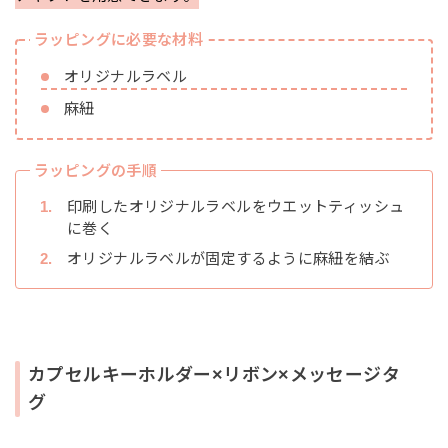
ラッピングに必要な材料
オリジナルラベル
麻紐
ラッピングの手順
印刷したオリジナルラベルをウエットティッシュ
に巻く
オリジナルラベルが固定するように麻紐を結ぶ
カプセルキーホルダー×リボン×メッセージタ
グ