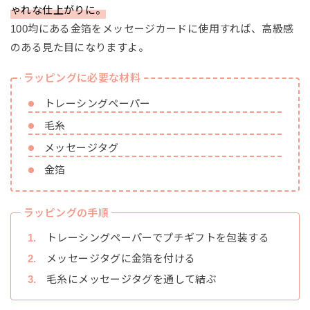
ゃれな仕上がりに。
100均にある金箔をメッセージカードに使用すれば、高級感
のある見た目になりますよ。
ラッピングに必要な材料
トレーシングペーパー
毛糸
メッセージタグ
金箔
ラッピングの手順
トレーシングペーパーでプチギフトを包装する
メッセージタグに金箔を付ける
毛糸にメッセージタグを通して結ぶ