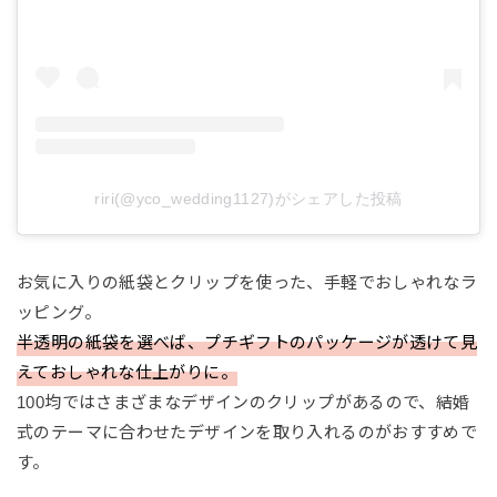
riri(@yco_wedding1127)がシェアした投稿
お気に入りの紙袋とクリップを使った、手軽でおしゃれなラ
ッピング。
半透明の紙袋を選べば、プチギフトのパッケージが透けて見
えておしゃれな仕上がりに。
100均ではさまざまなデザインのクリップがあるので、結婚
式のテーマに合わせたデザインを取り入れるのがおすすめで
す。