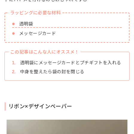
ラッピングに必要な材料
透明袋
メッセージカード
この記事はこんな人にオススメ！
透明袋にメッセージカードとプチギフトを入れる
中身を整えたら袋の封を閉じる
リボン×デザインペーパー