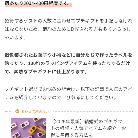
個あたり200〜400円程度です。
招待するゲストの人数に合わせてプチギフトを手配しなけれ
ばならないため、節約のためにDIYされる方も多くいらっし
ゃいます。
個包装されたお菓子や小物などに自分たちで作ったラベルを
貼ったり、100均のラッピングアイテムを使ったりするだけ
で、素敵なプチギフトに仕上がります。
プチギフト選びでお悩みの場合は、以下の記事で人気のアイ
テムを紹介していますのでぜひ参考にしてください。
あわせて読みたい
【2026年最新】結婚式のプチギフ
トの相場・人気アイテムを紹介！お
得に準備する方法も