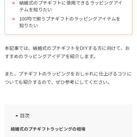
結婚式のプチギフトに使用できるラッピングアイ
テムを知りたい
100均で揃うプチギフトのラッピングアイテムを
知りたい
本記事では、結婚式のプチギフトをDIYする方に向けて、お
すすめのラッピングアイデアを紹介します。
また、プチギフトのラッピングをおしゃれに仕上げるコツに
ついても紹介するので、ぜひ参考にしてください。
目次
結婚式のプチギフトラッピングの相場