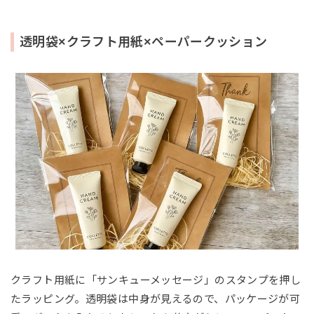
透明袋×クラフト用紙×ペーパークッション
クラフト用紙に「サンキューメッセージ」のスタンプを押し
たラッピング。透明袋は中身が見えるので、パッケージが可