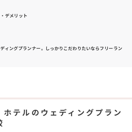
ト・デメリット
ェディングプランナー。しっかりこだわりたいならフリーラン
・ホテルのウェディングプラン
較