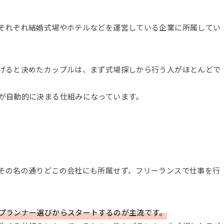
それぞれ結婚式場やホテルなどを運営している企業に所属してい
げると決めたカップルは、まず式場探しから行う人がほとんどで
が自動的に決まる仕組みになっています。
その名の通りどこの会社にも所属せず、フリーランスで仕事を行
プランナー選びからスタートするのが主流です。