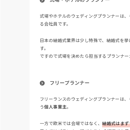
式場・ホテルのプランナー
式場やホテルのウェディングプランナーは、
る会社員です。
日本の結婚式業界は少し特殊で、結婚式を挙
す。
ですので式場を決めたら担当するプランナー
フリープランナー
フリーランスのウェディングプランナーは、
う
個人事業主
。
一方で欧米では会場ではなく、
結婚式はまず