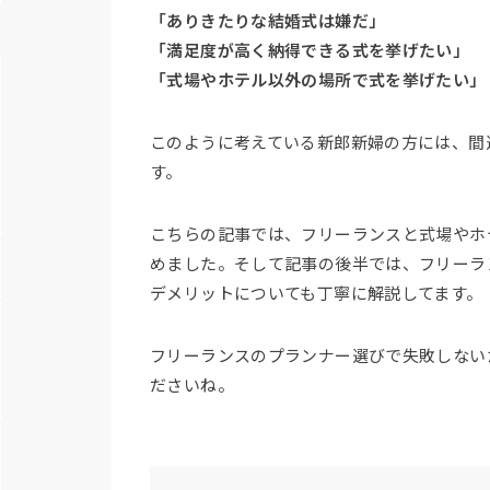
「ありきたりな結婚式は嫌だ」
「満足度が高く納得できる式を挙げたい」
「式場やホテル以外の場所で式を挙げたい」
このように考えている新郎新婦の方には、間
す。
こちらの記事では、フリーランスと式場やホ
めました。そして記事の後半では、フリーラ
デメリットについても丁寧に解説してます。
フリーランスのプランナー選びで失敗しない
ださいね。