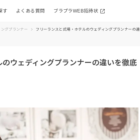
探す
よくある質問
ブラプラWEB招待状
ィングプランナー
フリーランスと式場・ホテルのウェディングプランナーの違
ルのウェディングプランナーの違いを徹底