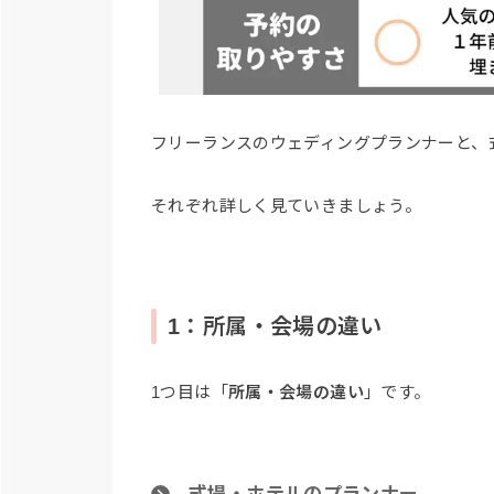
フリーランスのウェディングプランナーと、
それぞれ詳しく見ていきましょう。
1：所属・会場の違い
1つ目は「
所属・会場の違い
」です。