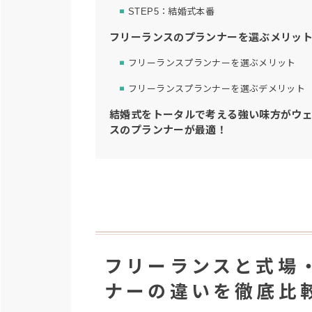
STEP5：結婚式本番
フリーランスのプランナーを選ぶメリッ
フリーランスプランナーを選ぶメリット
フリーランスプランナーを選ぶデメリット
結婚式をトータルで考える強い味方がウ
スのプランナーが最適！
フリーランスと式場
ナーの違いを徹底比