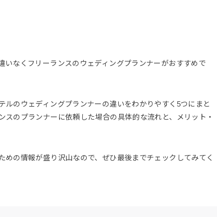
違いなくフリーランスのウェディングプランナーがおすすめで
テルのウェディングプランナーの違いをわかりやすく5つにまと
ンスのプランナーに依頼した場合の具体的な流れと、メリット・
ための情報が盛り沢山なので、ぜひ最後までチェックしてみてく