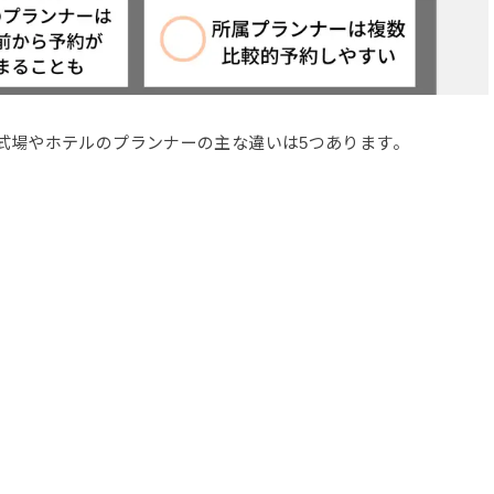
式場やホテルのプランナーの主な違いは5つあります。