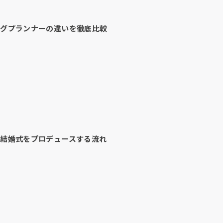
ングプランナーの違いを徹底比較
結婚式をプロデュースする流れ