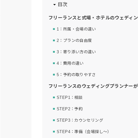
目次
フリーランスと式場・ホテルのウェディ
1：所属・会場の違い
2：プランの自由度
3：寄り添い方の違い
4：費用の違い
5：予約の取りやすさ
フリーランスのウェディングプランナーが
STEP1：相談
STEP2：予約
STEP3：カウンセリング
STEP4：準備（会場探し〜）