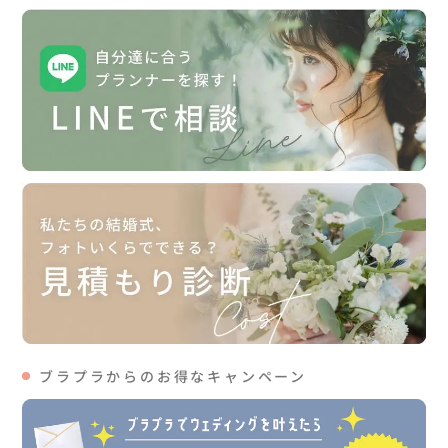
ブラプラからのお得なキャンペーン