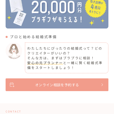
プロと始める結婚式準備
わたしたちにぴったりの結婚式って？どの
クリエイターがいいの？
そんな方は、まずはブラプラに相談！
安心の元プランナー
と一緒に賢く結婚式準
備をスタートしましょう！
オンライン相談を予約する
CONTACT