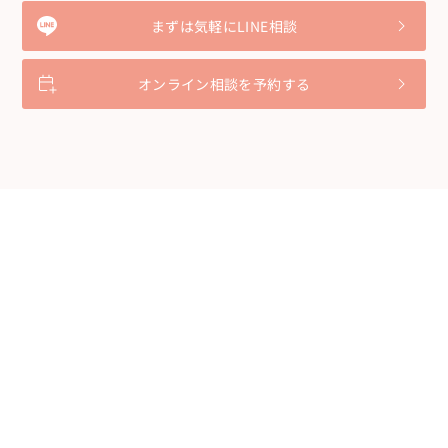
まずは気軽にLINE相談
オンライン相談を予約する