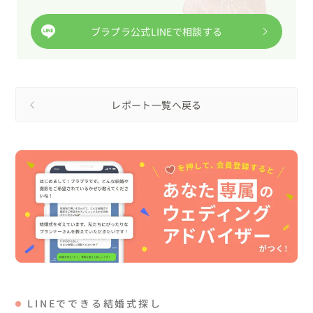
ブラプラ公式LINEで相談する
レポート一覧へ戻る
LINEでできる結婚式探し