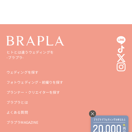
ヒトとは違うウェディングを
-ブラプラ-
ウェディングを探す
フォトウェディング・前撮りを探す
プランナー・クリエイターを探す
ブラプラとは
よくある質問
ブラプラMAGAZINE