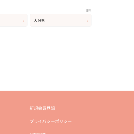
8県
›
›
大分県
新規会員登録
プライバシーポリシー