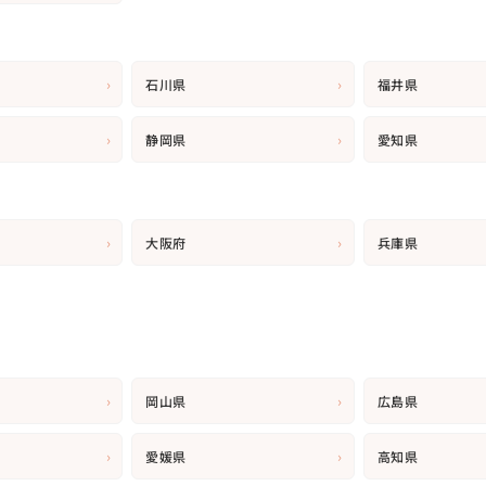
›
›
石川県
福井県
›
›
静岡県
愛知県
›
›
大阪府
兵庫県
›
›
岡山県
広島県
›
›
愛媛県
高知県