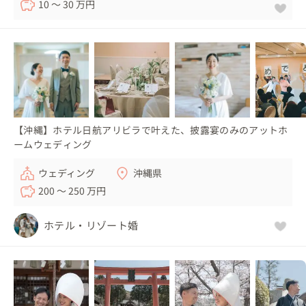
10 〜 30 万円
【沖縄】ホテル日航アリビラで叶えた、披露宴のみのアットホ
ームウェディング
ウェディング
沖縄県
200 〜 250 万円
ホテル・リゾート婚