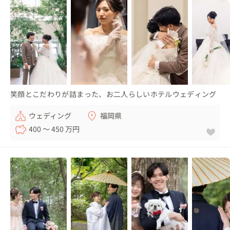
笑顔とこだわりが詰まった、お二人らしいホテルウェディング
ウェディング
福岡県
400 〜 450 万円