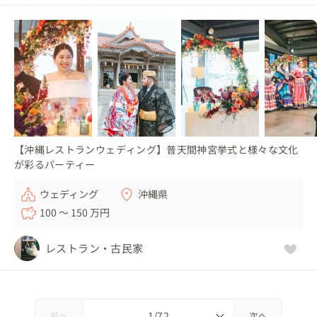
【沖縄レストランウェディング】普天間神宮挙式と様々な文化
が彩るパーティー
ウェディング
沖縄県
100 〜 150 万円
レストラン・古民家
前へ
次へ