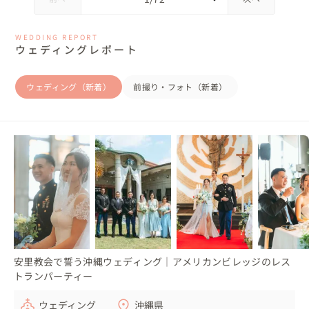
WEDDING REPORT
ウェディングレポート
ウェディング（新着）
前撮り・フォト（新着）
安里教会で誓う沖縄ウェディング｜アメリカンビレッジのレス
トランパーティー
ウェディング
沖縄県