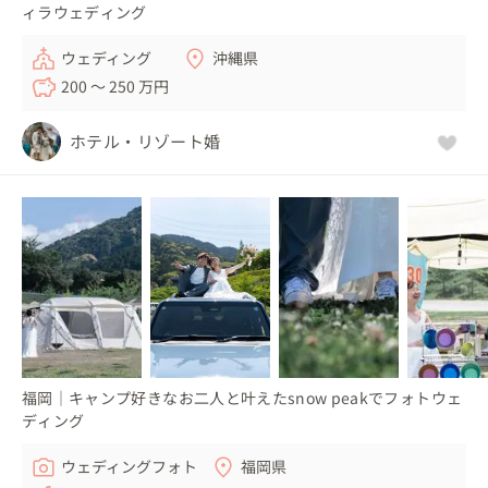
ィラウェディング
ウェディング
沖縄県
200 〜 250 万円
ホテル・リゾート婚
福岡｜キャンプ好きなお二人と叶えたsnow peakでフォトウェ
ディング
ウェディングフォト
福岡県