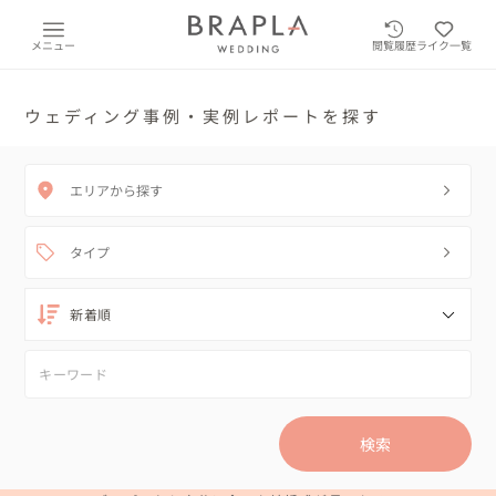
メニュー
閲覧履歴
ライク一覧
ウェディング事例・実例レポートを探す
エリアから探す
タイプ
検索