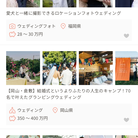
愛犬と一緒に撮影できるロケーションフォトウェディング
ウェディングフォト
福岡県
28 〜 30 万円
【岡山・倉敷】結婚式というよりふたりの人生のキャンプ！70
名で叶えたグランピングウェディング
ウェディング
岡山県
350 〜 400 万円