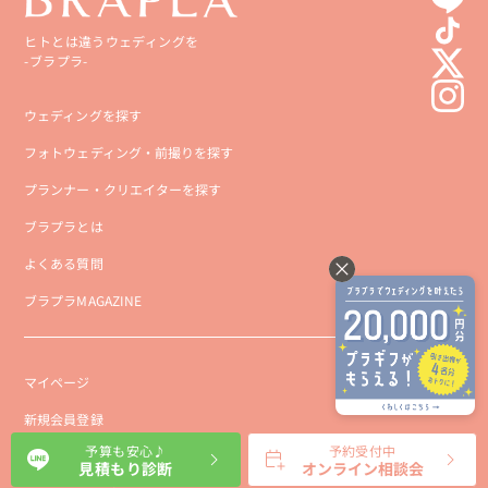
ヒトとは違うウェディングを
-ブラプラ-
ウェディングを探す
フォトウェディング・前撮りを探す
プランナー・クリエイターを探す
ブラプラとは
よくある質問
ブラプラMAGAZINE
マイページ
新規会員登録
予算も安心♪
予約受付中
会社概要
見積もり診断
オンライン相談会