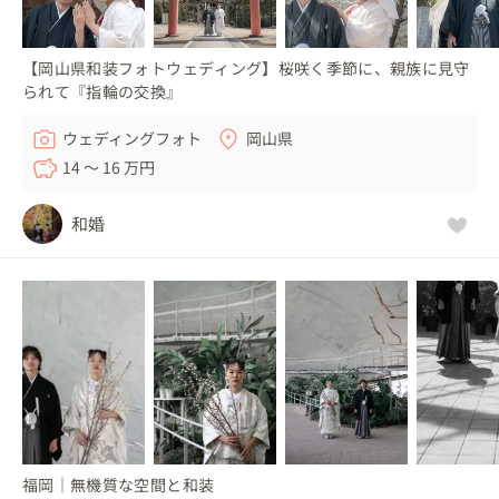
【岡山県和装フォトウェディング】桜咲く季節に、親族に見守
られて『指輪の交換』
ウェディングフォト
岡山県
14 〜 16 万円
和婚
福岡｜無機質な空間と和装