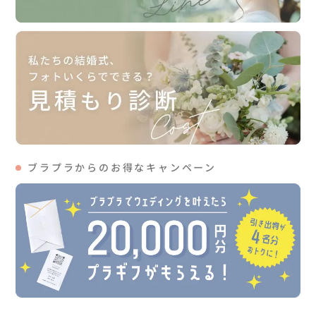
ブラプラからのお得なキャンペーン