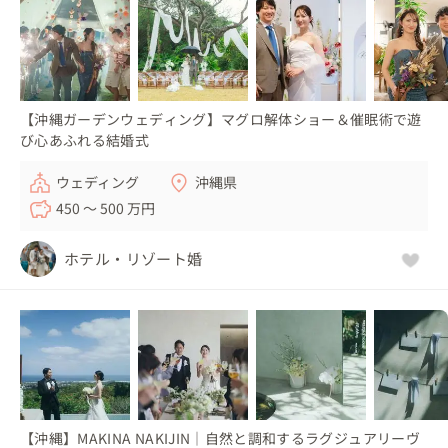
【沖縄ガーデンウェディング】マグロ解体ショー＆催眠術で遊
び心あふれる結婚式
ウェディング
沖縄県
450 〜 500 万円
ホテル・リゾート婚
【沖縄】MAKINA NAKIJIN｜自然と調和するラグジュアリーヴ