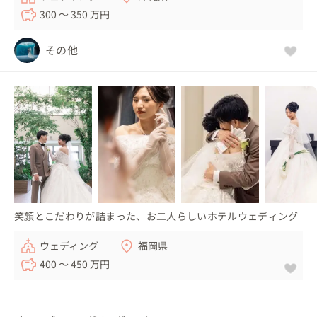
300 〜 350 万円
その他
笑顔とこだわりが詰まった、お二人らしいホテルウェディング
ウェディング
福岡県
400 〜 450 万円