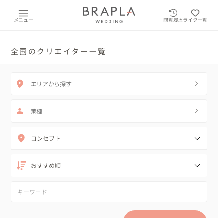
メニュー
閲覧履歴
ライク一覧
全国のクリエイター一覧
エリアから探す
業種