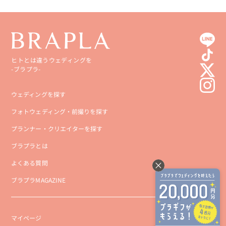
ヒトとは違うウェディングを
-ブラプラ-
ウェディングを探す
フォトウェディング・前撮りを探す
プランナー・クリエイターを探す
ブラプラとは
よくある質問
ブラプラMAGAZINE
マイページ