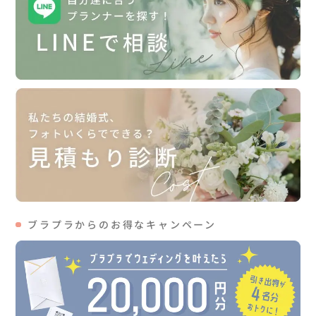
ブラプラからのお得なキャンペーン