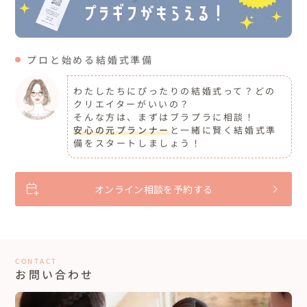
プロと始める結婚式準備
わたしたちにぴったりの結婚式って？どの
クリエイターがいいの？
そんな方は、まずはブラプラに相談！
安心の元プランナー
と一緒に賢く結婚式準
備をスタートしましょう！
オンライン相談を予約する
CONTACT
お問い合わせ