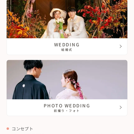
WEDDING
結婚式
PHOTO WEDDING
前撮り・フォト
コンセプト