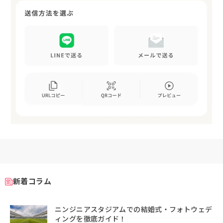
新着コラム
ニンジニアスタジアムでの結婚式・フォトウェデ
ィングを徹底ガイド！