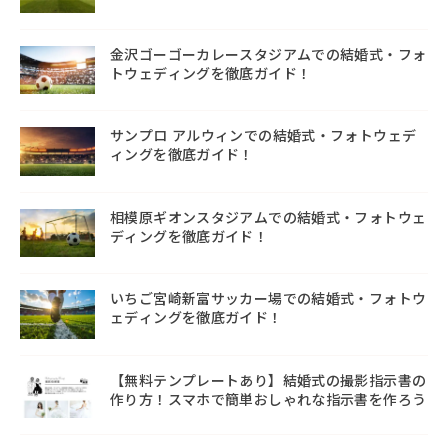
金沢ゴーゴーカレースタジアムでの結婚式・フォ
トウェディングを徹底ガイド！
サンプロ アルウィンでの結婚式・フォトウェデ
ィングを徹底ガイド！
相模原ギオンスタジアムでの結婚式・フォトウェ
ディングを徹底ガイド！
いちご宮崎新富サッカー場での結婚式・フォトウ
ェディングを徹底ガイド！
【無料テンプレートあり】結婚式の撮影指示書の
作り方！スマホで簡単おしゃれな指示書を作ろう