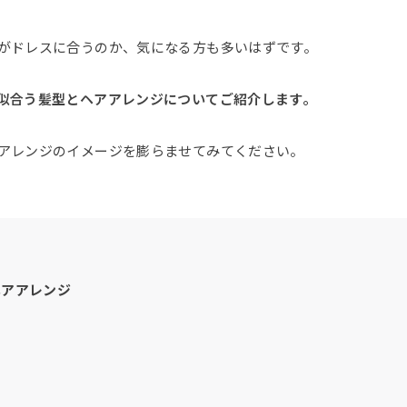
がドレスに合うのか、気になる方も多いはずです。
似合う髪型とヘアアレンジについてご紹介します。
アレンジのイメージを膨らませてみてください。
ヘアアレンジ