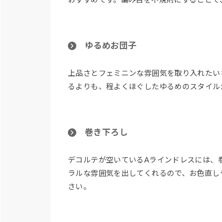
ゆるめお団子
上品さとフェミニンな雰囲気を取り入れたい
るよりも、程よくほぐしたゆるめのスタイル
巻き下ろし
デコルテが空いているAラインドレスには、
ラルな雰囲気を出してくれるので、お色直しや
さい。