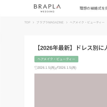
理想の結婚式を
TOP
ブラプラMAGAZINE
ヘアメイク・ビューティー
【2026年最新】ドレス別
ヘアメイク・ビューティー
2026.1.5(月)
2026.1.5(月)