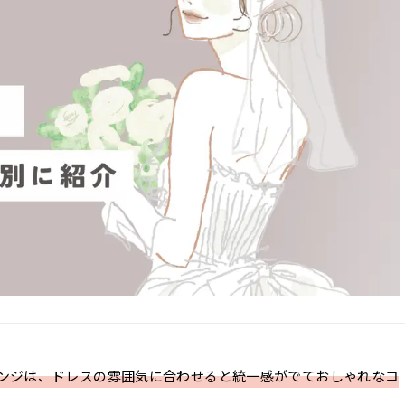
ンジは、ドレスの雰囲気に合わせると統一感がでておしゃれなコ