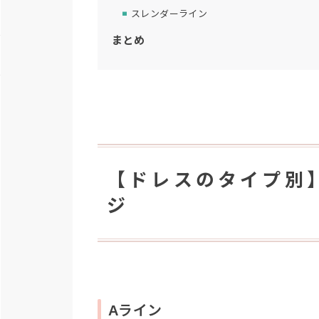
スレンダーライン
まとめ
【ドレスのタイプ別
ジ
Aライン