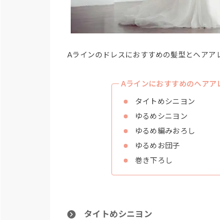
Aラインのドレスにおすすめの髪型とヘアア
Aラインにおすすめのヘアア
タイトめシニヨン
ゆるめシニヨン
ゆるめ編みおろし
ゆるめお団子
巻き下ろし
タイトめシニヨン