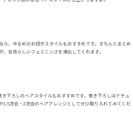
なら、ゆるめのお団子スタイルもおすすめです。きちんとまとめ
が、女性らしいフェミニンさを演出してくれます。
巻き下ろしのヘアスタイルもおすすめです。巻き下ろしはナチュ
1.5次会・2次会のヘアアレンジとしてぜひ取り入れてみてくだ