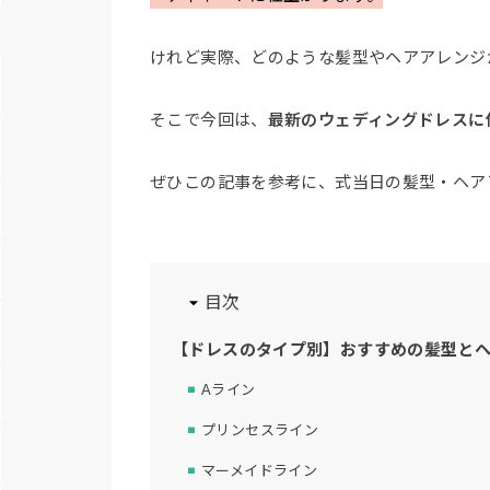
けれど実際、どのような髪型やヘアアレンジ
そこで今回は、
最新のウェディングドレスに
ぜひこの記事を参考に、式当日の髪型・ヘア
目次
【ドレスのタイプ別】おすすめの髪型と
Aライン
プリンセスライン
マーメイドライン