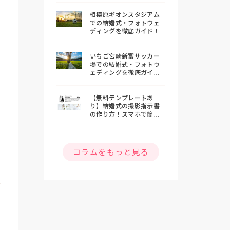
相模原ギオンスタジアム
での結婚式・フォトウェ
ディングを徹底ガイド！
いちご宮崎新富サッカー
場での結婚式・フォトウ
ェディングを徹底ガイ
ド！
【無料テンプレートあ
り】結婚式の撮影指示書
の作り方！スマホで簡単
おしゃれな指示書を作ろ
う
コラムをもっと見る