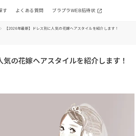
探す
よくある質問
ブラプラWEB招待状
【2026年最新】ドレス別に人気の花嫁ヘアスタイルを紹介します！
に人気の花嫁ヘアスタイルを紹介します！