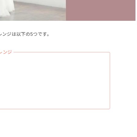
レンジは以下の5つです。
レンジ