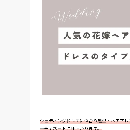
ウェディングドレスに似合う髪型・ヘアアレ
ーディネートに仕上がります。