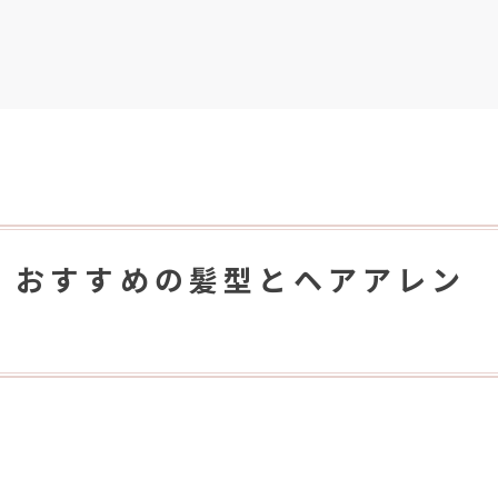
】おすすめの髪型とヘアアレン