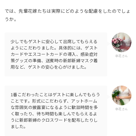
では、先輩花嫁たちは実際にどのような配慮をしたのでしょ
うか。
少しでもゲストに安心して出席してもらえる
ようにこだわりました。具体的には、ゲスト
カードやエスコートカードの導入、感染症対
卒花さん
策グッズの準備、送賓時の新郎新婦マスク着
用など、ゲストの安心を心がけました。
1番こだわったことはゲストに楽しんでもらう
ことです。形式にこだわらず、アットホーム
な雰囲気の披露宴になるように歓談時間を多
卒花さん
く取ったり、待ち時間も楽しんでもらえるよ
うに新郎新婦のクロスワードを配布したりし
ました。