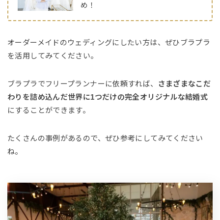
め！
オーダーメイドのウェディングにしたい方は、ぜひブラプラ
を活用してみてください。
ブラプラでフリープランナーに依頼すれば、
さまざまなこだ
わりを詰め込んだ世界に1つだけの完全オリジナルな結婚式
にすることができます。
たくさんの事例があるので、ぜひ参考にしてみてください
ね。