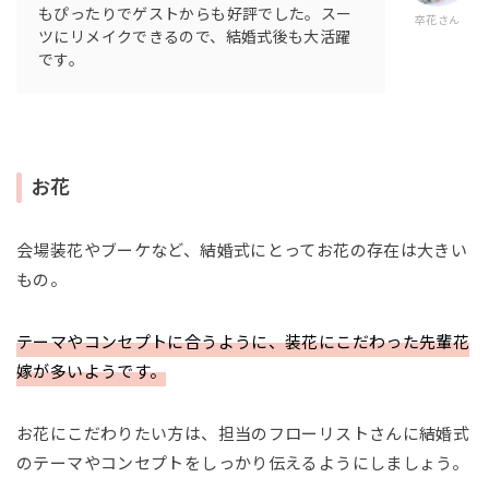
もぴったりでゲストからも好評でした。スー
卒花さん
ツにリメイクできるので、結婚式後も大活躍
です。
お花
会場装花やブーケなど、結婚式にとってお花の存在は大きい
もの。
テーマやコンセプトに合うように、装花にこだわった先輩花
嫁が多いようです。
お花にこだわりたい方は、担当のフローリストさんに結婚式
のテーマやコンセプトをしっかり伝えるようにしましょう。