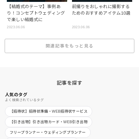
【結婚式のテーマ】事例あ
前撮りをおしゃれに撮影する
り！コンセプトウェディング
ためのおすすめアイテム10選
で楽しい結婚式に
2023.06.06
2023.06.06
関連記事をもっと見る
記事を探す
人気のタグ
よく検索されているタグ
【招待状】招待状準備・WEB招待状サービス
【引き出物】引き出物カード・WEB引き出物
フリープランナー・ウェディングプランナー