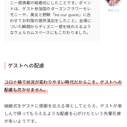
ニー感満載の結婚式にしたことです。ポイン
トは、ゲスト参加型のダーズンフラワーセレ
卒花さん
モニーや、美女と野獣「be our guest」に合
わせてお料理の提供演出をしたこと。会場に
ついた瞬間からディズニー感を味わえるよう
なウェルカムスペースにもこだわりました。
ゲストへの配慮
コロナ禍で状況が変わりやすい時代だからこそ、ゲストへの
配慮も欠かせません。
結婚式をゲストに感謝を伝える場としてとらえ、ゲストが楽
しんで帰ってもらえるような配慮を心がけたという先輩花嫁
が多いようです。