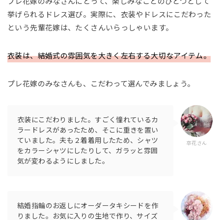
プレ花嫁のみなさんにとって、楽しみなことのひとつとして
挙げられるドレス選び。実際に、衣装やドレスにこだわった
という先輩花嫁は、たくさんいらっしゃいます。
衣装は、結婚式の雰囲気を大きく左右する大切なアイテム。
プレ花嫁のみなさんも、こだわって選んでみましょう。
衣装にこだわりました。すごく憧れているカ
ラードレスがあったため、そこに重きを置い
ていました。夫も２着着用したため、シャツ
卒花さん
をカラーシャツにしたりして、ガラッと雰囲
気が変わるようにしました。
結婚指輪のお返しにオーダータキシードを作
りました。お気に入りの生地で作り、サイズ