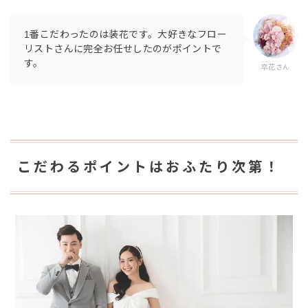
1番こだわったのは装花です。大好きなフロー
リストさんに完全お任せしたのがポイントで
す。
卒花さん
こだわるポイントはおふたり次第！