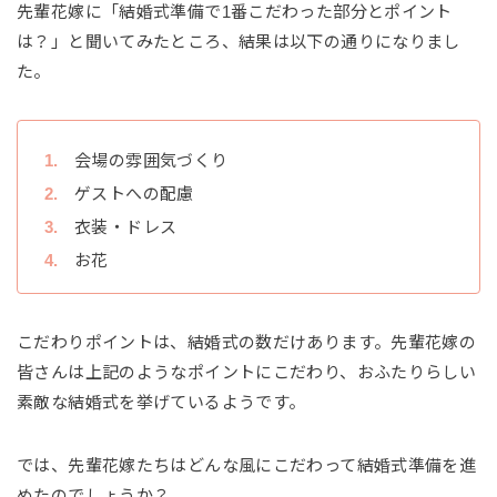
先輩花嫁に「結婚式準備で1番こだわった部分とポイント
は？」と聞いてみたところ、結果は以下の通りになりまし
た。
会場の雰囲気づくり
ゲストへの配慮
衣装・ドレス
お花
こだわりポイントは、結婚式の数だけあります。先輩花嫁の
皆さんは上記のようなポイントにこだわり、おふたりらしい
素敵な結婚式を挙げているようです。
では、先輩花嫁たちはどんな風にこだわって結婚式準備を進
めたのでしょうか？