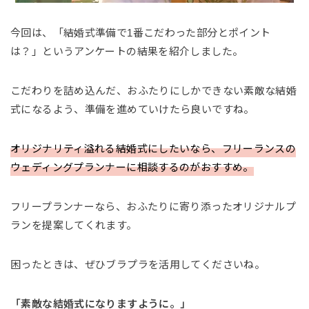
今回は、「結婚式準備で1番こだわった部分とポイント
は？」というアンケートの結果を紹介しました。
こだわりを詰め込んだ、おふたりにしかできない素敵な結婚
式になるよう、準備を進めていけたら良いですね。
オリジナリティ溢れる結婚式にしたいなら、フリーランスの
ウェディングプランナーに相談するのがおすすめ。
フリープランナーなら、おふたりに寄り添ったオリジナルプ
ランを提案してくれます。
困ったときは、ぜひブラプラを活用してくださいね。
「素敵な結婚式になりますように。」