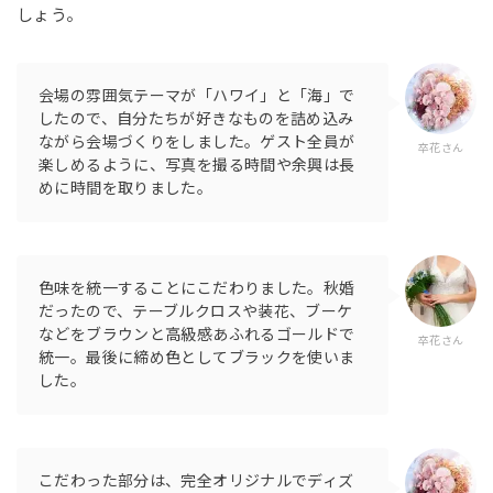
しょう。
会場の雰囲気テーマが「ハワイ」と「海」で
したので、自分たちが好きなものを詰め込み
ながら会場づくりをしました。ゲスト全員が
卒花さん
楽しめるように、写真を撮る時間や余興は長
めに時間を取りました。
色味を統一することにこだわりました。秋婚
だったので、テーブルクロスや装花、ブーケ
などをブラウンと高級感あふれるゴールドで
卒花さん
統一。最後に締め色としてブラックを使いま
した。
こだわった部分は、完全オリジナルでディズ