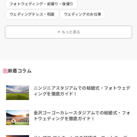
フォトウェディング・前撮り・後撮り
ウェディングドレス・和装
ウェディングのお仕事
▼ もっと見る
新着コラム
ニンジニアスタジアムでの結婚式・フォトウェデ
ィングを徹底ガイド！
金沢ゴーゴーカレースタジアムでの結婚式・フォ
トウェディングを徹底ガイド！