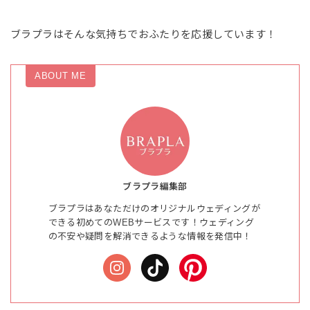
ブラプラはそんな気持ちでおふたりを応援しています！
ABOUT ME
ブラプラ編集部
ブラプラはあなただけのオリジナルウェディングが
できる初めてのWEBサービスです！ウェディング
の不安や疑問を解消できるような情報を発信中！