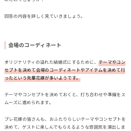
回答の内容を詳しく見ていきましょう。
会場のコーディネート
オリジナリティの溢れた結婚式にするために、
テーマやコン
セプトを決めて会場のコーディネートやアイテムを決めて行
ったという先輩花嫁が多いようです。
テーマやコンセプトを決めておくと、打ち合わせや準備をス
ムーズに進められます。
プレ花嫁の皆さんも、おふたりらしいテーマやコンセプトを
決めて、ゲストに楽しんでもらえるような雰囲気を演出しま