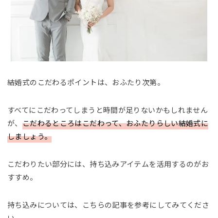
結婚式のこだわるポイントは、おふたり次第。
すべてにこだわってしまうと時間が足りないかもしれません
が、
こだわるところはこだわって、おふたりらしい結婚式に
しましょう。
こだわりたい部分には、持ち込みアイテムを活用するのがお
すすめ。
持ち込みについては、こちらの記事を参考にしてみてくださ