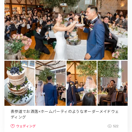
表参道でお洒落×ホームパーティのようなオーダーメイドウェ
ディング
ウェディング
522