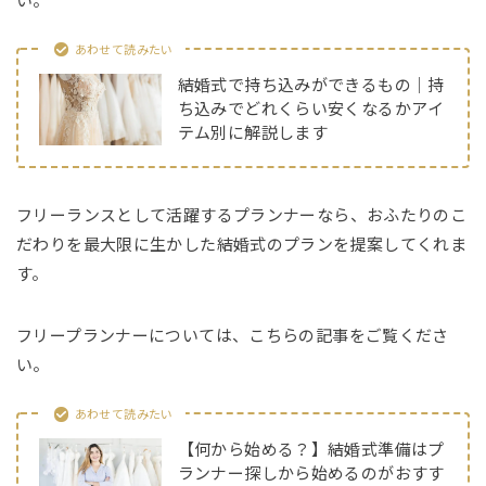
い。
あわせて読みたい
結婚式で持ち込みができるもの｜持
ち込みでどれくらい安くなるかアイ
テム別に解説します
フリーランスとして活躍するプランナーなら、おふたりのこ
だわりを最大限に生かした結婚式のプランを提案してくれま
す。
フリープランナーについては、こちらの記事をご覧くださ
い。
あわせて読みたい
【何から始める？】結婚式準備はプ
ランナー探しから始めるのがおすす