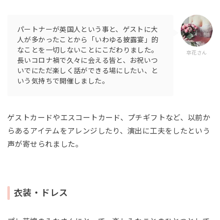
パートナーが英国人という事と、ゲストに大
人が多かったことから「いわゆる披露宴」的
なことを一切しないことにこだわりました。
卒花さん
長いコロナ禍で久々に会える皆と、お祝いつ
いでにただ楽しく話ができる場にしたい、と
いう気持ちで開催しました。
ゲストカードやエスコートカード、プチギフトなど、以前か
らあるアイテムをアレンジしたり、演出に工夫をしたという
声が寄せられました。
衣装・ドレス