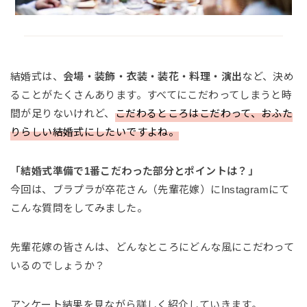
結婚式は、
会場・装飾・衣装・装花・料理・演出
など、決め
ることがたくさんあります。すべてにこだわってしまうと時
間が足りないけれど、
こだわるところはこだわって、おふた
りらしい結婚式にしたいですよね。
「結婚式準備で1番こだわった部分とポイントは？」
今回は、ブラプラが卒花さん（先輩花嫁）にInstagramにて
こんな質問をしてみました。
先輩花嫁の皆さんは、どんなところにどんな風にこだわって
いるのでしょうか？
アンケート結果を見ながら詳しく紹介していきます。