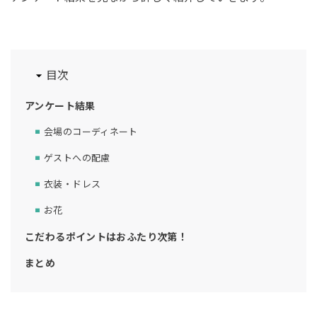
目次
アンケート結果
会場のコーディネート
ゲストへの配慮
衣装・ドレス
お花
こだわるポイントはおふたり次第！
まとめ