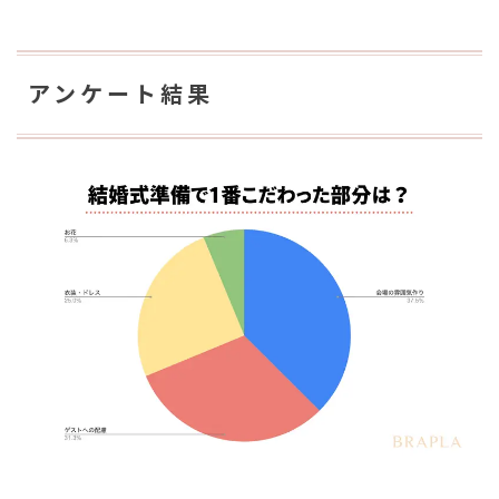
アンケート結果