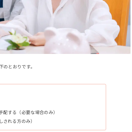
下のとおりです。
手配する（必要な場合のみ）
しされる方のみ）