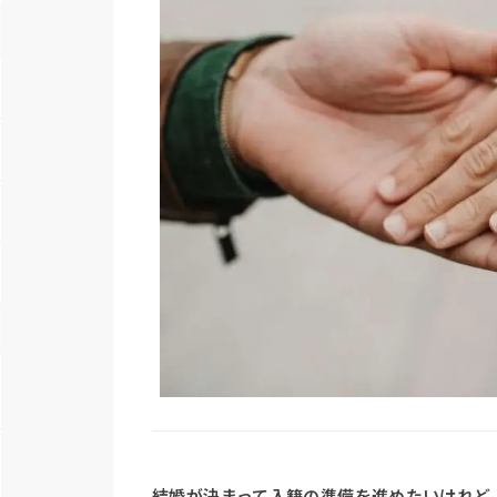
結婚が決まって入籍の準備を進めたいけれど