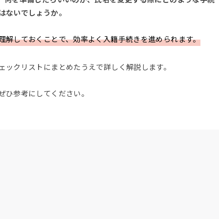
はないでしょうか。
理解しておくことで、効率よく入籍手続きを進められます。
ェックリストにまとめたうえで詳しく解説します。
ぜひ参考にしてください。