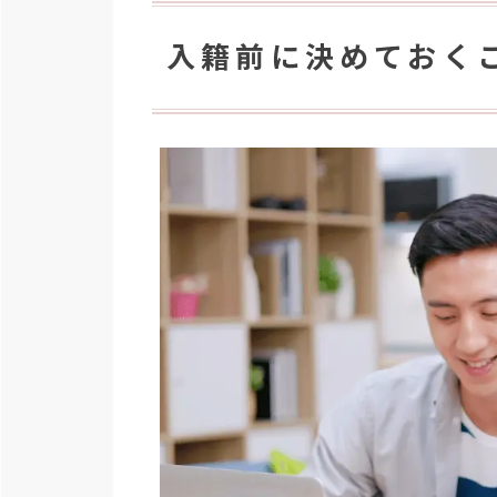
入籍前に決めておく