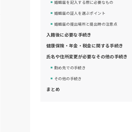
婚姻届を記入する際に必要なもの
婚姻届の証人を選ぶポイント
婚姻届の提出場所と提出時の注意点
入籍後に必要な手続き
健康保険・年金・税金に関する手続き
氏名や住所変更が必要なその他の手続き
勤め先での手続き
その他の手続き
まとめ