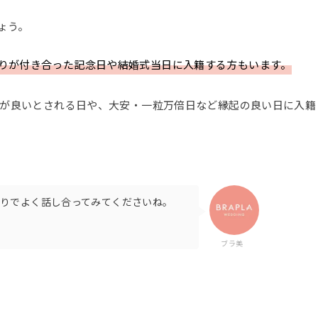
ょう。
りが付き合った記念日や結婚式当日に入籍する方もいます。
語呂が良いとされる日や、大安・一粒万倍日など縁起の良い日に入籍
りでよく話し合ってみてくださいね。
ブラ美