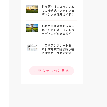
相模原ギオンスタジアム
での結婚式・フォトウェ
ディングを徹底ガイド！
いちご宮崎新富サッカー
場での結婚式・フォトウ
ェディングを徹底ガイ
ド！
【無料テンプレートあ
り】結婚式の撮影指示書
の作り方！スマホで簡単
おしゃれな指示書を作ろ
う
コラムをもっと見る