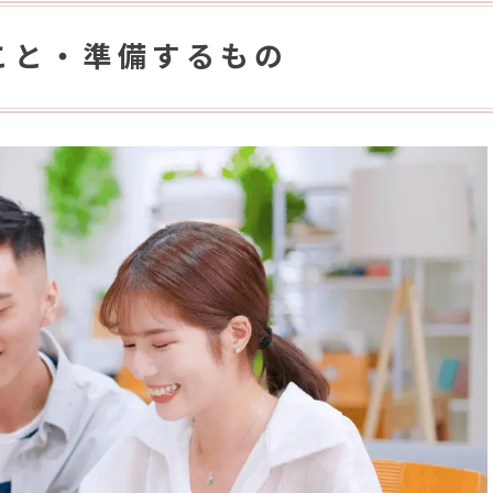
こと・準備するもの