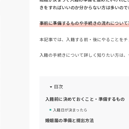
きをすればいいのか分からない方は多いので
事前に準備するものや手続きの流れについて
本記事では、入籍する前・後にやることをチ
入籍の手続きについて詳しく知りたい方は、
目次
入籍前に決めておくこと・準備するもの
入籍日が決まったら
婚姻届の準備と提出方法