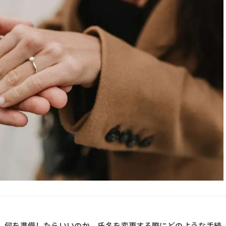
、何を準備したらいいのか、氏名を変更する際にどのような手続