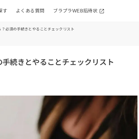
探す
よくある質問
ブラプラWEB招待状
る？必須の手続きとやることチェックリスト
の手続きとやることチェックリスト