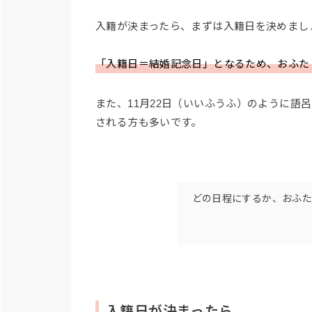
入籍が決まったら、まずは入籍日を決めまし
「入籍日＝結婚記念日」となるため、おふた
また、11月22日（いいふうふ）のように
される方も多いです。
どの日程にするか、おふた
入籍日が決まったら