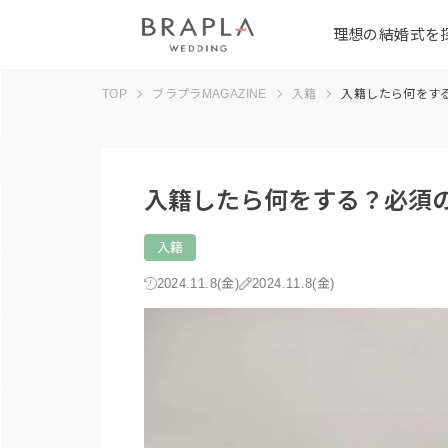
理想の結婚式を
TOP
ブラプラMAGAZINE
入籍
入籍したら何をす
入籍したら何をする？必須
入籍
2024.11.8(金)
2024.11.8(金)