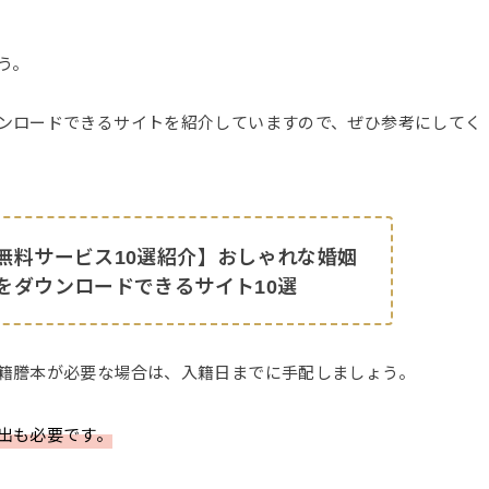
う。
ンロードできるサイトを紹介していますので、ぜひ参考にしてく
無料サービス10選紹介】おしゃれな婚姻
をダウンロードできるサイト10選
籍謄本が必要な場合は、入籍日までに手配しましょう。
出も必要です。