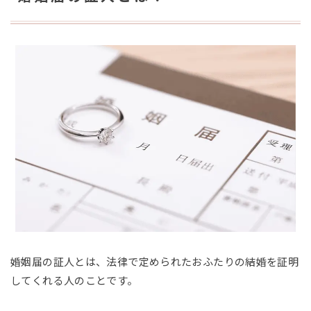
婚姻届の証人とは、法律で定められたおふたりの結婚を証明
してくれる人のことです。