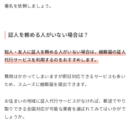
署名を依頼しましょう。
証人を頼める人がいない場合は？
知人・友人に証人を頼める人がいない場合は、婚姻届の証人
代行サービスを利用するのをおすすめします。
費用はかかってしまいますが即日対応できるサービスも多い
ため、スムーズに婚姻届を提出できます。
お住まいの地域に証人代行サービスがなければ、郵送でやり
取りできる全国対応が可能な業者を選ばれてみてはいかがで
しょうか。