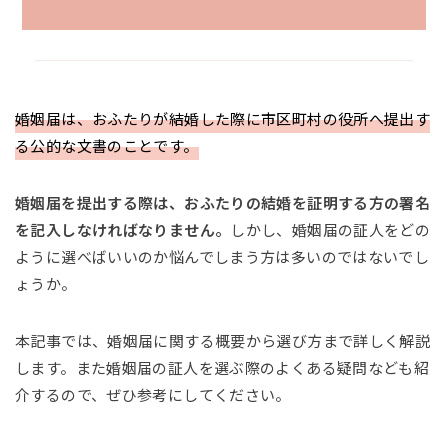
婚姻届は、おふたりが結婚した際に市区町村の役所へ提出す
る公的な文書のことです。
婚姻届を提出する際は、おふたりの結婚を証明する方の署名
を記入しなければなりません。
しかし、婚姻届の証人をどの
ように選べばいいのか悩んでしまう方は多いのではないでし
ょうか。
本記事では、婚姻届に関する概要から選び方まで詳しく解説
します。また婚姻届の証人を選ぶ際のよくある疑問なども紹
介するので、ぜひ参考にしてください。