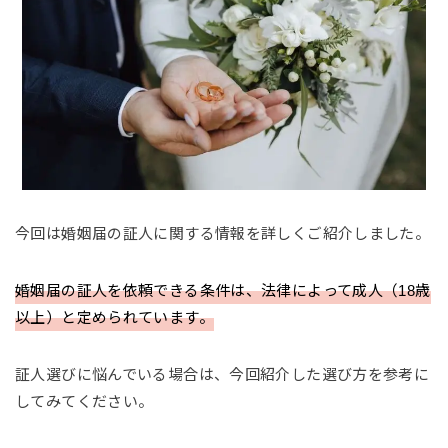
今回は婚姻届の証人に関する情報を詳しくご紹介しました。
婚姻届の証人を依頼できる条件は、法律によって成人（18歳
以上）と定められています。
証人選びに悩んでいる場合は、今回紹介した選び方を参考に
してみてください。