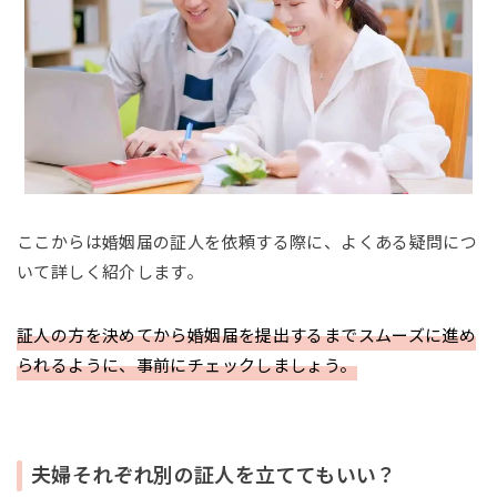
ここからは婚姻届の証人を依頼する際に、よくある疑問につ
いて詳しく紹介します。
証人の方を決めてから婚姻届を提出するまでスムーズに進め
られるように、事前にチェックしましょう。
夫婦それぞれ別の証人を立ててもいい？