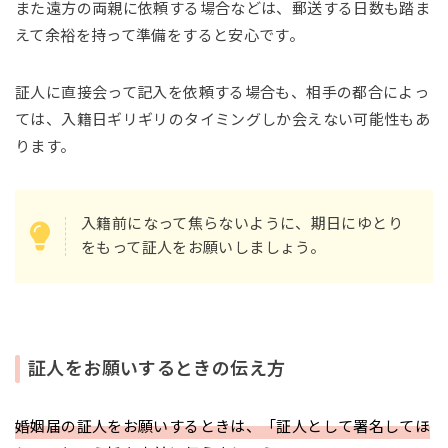
また遠方の両親に依頼する場合などは、郵送する日数も踏ま
えて余裕を持って準備をすると安心です。
証人に直接会って記入を依頼する場合も、相手の都合によっ
ては、入籍日ギリギリのタイミングしか会えない可能性もあ
ります。
入籍前になって焦らないように、期日にゆとり
をもって証人をお願いしましょう。
証人をお願いするときの伝え方
婚姻届の証人をお願いするときは、「証人として署名してほ