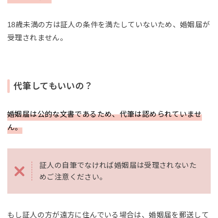
18歳未満の方は証人の条件を満たしていないため、婚姻届が
受理されません。
代筆してもいいの？
婚姻届は公的な文書であるため、代筆は認められていませ
ん。
証人の自筆でなければ婚姻届は受理されないた
めご注意ください。
もし証人の方が遠方に住んでいる場合は、婚姻届を郵送して