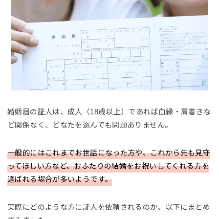
婚姻届の証人は、成人（18歳以上）であれば血縁・肩書きな
ど関係なく、どなたを選んでも問題ありません。
一般的にはこれまでお世話になった方や、これから先も見守
ってほしい方など、おふたりの結婚をお祝いしてくれる方を
選ばれる場合が多いようです。
実際にどのような方に証人を依頼されるのか、以下にまとめ