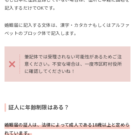
記入するだけでOKです。
婚姻届に記入する文体は、漢字・カタカナもしくはアルファ
ベットのブロック体で記入します。
筆記体では受理されない可能性があるためご注
意ください。不安な場合は、一度市区町村役所
に確認してくださいね！
証人に年齢制限はある？
婚姻届の証人は、法律によって成人である18歳以上と定めら
れています。