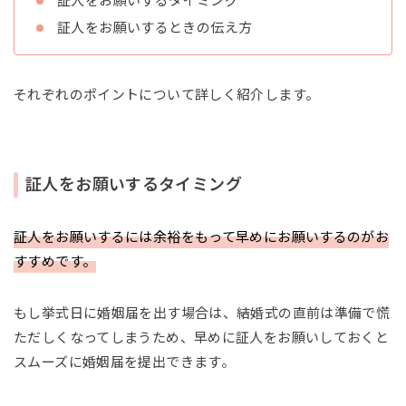
証人をお願いするタイミング
証人をお願いするときの伝え方
それぞれのポイントについて詳しく紹介します。
証人をお願いするタイミング
証人をお願いするには余裕をもって早めにお願いするのがお
すすめです。
もし挙式日に婚姻届を出す場合は、結婚式の直前は準備で慌
ただしくなってしまうため、早めに証人をお願いしておくと
スムーズに婚姻届を提出できます。