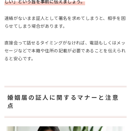
しい」という旨を事前に伝えましょう。
連絡がないまま証人として署名を求めてしまうと、相手を困
らせてしまう場合があります。
直接会って話せるタイミングがなければ、電話もしくはメッ
セージなどで本籍や住所の記載が必要であることを伝えられ
ると安心です。
婚姻届の証人に関するマナーと注意
点