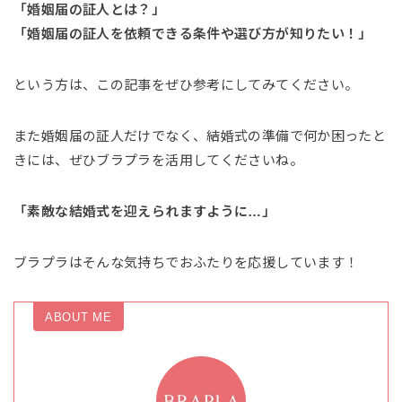
「婚姻届の証人とは？」
「婚姻届の証人を依頼できる条件や選び方が知りたい！」
という方は、この記事をぜひ参考にしてみてください。
また婚姻届の証人だけでなく、結婚式の準備で何か困ったと
きには、ぜひブラプラを活用してくださいね。
「素敵な結婚式を迎えられますように…」
ブラプラはそんな気持ちでおふたりを応援しています！
ABOUT ME