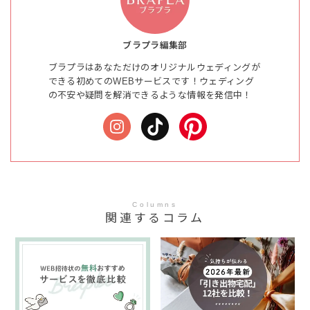
ブラプラ編集部
ブラプラはあなただけのオリジナルウェディングが
できる初めてのWEBサービスです！ウェディング
の不安や疑問を解消できるような情報を発信中！
Columns
関連するコラム