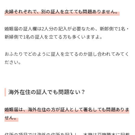
夫婦それぞれで、別の証人を立てても問題ありません。
婚姻届の証人欄は2人分の記入が必要なため、新郎側で1名・
新婦側で1名の証人を立てる方も多くいますよ。
おふたりでどのように証人を立てるのか話し合われてみてく
ださい。
海外在住の証人でも問題ない？
婚姻届は、海外在住の方が証人として署名しても問題ありま
せん。
住所の項目では海外の住所を記入し、本籍は戸籍謄本に記載