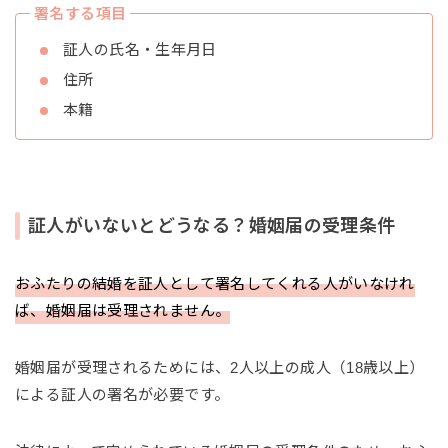
署名する項目
証人の氏名・生年月日
住所
本籍
証人がいないとどうなる？婚姻届の受理条件
おふたりの結婚を証人として署名してくれる人がいなけれ
ば、婚姻届は受理されません。
婚姻届が受理されるためには、2人以上の成人（18歳以上）
による証人の署名が必要です。