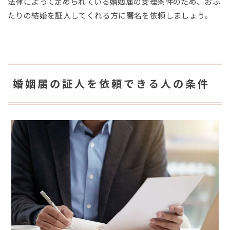
法律によって定められている婚姻届の受理条件のため、おふ
たりの結婚を証人してくれる方に署名を依頼しましょう。
婚姻届の証人を依頼できる人の条件