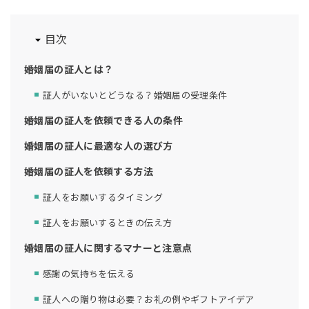
目次
婚姻届の証人とは？
証人がいないとどうなる？婚姻届の受理条件
婚姻届の証人を依頼できる人の条件
婚姻届の証人に最適な人の選び方
婚姻届の証人を依頼する方法
証人をお願いするタイミング
証人をお願いするときの伝え方
婚姻届の証人に関するマナーと注意点
感謝の気持ちを伝える
証人への贈り物は必要？お礼の例やギフトアイデア