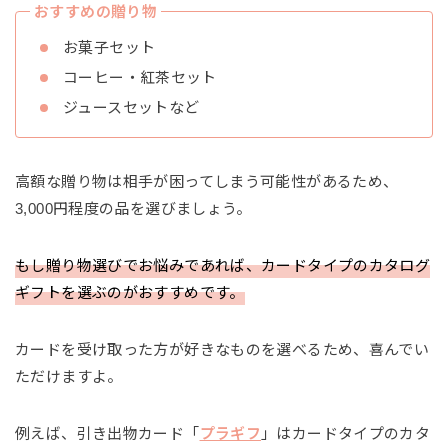
おすすめの贈り物
お菓子セット
コーヒー・紅茶セット
ジュースセットなど
高額な贈り物は相手が困ってしまう可能性があるため、
3,000円程度の品を選びましょう。
もし贈り物選びでお悩みであれば、カードタイプのカタログ
ギフトを選ぶのがおすすめです。
カードを受け取った方が好きなものを選べるため、喜んでい
ただけますよ。
例えば、引き出物カード「
プラギフ
」はカードタイプのカタ