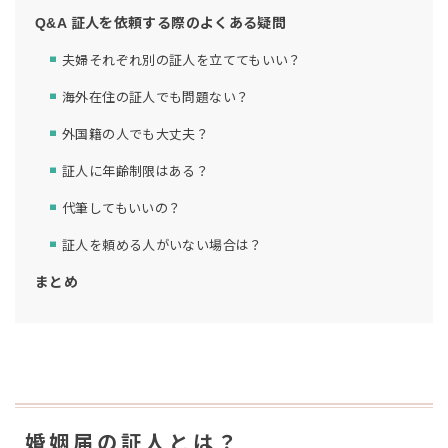
Q&A 証人を依頼する際のよくある疑問
夫婦それぞれ別の証人を立ててもいい？
海外在住の証人でも問題ない？
外国籍の人でも大丈夫？
証人に年齢制限はある？
代筆してもいいの？
証人を頼める人がいない場合は？
まとめ
婚姻届の証人とは？