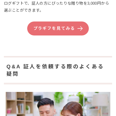
ログギフトで、証人の方にぴったりな贈り物を3,000円から
選ぶことができます。
プラギフを見てみる
Q&A 証人を依頼する際のよくある
疑問