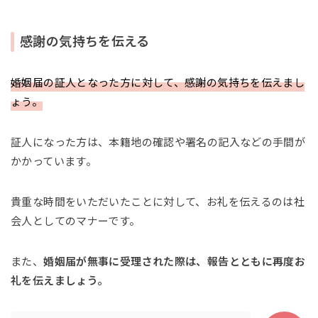
感謝の気持ちを伝える
婚姻届の証人となった方に対して、感謝の気持ちを伝えまし
ょう。
証人になった方は、本籍地の確認や署名の記入などの手間が
かかっています。
貴重な時間をいただいたことに対して、お礼を伝えるのは社
会人としてのマナーです。
また、
婚姻届が無事に受理された際は、報告とともに再度お
礼を伝えましょう。