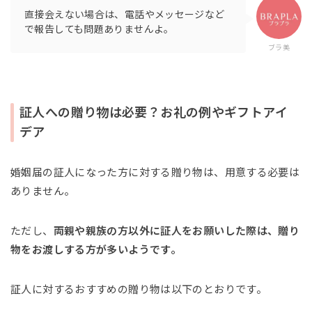
直接会えない場合は、電話やメッセージなど
で報告しても問題ありませんよ。
ブラ美
証人への贈り物は必要？お礼の例やギフトアイ
デア
婚姻届の証人になった方に対する贈り物は、用意する必要は
ありません。
ただし、
両親や親族の方以外に証人をお願いした際は、贈り
物をお渡しする方が多いようです。
証人に対するおすすめの贈り物は以下のとおりです。