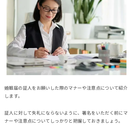
婚姻届の証人をお願いした際のマナーや注意点について紹介
します。
証人に対して失礼にならないように、署名をいただく前にマ
ナーや注意点についてしっかりと把握しておきましょう。