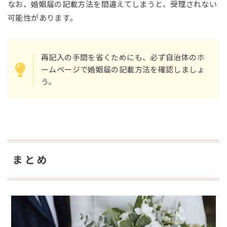
なお、婚姻届の記載方法を間違えてしまうと、受理されない
可能性があります。
再記入の手間を省くためにも、必ず自治体のホ
ームページで婚姻届の記載方法を確認しましょ
う。
まとめ