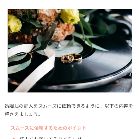
婚姻届の証人をスムーズに依頼できるように、以下の内容を
押さえましょう。
スムーズに依頼するためのポイント