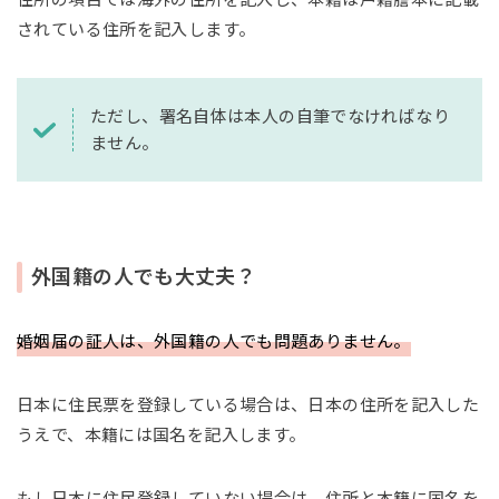
されている住所を記入します。
ただし、署名自体は本人の自筆でなければなり
ません。
外国籍の人でも大丈夫？
婚姻届の証人は、外国籍の人でも問題ありません。
日本に住民票を登録している場合は、日本の住所を記入した
うえで、本籍には国名を記入します。
もし日本に住民登録していない場合は、住所と本籍に国名を