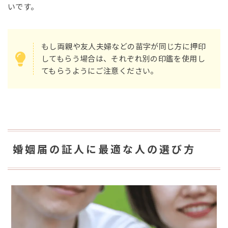
いです。
もし両親や友人夫婦などの苗字が同じ方に押印
してもらう場合は、それぞれ別の印鑑を使用し
てもらうようにご注意ください。
婚姻届の証人に最適な人の選び方