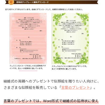
結婚式の両親へのプレゼントで似顔絵を贈りたい人向けに、
さまざまな似顔絵を販売している「
言葉のプレゼント
」。
言葉のプレゼントでは、Word形式で結婚式の招待状に使え