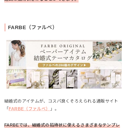
FARBE（ファルベ）
結婚式のアイテムが、コスパ良くそろえられる通販サイト
「
FARBE（ファルベ）
」。
FARBEでは、結婚式の招待状に使えるさまざまなテンプレ