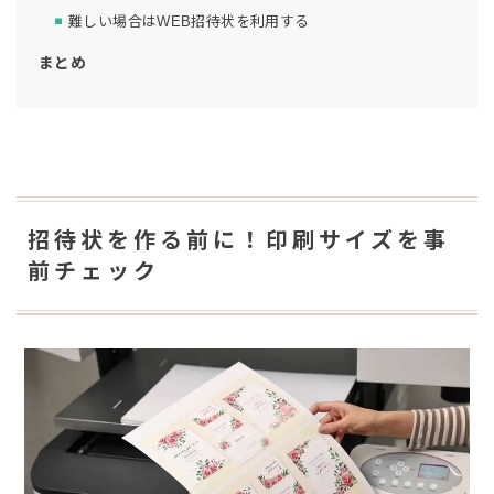
難しい場合はWEB招待状を利用する
まとめ
招待状を作る前に！印刷サイズを事
前チェック