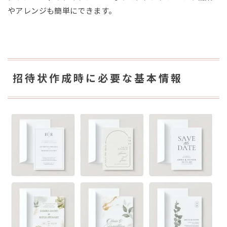
やアレンジも簡単にできます。
招待状作成時に必要な基本情報