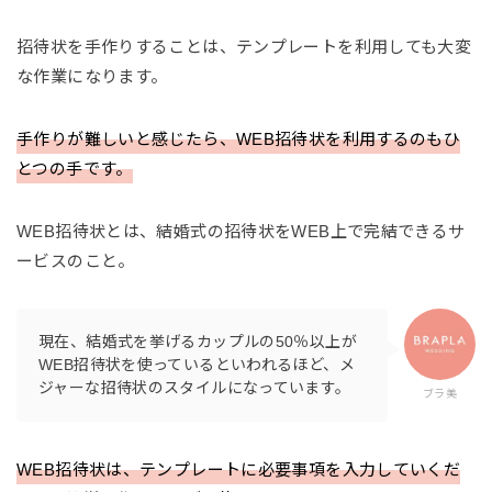
招待状を手作りすることは、テンプレートを利用しても大変
な作業になります。
手作りが難しいと感じたら、WEB招待状を利用するのもひ
とつの手です。
WEB招待状とは、結婚式の招待状をWEB上で完結できるサ
ービスのこと。
現在、結婚式を挙げるカップルの50％以上が
WEB招待状を使っているといわれるほど、メ
ジャーな招待状のスタイルになっています。
ブラ美
WEB招待状は、テンプレートに必要事項を入力していくだ