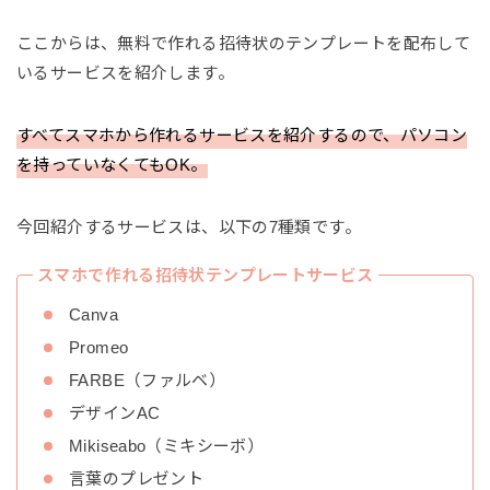
ここからは、無料で作れる招待状のテンプレートを配布して
いるサービスを紹介します。
すべてスマホから作れるサービスを紹介するので、パソコン
を持っていなくてもOK。
今回紹介するサービスは、以下の7種類です。
スマホで作れる招待状テンプレートサービス
Canva
Promeo
FARBE（ファルベ）
デザインAC
Mikiseabo（ミキシーボ）
言葉のプレゼント