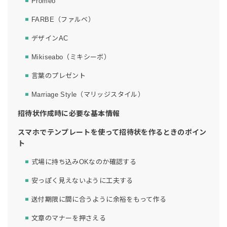
Promeo
FARBE（ファルベ）
デザインAC
Mikiseabo（ミキシーボ）
言葉のプレゼント
Marriage Style（マリッジスタイル）
招待状作成時に必要な基本情報
スマホでテンプレートを使って招待状を作るときのポイン
ト
式場に持ち込みOKなのか確認する
安っぽく見えないように工夫する
送付期限に間に合うように余裕をもって作る
文章のマナーを押さえる