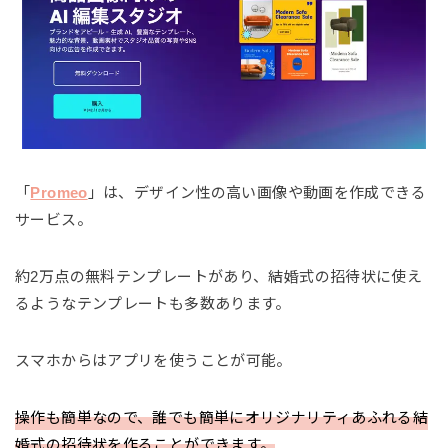
「
Promeo
」は、デザイン性の高い画像や動画を作成できる
サービス。
約2万点の無料テンプレートがあり、結婚式の招待状に使え
るようなテンプレートも多数あります。
スマホからはアプリを使うことが可能。
操作も簡単なので、誰でも簡単にオリジナリティあふれる結
婚式の招待状を作ることができます。