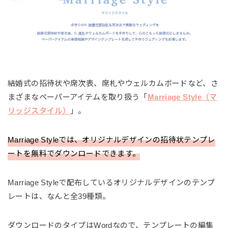
結婚式の招待状や席次表、席札やウェルカムボードなど、さ
まざまなペーパーアイテムを取り扱う「
Marriage Style（マ
リッジスタイル）
」。
Marriage Styleでは、オリジナルデザインの招待状テンプレ
ートを無料でダウンロードできます。
Marriage Styleで配布しているオリジナルデザインのテンプ
レートは、なんと全39種類。
ダウンロードのタイプはWordなので、テンプレートの編集