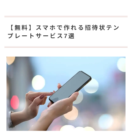
【無料】スマホで作れる招待状テン
プレートサービス7選