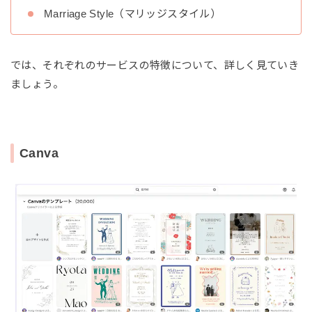
Marriage Style（マリッジスタイル）
では、それぞれのサービスの特徴について、詳しく見ていき
ましょう。
Canva