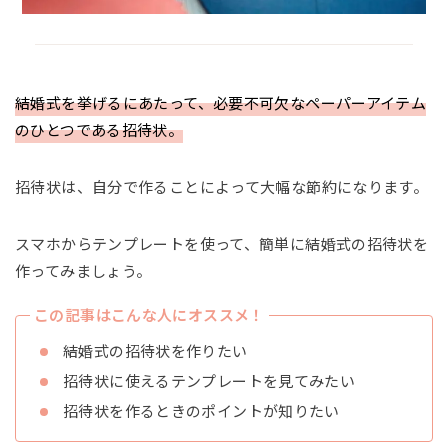
結婚式を挙げるにあたって、必要不可欠なペーパーアイテム
のひとつである招待状。
招待状は、自分で作ることによって大幅な節約になります。
スマホからテンプレートを使って、簡単に結婚式の招待状を
作ってみましょう。
この記事はこんな人にオススメ！
結婚式の招待状を作りたい
招待状に使えるテンプレートを見てみたい
招待状を作るときのポイントが知りたい