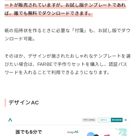
ートが販売されていますが、お試し版テンプレートであれ
ば、誰でも無料でダウンロードできます。
紙の招待状を作るときに必要な「付箋」も、お試し版でダウ
ンロード可能。
そのほか、デザインが施されたおしゃれなテンプレートを選
びたい場合は、FARBEで手作りセットを購入し、認証パス
ワードを入れることで利用できるようになります。
デザインAC