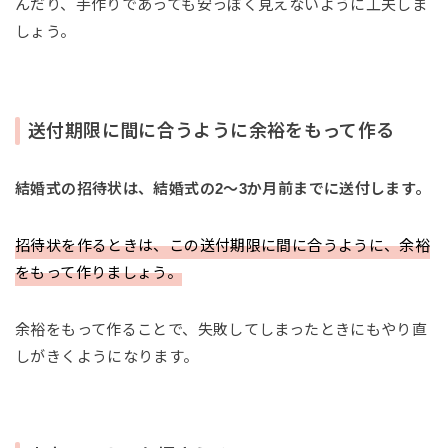
んだり、手作りであっても安っぽく見えないように工夫しま
しょう。
送付期限に間に合うように余裕をもって作る
結婚式の招待状は、結婚式の2〜3か月前までに送付します。
招待状を作るときは、この送付期限に間に合うように、余裕
をもって作りましょう。
余裕をもって作ることで、失敗してしまったときにもやり直
しがきくようになります。