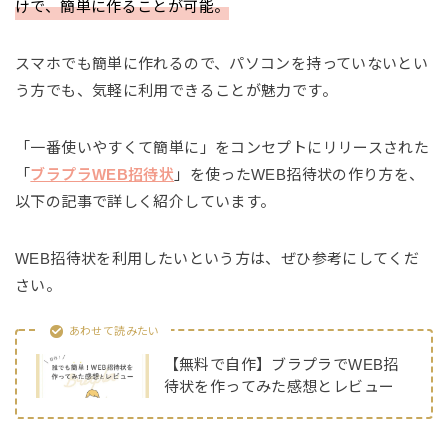
けで、簡単に作ることが可能。
スマホでも簡単に作れるので、パソコンを持っていないとい
う方でも、気軽に利用できることが魅力です。
「一番使いやすくて簡単に」をコンセプトにリリースされた
「
ブラプラWEB招待状
」を使ったWEB招待状の作り方を、
以下の記事で詳しく紹介しています。
WEB招待状を利用したいという方は、ぜひ参考にしてくだ
さい。
あわせて読みたい
【無料で自作】ブラプラでWEB招
待状を作ってみた感想とレビュー