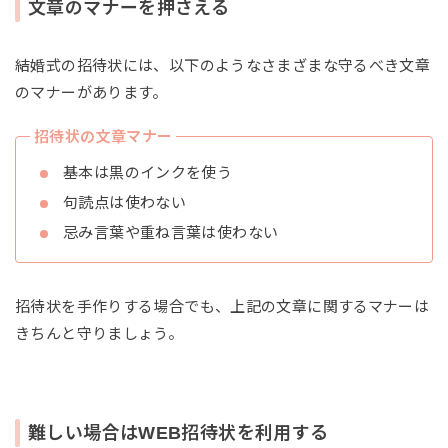
文章のマナーを押さえる
結婚式の招待状には、以下のようなさまざまな守るべき文章
のマナーがあります。
招待状の文章マナー
基本は黒のインクを使う
句読点は使わない
忌み言葉や重ね言葉は使わない
招待状を手作りする場合でも、上記の文章に関するマナーは
きちんと守りましょう。
難しい場合はWEB招待状を利用する