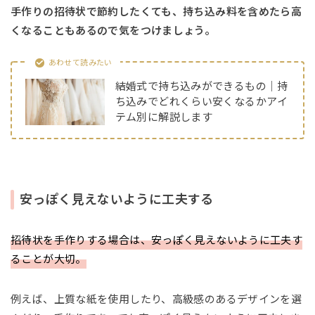
手作りの招待状で節約したくても、持ち込み料を含めたら高
くなることもあるので気をつけましょう。
あわせて読みたい
結婚式で持ち込みができるもの｜持
ち込みでどれくらい安くなるかアイ
テム別に解説します
安っぽく見えないように工夫する
招待状を手作りする場合は、安っぽく見えないように工夫す
ることが大切。
例えば、上質な紙を使用したり、高級感のあるデザインを選