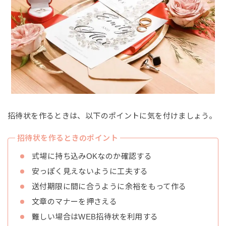
招待状を作るときは、以下のポイントに気を付けましょう。
招待状を作るときのポイント
式場に持ち込みOKなのか確認する
安っぽく見えないように工夫する
送付期限に間に合うように余裕をもって作る
文章のマナーを押さえる
難しい場合はWEB招待状を利用する