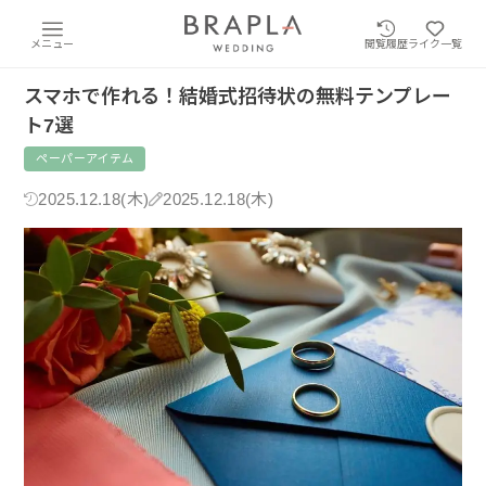
メニュー
閲覧履歴
ライク一覧
スマホで作れる！結婚式招待状の無料テンプレー
ト7選
ペーパーアイテム
2025.12.18(木)
2025.12.18(木)