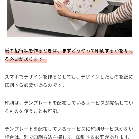
紙の招待状を作るときは、まずどうやって印刷するかを考え
る必要があります。
スマホでデザインを作るとしても、デザインしたものを紙に
印刷する必要があるのです。
印刷は、テンプレートを配布しているサービスが提供してい
るものを使うことも可能。
テンプレートを配布しているサービスに印刷サービスがない
場合は、別で印刷方法を探して、印刷する必要があります。