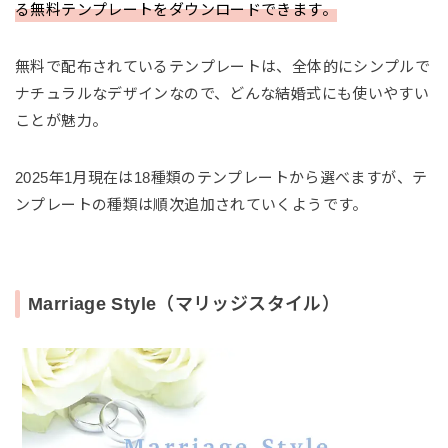
る無料テンプレートをダウンロードできます。
無料で配布されているテンプレートは、全体的にシンプルで
ナチュラルなデザインなので、どんな結婚式にも使いやすい
ことが魅力。
2025年1月現在は18種類のテンプレートから選べますが、テ
ンプレートの種類は順次追加されていくようです。
Marriage Style（マリッジスタイル）