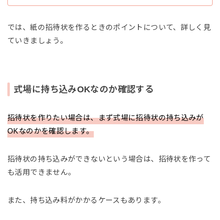
では、紙の招待状を作るときのポイントについて、詳しく見
ていきましょう。
式場に持ち込みOKなのか確認する
招待状を作りたい場合は、まず式場に招待状の持ち込みが
OKなのかを確認します。
招待状の持ち込みができないという場合は、招待状を作って
も活用できません。
また、持ち込み料がかかるケースもあります。