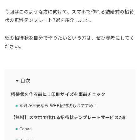
今回はこのような方に向けて、スマホで作れる結婚式の招待
状の無料テンプレート7選を紹介します。
紙の招待状を自分で作りたいという方は、ぜひ参考にしてく
ださい。
目次
招待状を作る前に！印刷サイズを事前チェック
印刷が不安なら WEB招待状もおすすめ！
【無料】スマホで作れる招待状テンプレートサービス7選
Canva