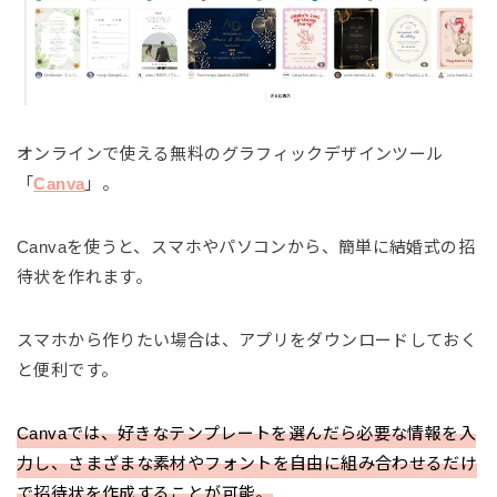
オンラインで使える無料のグラフィックデザインツール
「
Canva
」。
Canvaを使うと、スマホやパソコンから、簡単に結婚式の招
待状を作れます。
スマホから作りたい場合は、アプリをダウンロードしておく
と便利です。
Canvaでは、好きなテンプレートを選んだら必要な情報を入
力し、さまざまな素材やフォントを自由に組み合わせるだけ
で招待状を作成することが可能。