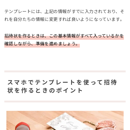
テンプレートには、上記の情報がすでに入力されており、そ
れを自分たちの情報に変更すれば良いようになっています。
招待状を作るときは、この基本情報がすべて入っているかを
確認しながら、準備を進めましょう。
スマホでテンプレートを使って招待
状を作るときのポイント