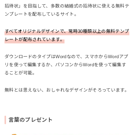
招待状」を目指して、多数の結婚式の招待状に使える無料テ
ンプレートを配布しているサイト。
すべてオリジナルデザインで、常時30種類以上の無料テンプ
レートが配布されています。
ダウンロードのタイプはWordなので、スマホからWordアプ
リを使って編集するか、パソコンからWordを使って編集す
ることが可能。
無料とは思えない、おしゃれなデザインがそろっています。
言葉のプレゼント