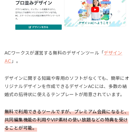
ACワークスが運営する無料のデザインツール「
デザイン
AC
」。
デザインに関する知識や専用のソフトがなくても、簡単にオ
リジナルデザインを作成できるデザインACには、多数の結
婚式の招待状に使えるテンプレートが用意されています。
無料で利用できるツールですが、プレミアム会員になると、
共同編集機能の利用やVIP素材の使い放題などの特典を受け
ることが可能。