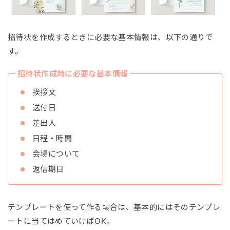
招待状を作成するときに必要な基本情報は、以下の通りで
す。
招待状作成時に必要な基本情報
挨拶文
送付日
差出人
日程・時間
会場について
返信期日
テンプレートを使って作る場合は、基本的にはそのテンプレ
ートに当てはめていけばOK。