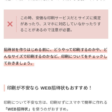
この時、安価な印刷サービスだとサイズに規定
があったり、スマホに対応していなかったりす
ることがあるので注意が必要。
招待状を作りはじめる前に、どうやって印刷するのかや、ど
んなサイズで印刷するのかなど、印刷についてをチェックし
ておきましょう。
印刷が不安なら WEB招待状もおすすめ！
印刷について不安な方は、印刷せずにスマホで簡単に作れる
「WEB招待状」
を使うのがおすすめ。