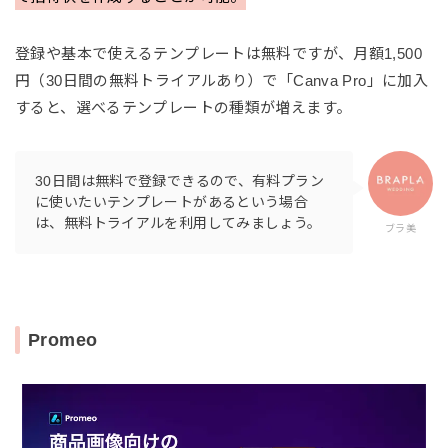
登録や基本で使えるテンプレートは無料ですが、月額1,500
円（30日間の無料トライアルあり）で「Canva Pro」に加入
すると、選べるテンプレートの種類が増えます。
30日間は無料で登録できるので、有料プラン
に使いたいテンプレートがあるという場合
は、無料トライアルを利用してみましょう。
ブラ美
Promeo