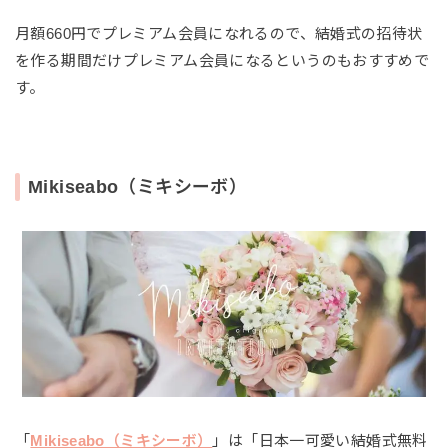
月額660円でプレミアム会員になれるので、結婚式の招待状
を作る期間だけプレミアム会員になるというのもおすすめで
す。
Mikiseabo（ミキシーボ）
「
Mikiseabo（ミキシーボ）
」は「日本一可愛い結婚式無料