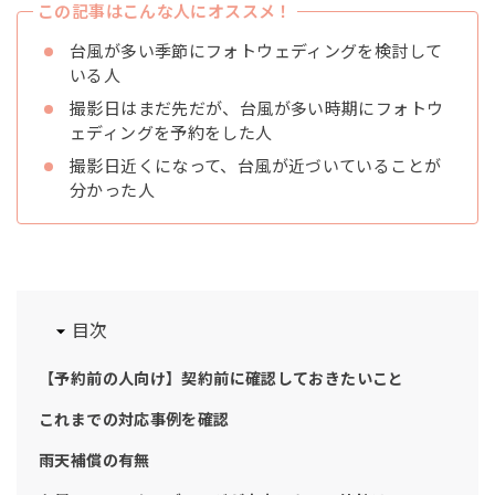
この記事はこんな人にオススメ！
台風が多い季節にフォトウェディングを検討して
いる人
撮影日はまだ先だが、台風が多い時期にフォトウ
ェディングを予約をした人
撮影日近くになって、台風が近づいていることが
分かった人
目次
【予約前の人向け】契約前に確認しておきたいこと
これまでの対応事例を確認
雨天補償の有無