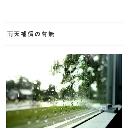
雨天補償の有無