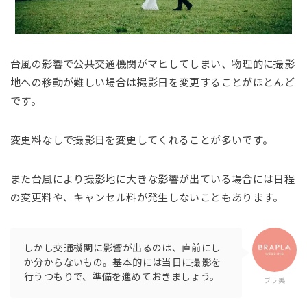
台風の影響で公共交通機関がマヒしてしまい、物理的に撮影
地への移動が難しい場合は撮影日を変更することがほとんど
です。
変更料なしで撮影日を変更してくれることが多いです。
また台風により撮影地に大きな影響が出ている場合には日程
の変更料や、キャンセル料が発生しないこともあります。
しかし交通機関に影響が出るのは、直前にし
か分からないもの。基本的には当日に撮影を
行うつもりで、準備を進めておきましょう。
ブラ美