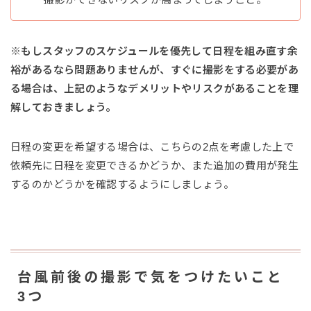
※もしスタッフのスケジュールを優先して日程を組み直す余
裕があるなら問題ありませんが、すぐに撮影をする必要があ
る場合は、上記のようなデメリットやリスクがあることを理
解しておきましょう。
日程の変更を希望する場合は、こちらの2点を考慮した上で
依頼先に日程を変更できるかどうか、また追加の費用が発生
するのかどうかを確認するようにしましょう。
台風前後の撮影で気をつけたいこと
3つ