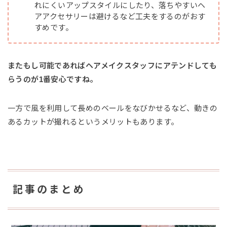
れにくいアップスタイルにしたり、落ちやすいヘ
アアクセサリーは避けるなど工夫をするのがおす
すめです。
またもし可能であればヘアメイクスタッフにアテンドしても
らうのが1番安心ですね。
一方で風を利用して長めのベールをなびかせるなど、動きの
あるカットが撮れるというメリットもあります。
記事のまとめ