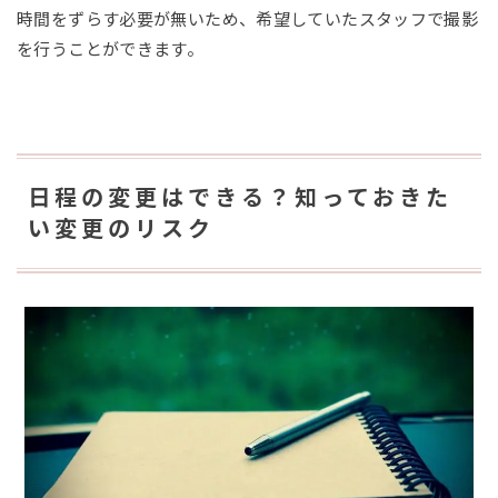
時間をずらす必要が無いため、希望していたスタッフで撮影
を行うことができます。
日程の変更はできる？知っておきた
い変更のリスク