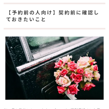
【予約前の人向け】契約前に確認し
ておきたいこと