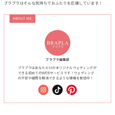
ブラプラはそんな気持ちでおふたりを応援しています！
ABOUT ME
ブラプラ編集部
ブラプラはあなただけのオリジナルウェディングが
できる初めてのWEBサービスです！ウェディング
の不安や疑問を解消できるような情報を発信中！