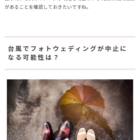
があることを確認しておきたいですね。
台風でフォトウェディングが中止に
なる可能性は？