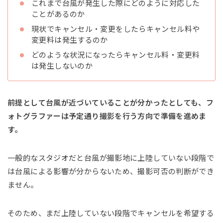
これまで台風が発生した際にどのように対応した
ことがあるのか
現状でキャンセル・変更をしたらキャンセル料や
変更料は発生するのか
どのような状況になったらキャンセル料・変更料
は発生しないのか
前提として台風が近づいていることが分かったとしても、フ
ォトグラファーは予定通り撮影を行う方向で準備を進めま
す。
一般的なスタジオだと台風が撮影地に上陸していない段階で
は台風による影響が分からないため、撮影可否の判断ができ
ません。
そのため、まだ上陸していない段階でキャンセルを希望する