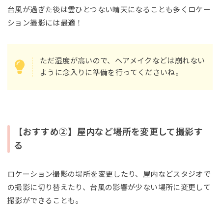
台風が過ぎた後は雲ひとつない晴天になることも多くロケー
ション撮影には最適！
ただ湿度が高いので、ヘアメイクなどは崩れない
ように念入りに準備を行ってくださいね。
【おすすめ②】屋内など場所を変更して撮影す
る
ロケーション撮影の場所を変更したり、屋内などスタジオで
の撮影に切り替えたり、台風の影響が少ない場所に変更して
撮影ができることも。