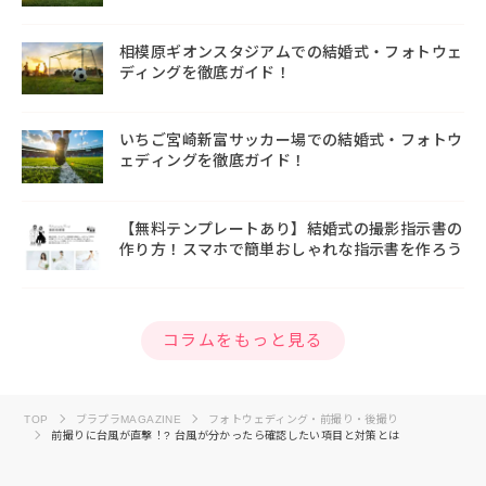
相模原ギオンスタジアムでの結婚式・フォトウェ
ディングを徹底ガイド！
いちご宮崎新富サッカー場での結婚式・フォトウ
ェディングを徹底ガイド！
【無料テンプレートあり】結婚式の撮影指示書の
作り方！スマホで簡単おしゃれな指示書を作ろう
コラムをもっと見る
TOP
ブラプラMAGAZINE
フォトウェディング・前撮り・後撮り
前撮りに台風が直撃！? 台風が分かったら確認したい項目と対策とは