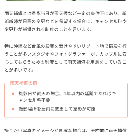
雨天補償とは撮影当日が悪天候など一定の条件下にあり、新
郎新婦が日程の変更などを希望する場合に、キャンセル料や
変更料が補償される制度のことを言います。
特に沖縄など台風の影響を受けやすいリゾート地で撮影を行
うことが多いスタジオやフォトグラファーが、カップルに安
心してもらうための制度として雨天補償を用意をしているこ
とが多いです。
雨天補償の例
撮影日が雨天の場合、1年以内の延期であればキ
ャンセル料不要
撮影場所を屋内に変更して撮影が可能
撮りたい写真のイメージが明確な場合は、予約前に雨天補償