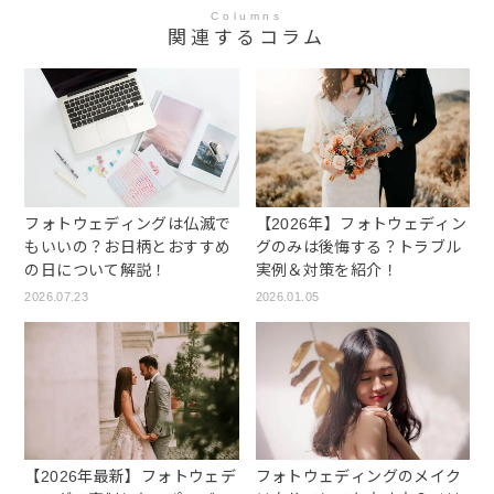
Columns
関連するコラム
フォトウェディングは仏滅で
【2026年】フォトウェディン
もいいの？お日柄とおすすめ
グのみは後悔する？トラブル
の日について解説！
実例＆対策を紹介！
2026.07.23
2026.01.05
【2026年最新】フォトウェデ
フォトウェディングのメイク