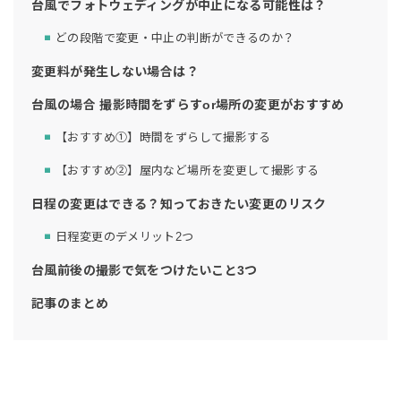
台風でフォトウェディングが中止になる可能性は？
どの段階で変更・中止の判断ができるのか？
変更料が発生しない場合は？
台風の場合 撮影時間をずらすor場所の変更がおすすめ
【おすすめ①】時間をずらして撮影する
【おすすめ②】屋内など場所を変更して撮影する
日程の変更はできる？知っておきたい変更のリスク
日程変更のデメリット2つ
台風前後の撮影で気をつけたいこと3つ
記事のまとめ