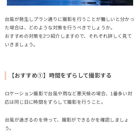
台風が発生しプラン通りに撮影を行うことが難しいと分かっ
た場合は、どのような対策を行うべきでしょうか。
おすすめの対策を2つ紹介しますので、それぞれ詳しく見て
いきましょう。
【おすすめ①】時間をずらして撮影する
ロケーション撮影で台風や雨など悪天候の場合、1番多い対
応は同じ日に時間をずらして撮影を行うこと。
台風が過ぎるのを待って、撮影ができるかを確認しましょ
う。