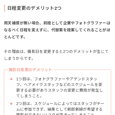
日程変更のデメリット2つ
雨天補償が無い場合、前提として企業やフォトグラファーは
なるべく日程を変えずに、代替案を提案してくれることがほ
とんどです。
その理由は、撮影日を変更すると2つのデメリットが生じて
しまうからです。
撮影日変更のデメリット
1つ目は、フォトグラファーやアテンドスタッ
フ、ヘアメイクスタッフなどのスケジュールを変
更する必要がありスタッフの変更に費用が発生し
てしまうこと。
2つ目は、スケジュールによってはスタッフがチー
ムに参加できず、結果として新郎新婦が希望する
撮影ができないリスクが高まってしまうこと。