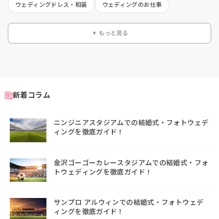
ウェディングドレス・和装
ウェディングのお仕事
▼ もっと見る
新着コラム
ニンジニアスタジアムでの結婚式・フォトウェデ
ィングを徹底ガイド！
金沢ゴーゴーカレースタジアムでの結婚式・フォ
トウェディングを徹底ガイド！
サンプロ アルウィンでの結婚式・フォトウェデ
ィングを徹底ガイド！