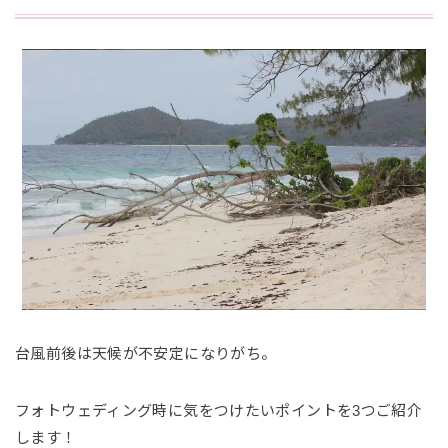
台風前後は天候が不安定になりがち。
フォトウェディング時に気をつけたいポイントを3つご紹介
します！