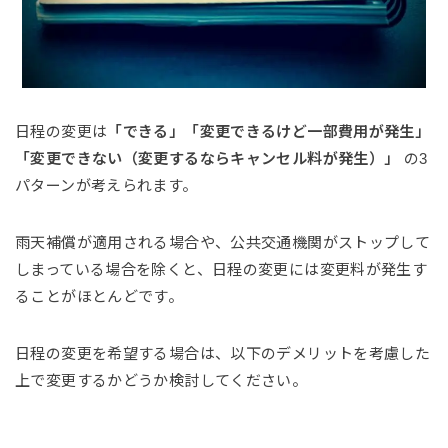
日程の変更は
「できる」「変更できるけど一部費用が発生」
「変更できない（変更するならキャンセル料が発生）」
の3
パターンが考えられます。
雨天補償が適用される場合や、公共交通機関がストップして
しまっている場合を除くと、日程の変更には変更料が発生す
ることがほとんどです。
日程の変更を希望する場合は、以下のデメリットを考慮した
上で変更するかどうか検討してください。