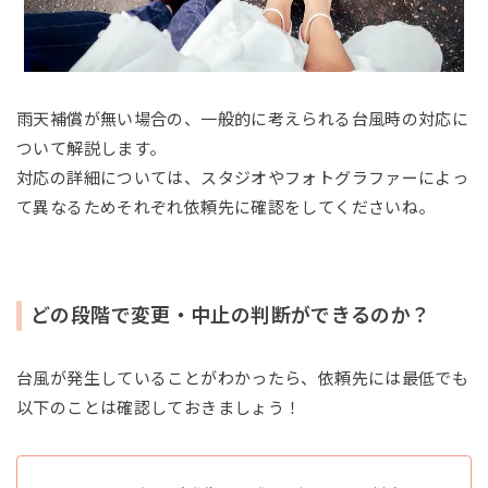
雨天補償が無い場合の、一般的に考えられる台風時の対応に
ついて解説します。
対応の詳細については、スタジオやフォトグラファーによっ
て異なるためそれぞれ依頼先に確認をしてくださいね。
どの段階で変更・中止の判断ができるのか？
台風が発生していることがわかったら、依頼先には最低でも
以下のことは確認しておきましょう！