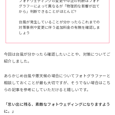
フォトウェディングの変更や中止の判断はフォト
グラフーによって異なるが「物理的な影響が出て
から」判断できることがほとんど?
台風が発生していることが分かったらこれまでの
対策事例や変更に伴う追加料金の有無を確認しま
しょう
今回は台風が分かったら確認したいことや、対策についてご
紹介しました。
あらかじめ台風や悪天候の場合についてフォトグラファーと
相談しておくことが最も大切ですが、そうでない場合はこち
らの記事を参考にしていただけると嬉しいです。
「思い出に残る、素敵なフォトウェディングになりますよう
に。」