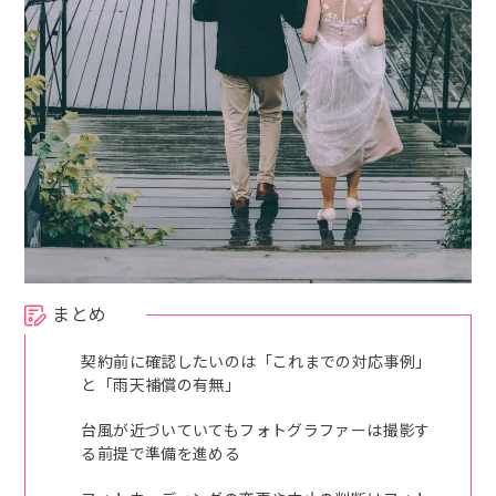
まとめ
契約前に確認したいのは「これまでの対応事例」
と「雨天補償の有無」
台風が近づいていてもフォトグラファーは撮影す
る前提で準備を進める