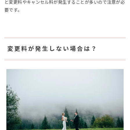
と変更料やキャンセル料が発生することが多いので注意が必
要です。
変更料が発生しない場合は？