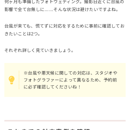
何ヶ月も準備したフォトウェディング。撮影日近くに台風の
影響で全て台無しに……そんな状況は避けたいですよね。
台風が来ても、慌てずに対応をするために事前に確認してお
きたいことは2つ。
それぞれ詳しく見ていきましょう。
※台風や悪天候に関しての対応は、スタジオや
フォトグラファーによって異なるため、予約前
に必ず確認してくださいね！