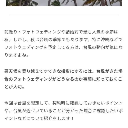
前撮り・フォトウェディングや結婚式で最も人気の季節は
秋。しかし、秋は台風の季節でもあります。特に沖縄などで
フォトウェディングを予定してる方は、台風の動向が気にな
りますよね。
悪天候を乗り越えてすてきな撮影にするには、台風がきた場
合のフォトウェディングがどうなるのか事前に知っておくこ
とが大切。
今回は台風を想定して、契約時に確認しておきたいポイント
や、台風が近づいていることが分かった場合に確認したいポ
イントなどについて紹介をします！