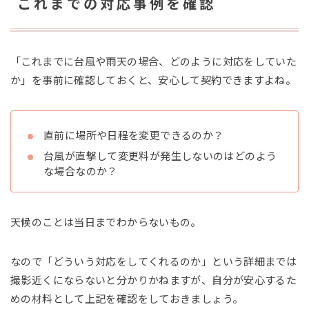
これまでの対応事例を確認
「これまでに台風や雨天の場合、どのように対応をしていた
か」を事前に確認しておくと、安心して契約できますよね。
直前に場所や日程を変更できるのか？
台風が直撃して変更料が発生しないのはどのよう
な場合なのか？
天候のことは当日までわからないもの。
なので「どういう対応をしてくれるのか」という詳細までは
撮影近くにならないと分かりかねますが、自分が安心するた
めの材料として上記を確認をしておきましょう。