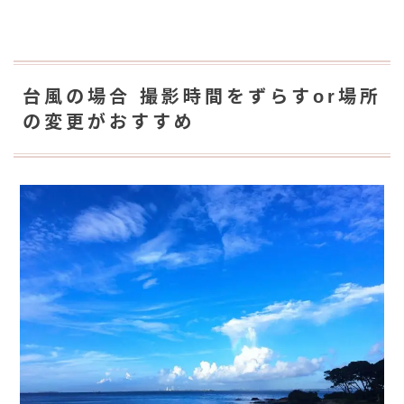
台風の場合 撮影時間をずらすor場所
の変更がおすすめ