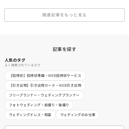
関連記事をもっと見る
記事を探す
人気のタグ
よく検索されているタグ
【招待状】招待状準備・WEB招待状サービス
【引き出物】引き出物カード・WEB引き出物
フリープランナー・ウェディングプランナー
フォトウェディング・前撮り・後撮り
ウェディングドレス・和装
ウェディングのお仕事