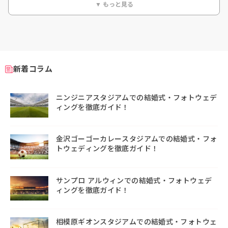
▼ もっと見る
新着コラム
ニンジニアスタジアムでの結婚式・フォトウェデ
ィングを徹底ガイド！
金沢ゴーゴーカレースタジアムでの結婚式・フォ
トウェディングを徹底ガイド！
サンプロ アルウィンでの結婚式・フォトウェデ
ィングを徹底ガイド！
相模原ギオンスタジアムでの結婚式・フォトウェ