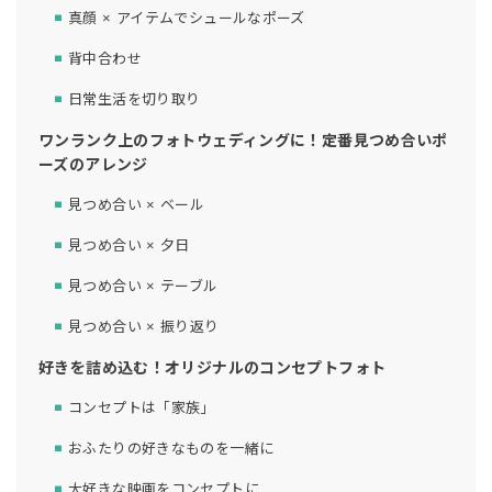
真顔 × アイテムでシュールなポーズ
背中合わせ
日常生活を切り取り
ワンランク上のフォトウェディングに！定番見つめ合いポ
ーズのアレンジ
見つめ合い × ベール
見つめ合い × 夕日
見つめ合い × テーブル
見つめ合い × 振り返り
好きを詰め込む！オリジナルのコンセプトフォト
コンセプトは「家族」
おふたりの好きなものを一緒に
大好きな映画をコンセプトに