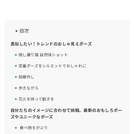
目次
真似したい！トレンドのおしゃ見えポーズ
隠し撮り風 自然体ショット
定番ポーズをシルエットでおしゃれに
目線外し
歩きながら
花火を持って動きを
自分たちのイメージに合わせて挑戦。最新のおもしろポー
ズやユニークなポーズ
食べ物をがぶり