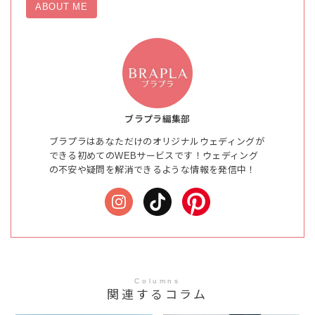
ABOUT ME
ブラプラ編集部
ブラプラはあなただけのオリジナルウェディングが
できる初めてのWEBサービスです！ウェディング
の不安や疑問を解消できるような情報を発信中！
Columns
関連するコラム