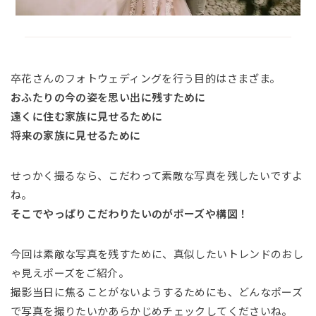
卒花さんのフォトウェディングを行う目的はさまざま。
おふたりの今の姿を思い出に残すために
遠くに住む家族に見せるために
将来の家族に見せるために
せっかく撮るなら、こだわって素敵な写真を残したいですよ
ね。
そこでやっぱりこだわりたいのがポーズや構図！
今回は素敵な写真を残すために、真似したいトレンドのおし
ゃ見えポーズをご紹介。
撮影当日に焦ることがないようするためにも、どんなポーズ
で写真を撮りたいかあらかじめチェックしてくださいね。