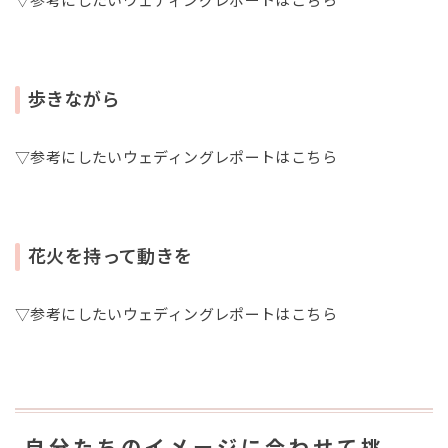
▽参考にしたいウェディングレポートはこちら
歩きながら
▽参考にしたいウェディングレポートはこちら
花火を持って動きを
▽参考にしたいウェディングレポートはこちら
自分たちのイメージに合わせて挑