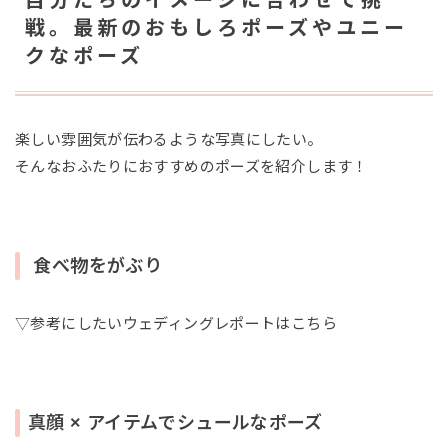
戦。最新のおもしろポーズやユニー
クなポーズ
楽しい雰囲気が伝わるような写真にしたい。
そんなおふたりにおすすめのポーズを紹介します！
食べ物をがぶり
▽参考にしたいウェディングレポートはこちら
真顔 × アイテムでシュールなポーズ