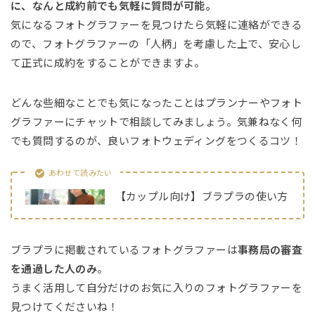
に、なんと成約前でも気軽に質問が可能。
気になるフォトグラファーを見つけたら気軽に連絡ができる
ので、フォトグラファーの「人柄」を考慮した上で、安心し
て正式に成約をすることができますよ。
どんな些細なことでも気になったことはプランナーやフォト
グラファーにチャットで相談してみましょう。気兼ねなく何
でも質問するのが、良いフォトウェディングをつくるコツ！
あわせて読みたい
【カップル向け】ブラプラの使い方
ブラプラに掲載されているフォトグラファーは
事務局の審査
を通過した人のみ
。
うまく活用して自分だけのお気に入りのフォトグラファーを
見つけてくださいね！