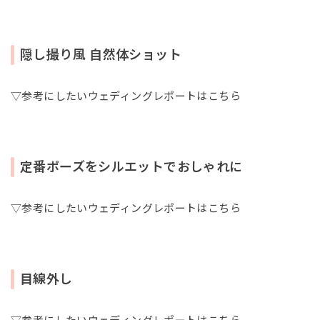
隠し撮り風 自然体ショット
▽参考にしたいウェディングレポートはこちら
定番ポーズをシルエットでおしゃれに
▽参考にしたいウェディングレポートはこちら
目線外し