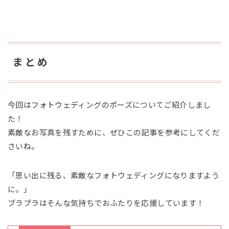
まとめ
今回はフォトウェディングのポーズについてご紹介しまし
た！
素敵なお写真を残すために、ぜひこの記事を参考にしてくだ
さいね。
「思い出に残る、素敵なフォトウェディングになりますよう
に。」
ブラプラはそんな気持ちでおふたりを応援しています！