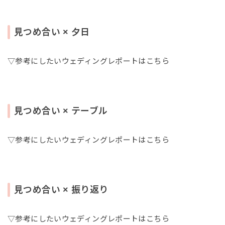
見つめ合い × 夕日
▽参考にしたいウェディングレポートはこちら
見つめ合い × テーブル
▽参考にしたいウェディングレポートはこちら
見つめ合い × 振り返り
▽参考にしたいウェディングレポートはこちら