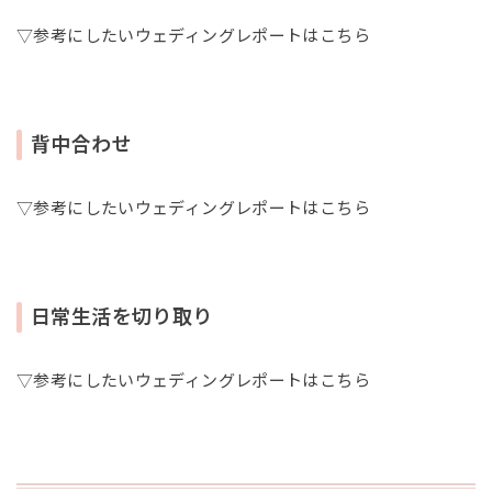
▽参考にしたいウェディングレポートはこちら
背中合わせ
▽参考にしたいウェディングレポートはこちら
日常生活を切り取り
▽参考にしたいウェディングレポートはこちら