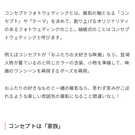
コンセプトフォトウェディングとは、撮影の軸となる「コン
セプト」や「テーマ」を決めて、創り上げるオリジナリティ
のあるフォトウェディングのこと。結婚式のことはコンセプ
トウェディングと呼びます。
例えばコンセプトが「おふたりの大好きな映画」なら、登場
人物が着ているのと同じカラーの衣装、小物を準備して、映
画のワンシーンを再現するポーズを再現。
おふたりの好きなものと一緒の撮影なら、思わず笑みがこぼ
れるような楽しい雰囲気の撮影になること間違いなし！
コンセプトは「家族」