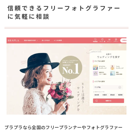
信頼できるフリーフォトグラファー
に気軽に相談
ブラプラなら全国のフリープランナーやフォトグラファー