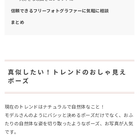
信頼できるフリーフォトグラファーに気軽に相談
まとめ
真似したい！トレンドのおしゃ見え
ポーズ
現在のトレンドはナチュラルで自然体なこと！
モデルさんのようにバシッと決めるポーズだけでなく、おふ
たりの自然体な姿を切り取ったようなポーズ、お写真が人気
です。