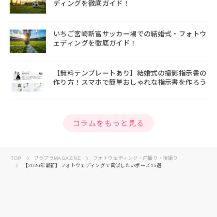
ディングを徹底ガイド！
いちご宮崎新富サッカー場での結婚式・フォトウ
ェディングを徹底ガイド！
【無料テンプレートあり】結婚式の撮影指示書の
作り方！スマホで簡単おしゃれな指示書を作ろう
コラムをもっと見る
TOP
ブラプラMAGAZINE
フォトウェディング・前撮り・後撮り
【2026年最新】フォトウェディングで真似したいポーズ15選