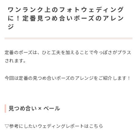
ワンランク上のフォトウェディング
に！定番見つめ合いポーズのアレン
ジ
定番のポーズは、ひと工夫を加えることで今っぽさがプラス
されます。
今回は定番の見つめ合いポーズのアレンジをご紹介します！
見つめ合い × ベール
▽参考にしたいウェディングレポートはこちら