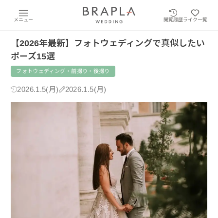
メニュー
閲覧履歴
ライク一覧
【2026年最新】フォトウェディングで真似したい
ポーズ15選
フォトウェディング・前撮り・後撮り
2026.1.5(月)
2026.1.5(月)