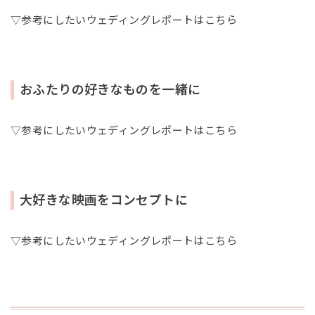
▽参考にしたいウェディングレポートはこちら
おふたりの好きなものを一緒に
▽参考にしたいウェディングレポートはこちら
大好きな映画をコンセプトに
▽参考にしたいウェディングレポートはこちら