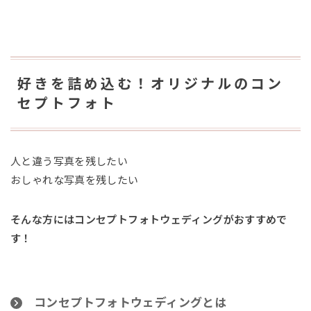
好きを詰め込む！オリジナルのコン
セプトフォト
人と違う写真を残したい
おしゃれな写真を残したい
そんな方にはコンセプトフォトウェディングがおすすめで
す！
コンセプトフォトウェディングとは