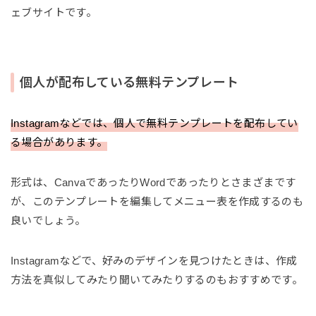
ェブサイトです。
個人が配布している無料テンプレート
Instagramなどでは、個人で無料テンプレートを配布してい
る場合があります。
形式は、CanvaであったりWordであったりとさまざまです
が、このテンプレートを編集してメニュー表を作成するのも
良いでしょう。
Instagramなどで、好みのデザインを見つけたときは、作成
方法を真似してみたり聞いてみたりするのもおすすめです。