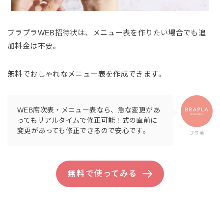
ブラプラWEB招待状は、メニュー表を作りたい場合でも追
加料金は不要。
無料でおしゃれなメニュー表を作成できます。
WEB席次表・メニュー表なら、急な変更があ
ってもリアルタイムで修正可能！式の直前に
変更があっても修正できるので安心です。
ブラ美
無料で使ってみる