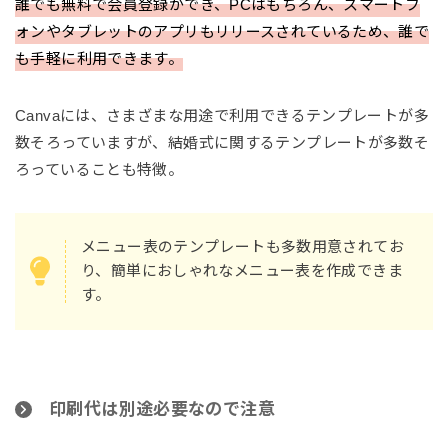
誰でも無料で会員登録ができ、PCはもちろん、スマートフ
ォンやタブレットのアプリもリリースされているため、誰で
も手軽に利用できます。
Canvaには、さまざまな用途で利用できるテンプレートが多
数そろっていますが、結婚式に関するテンプレートが多数そ
ろっていることも特徴。
メニュー表のテンプレートも多数用意されてお
り、簡単におしゃれなメニュー表を作成できま
す。
印刷代は別途必要なので注意