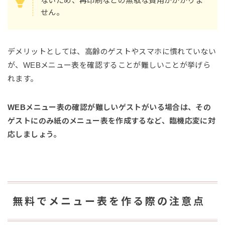
ないため、再印刷などの無駄な費用がかかりま
せん。
デメリットとしては、高齢のゲストやスマホに慣れていない
が、WEBメニュー表を確認することが難しいことが挙げら
れます。
WEBメニュー表の確認が難しいゲストがいる場合は、その
ゲストにのみ紙のメニュー表を作成するなど、臨機応変に対
応しましょう。
無料でメニュー表を作る際の注意点