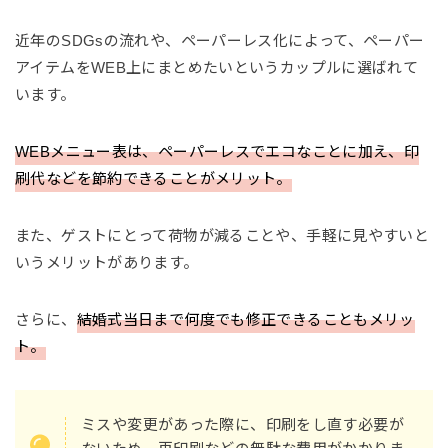
近年のSDGsの流れや、ペーパーレス化によって、ペーパー
アイテムをWEB上にまとめたいというカップルに選ばれて
います。
WEBメニュー表は、ペーパーレスでエコなことに加え、印
刷代などを節約できることがメリット。
また、ゲストにとって荷物が減ることや、手軽に見やすいと
いうメリットがあります。
さらに、
結婚式当日まで何度でも修正できることもメリッ
ト。
ミスや変更があった際に、印刷をし直す必要が