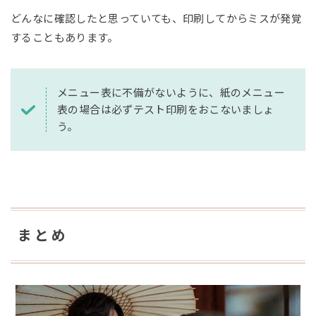
どんなに確認したと思っていても、印刷してからミスが発覚
することもあります。
メニュー表に不備がないように、紙のメニュー
表の場合は必ずテスト印刷をおこないましょ
う。
まとめ