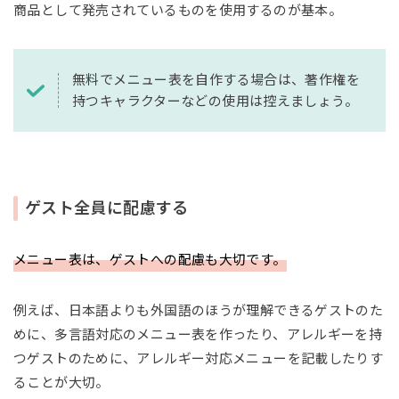
商品として発売されているものを使用するのが基本。
無料でメニュー表を自作する場合は、著作権を
持つキャラクターなどの使用は控えましょう。
ゲスト全員に配慮する
メニュー表は、ゲストへの配慮も大切です。
例えば、日本語よりも外国語のほうが理解できるゲストのた
めに、多言語対応のメニュー表を作ったり、アレルギーを持
つゲストのために、アレルギー対応メニューを記載したりす
ることが大切。