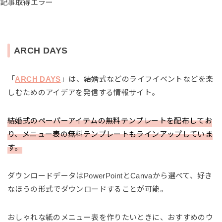
記事取得エラー
ARCH DAYS
「
ARCH DAYS
」は、結婚式などのライフイベントなどを楽
しむためのアイデアを発信する情報サイト。
結婚式のペーパーアイテムの無料テンプレートを配布してお
り、メニュー表の無料テンプレートもラインアップしていま
す。
ダウンロードデータはPowerPointとCanvaから選べて、好き
なほうの形式でダウンロードすることが可能。
おしゃれな紙のメニュー表を作りたいときに、おすすめのウ