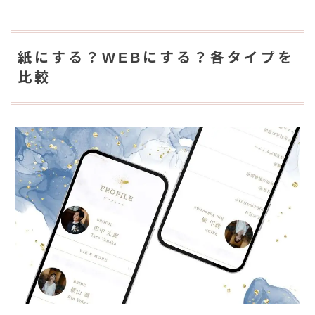
紙にする？WEBにする？各タイプを
比較