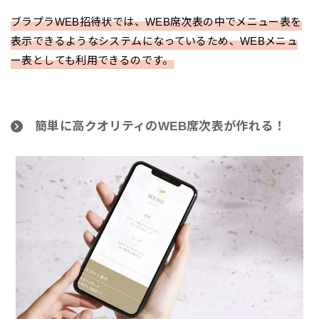
ブラプラWEB招待状では、WEB席次表の中でメニュー表を
表示できるようなシステムになっているため、WEBメニュ
ー表としても利用できるのです。
簡単に高クオリティのWEB席次表が作れる！