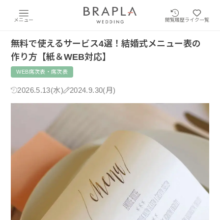
メニュー
閲覧履歴
ライク一覧
無料で使えるサービス4選！結婚式メニュー表の
作り方【紙＆WEB対応】
WEB席次表・席次表
2026.5.13(水)
2024.9.30(月)