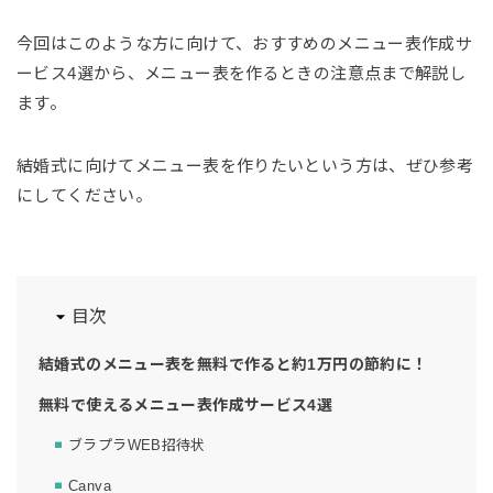
今回はこのような方に向けて、おすすめのメニュー表作成サ
ービス4選から、メニュー表を作るときの注意点まで解説し
ます。
結婚式に向けてメニュー表を作りたいという方は、ぜひ参考
にしてください。
目次
結婚式のメニュー表を無料で作ると約1万円の節約に！
無料で使えるメニュー表作成サービス4選
ブラプラWEB招待状
Canva