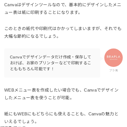
Canvaはデザインツールなので、基本的にデザインしたメニ
ュー表は紙に印刷することになります。
このときの紙代や印刷代はかかってしまいますが、それでも
大幅な節約になるでしょう。
Canvaでデザインデータだけ作成・保存して
おけば、お家のプリンターなどで印刷するこ
とももちろん可能です！
ブラ美
WEBメニュー表を作成したい場合でも、Canvaでデザイン
したメニュー表を使うことが可能。
紙にもWEBにもどちらにも使えることも、Canvaの魅力と
いえるでしょう。