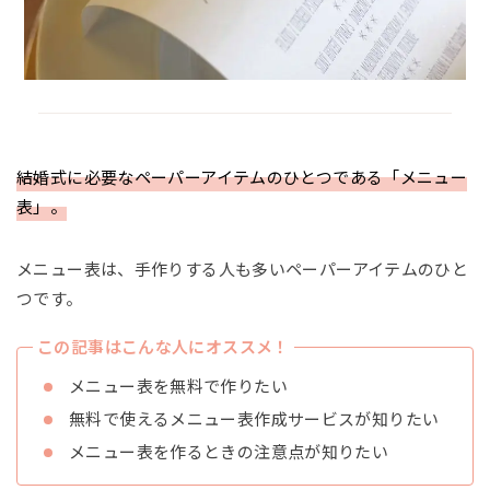
結婚式に必要なペーパーアイテムのひとつである「メニュー
表」。
メニュー表は、手作りする人も多いペーパーアイテムのひと
つです。
この記事はこんな人にオススメ！
メニュー表を無料で作りたい
無料で使えるメニュー表作成サービスが知りたい
メニュー表を作るときの注意点が知りたい