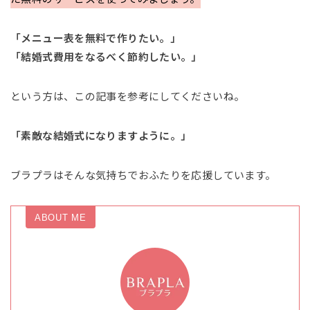
「メニュー表を無料で作りたい。」
「結婚式費用をなるべく節約したい。」
という方は、この記事を参考にしてくださいね。
「素敵な結婚式になりますように。」
ブラプラはそんな気持ちでおふたりを応援しています。
ABOUT ME