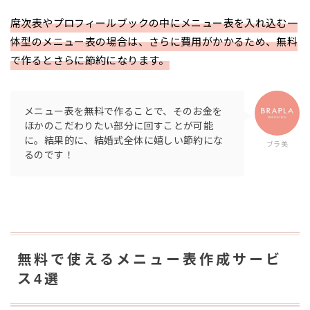
席次表やプロフィールブックの中にメニュー表を入れ込む一
体型のメニュー表の場合は、さらに費用がかかるため、無料
で作るとさらに節約になります。
メニュー表を無料で作ることで、そのお金を
ほかのこだわりたい部分に回すことが可能
に。結果的に、結婚式全体に嬉しい節約にな
ブラ美
るのです！
無料で使えるメニュー表作成サービ
ス4選