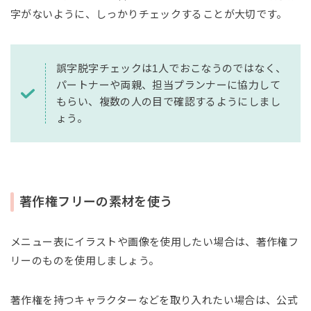
字がないように、しっかりチェックすることが大切です。
誤字脱字チェックは1人でおこなうのではなく、
パートナーや両親、担当プランナーに協力して
もらい、複数の人の目で確認するようにしまし
ょう。
著作権フリーの素材を使う
メニュー表にイラストや画像を使用したい場合は、著作権フ
リーのものを使用しましょう。
著作権を持つキャラクターなどを取り入れたい場合は、公式