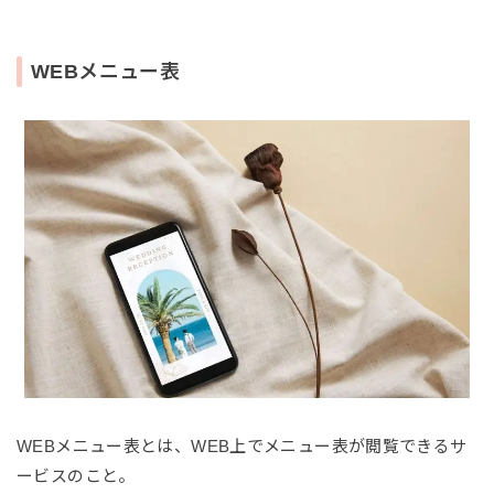
WEBメニュー表
WEBメニュー表とは、WEB上でメニュー表が閲覧できるサ
ービスのこと。