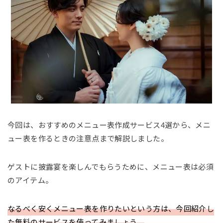
今回は、おすすめのメニュー表作成サービス4選から、メニ
ュー表を作るときの注意点まで解説しました。
ゲストに披露宴を楽しんでもらうために、メニュー表は必須
のアイテム。
なるべく安くメニュー表を作りたいという方は、今回紹介し
た無料のサービスを使ってみましょう。