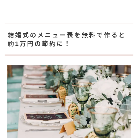
結婚式のメニュー表を無料で作ると
約1万円の節約に！