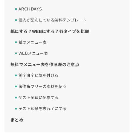
ARCH DAYS
個人が配布している無料テンプレート
紙にする？WEBにする？各タイプを比較
紙のメニュー表
WEBメニュー表
無料でメニュー表を作る際の注意点
誤字脱字に気を付ける
著作権フリーの素材を使う
ゲスト全員に配慮する
テスト印刷を忘れずにする
まとめ