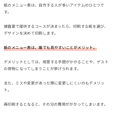
紙のメニュー表は、自作する人が多いアイテムのひとつで
す。
披露宴で提供するコースが決まったら、印刷する紙を選び、
デザインを決めて印刷します。
紙のメニュー表は、誰でも見やすいことがメリット。
デメリットとしては、用意する手間がかかることや、ゲスト
の荷物になってしまうことが挙げられます。
また、ミスや変更があった際に変更しにくいのもデメリッ
ト。
再印刷するとなると、その分の費用がかかってしまいます。