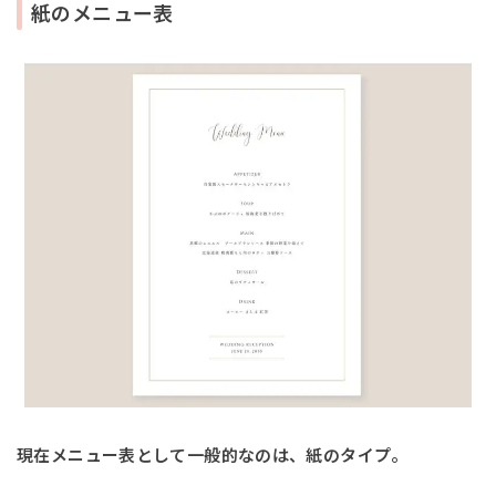
紙のメニュー表
現在メニュー表として一般的なのは、紙のタイプ。