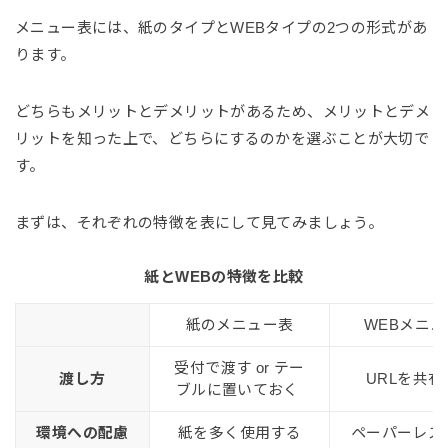
メニュー表には、紙のタイプとWEBタイプの2つの形式があ
ります。
どちらもメリットとデメリットがあるため、メリットとデメ
リットを知った上で、どちらにするのかを選ぶことが大切で
す。
まずは、それぞれの特徴を表にして見てみましょう。
紙とWEBの特徴を比較
紙のメニュー表
WEBメニュ
受付で渡す or テー
渡し方
URLを共有
ブルに置いておく
環境への配慮
紙を多く使用する
ペーパーレス