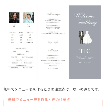
無料でメニュー表を作るときの注意点は、以下の通りです。
無料でメニュー表を作るときの注意点