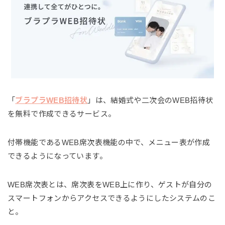
「
ブラプラWEB招待状
」は、結婚式や二次会のWEB招待状
を無料で作成できるサービス。
付帯機能であるWEB席次表機能の中で、メニュー表が作成
できるようになっています。
WEB席次表とは、席次表をWEB上に作り、ゲストが自分の
スマートフォンからアクセスできるようにしたシステムのこ
と。