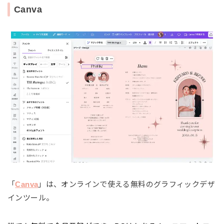
Canva
「
Canva
」は、オンラインで使える無料のグラフィックデザ
インツール。