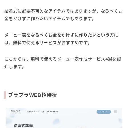
結婚式に必要不可欠なアイテムではありますが、なるべくお
金をかけずに作りたいアイテムでもあります。
メニュー表をなるべくお金をかけずに作りたいという方に
は、無料で使えるサービスがおすすめです。
ここからは、無料で使えるメニュー表作成サービス4選を紹
介します。
ブラプラWEB招待状