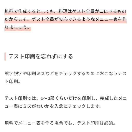
無料で作成するとしても、料理はゲスト全員が口にするもの
だからこそ、ゲスト全員が安心できるようなメニュー表を作
りましょう。
テスト印刷を忘れずにする
誤字脱字や印刷ミスなどをチェックするためにおこなうテス
ト印刷。
テスト印刷では、1〜3部くらいだけを印刷し、完成したメニ
ュー表にミスがないかを入念にチェックします。
無料でメニュー表を作る場合でも、テスト印刷は必須。