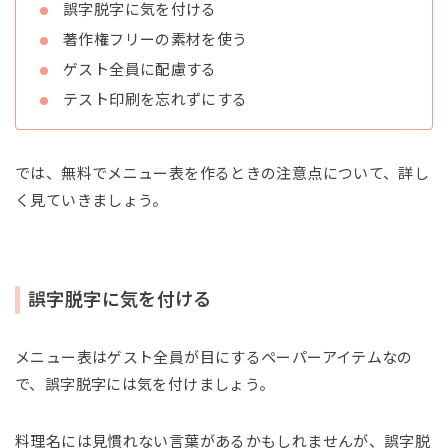
誤字脱字に気を付ける
著作権フリーの素材を使う
ゲスト全員に配慮する
テスト印刷を忘れずにする
では、無料でメニュー表を作るときの注意点について、詳し
く見ていきましょう。
誤字脱字に気を付ける
メニュー表はゲスト全員が目にするペーパーアイテムなの
で、誤字脱字には気を付けましょう。
料理名には見慣れない言葉があるかもしれませんが、誤字脱