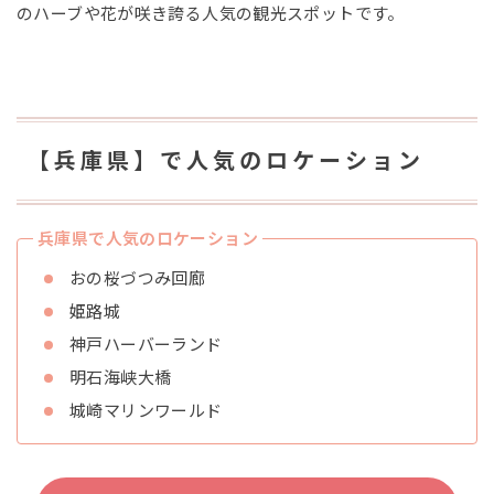
のハーブや花が咲き誇る人気の観光スポットです。
【兵庫県】で人気のロケーション
兵庫県で人気のロケーション
おの桜づつみ回廊
姫路城
神戸ハーバーランド
明石海峡大橋
城崎マリンワールド