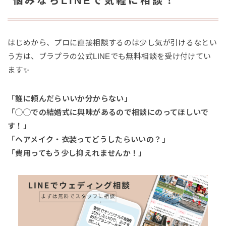
悩みならLINEで気軽に相談！
はじめから、プロに直接相談するのは少し気が引けるなとい
う方は、ブラプラの公式LINEでも無料相談を受け付けてい
ます✨
「誰に頼んだらいいか分からない」
「◯◯での結婚式に興味があるので相談にのってほしいで
す！」
「ヘアメイク・衣装ってどうしたらいいの？」
「費用ってもう少し抑えれませんか！」