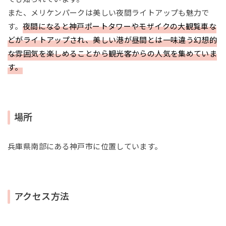
また、メリケンパークは美しい夜間ライトアップも魅力で
す。
夜間になると神戸ポートタワーやモザイクの大観覧車な
どがライトアップされ、美しい港が昼間とは一味違う幻想的
な雰囲気を楽しめることから観光客からの人気を集めていま
す。
場所
兵庫県南部にある神戸市に位置しています。
アクセス方法