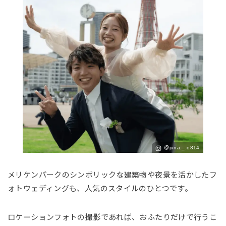
＠juna._.o814
メリケンパークのシンボリックな建築物や夜景を活かしたフ
ォトウェディングも、人気のスタイルのひとつです。
ロケーションフォトの撮影であれば、おふたりだけで行うこ