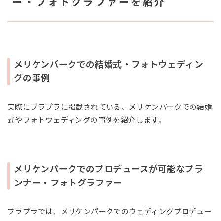
ー・フォトグラファーを紹介
メリケンパークでの結婚式・フォトウェディン
グの事例
実際にブラプラに掲載されている、メリケンパークでの結婚
式やフォトウェディングの事例を紹介します。
メリケンパークでのプロデュースが可能なプラ
ンナー・フォトグラファー
ブラプラでは、メリケンパークでのウェディングプロデュー