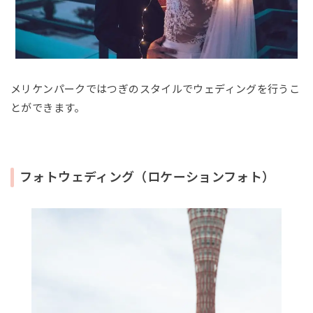
メリケンパークではつぎのスタイルでウェディングを行うこ
とができます。
フォトウェディング（ロケーションフォト）