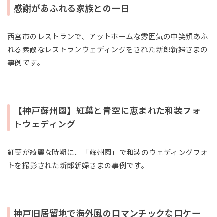
感謝があふれる家族との一日
西宮市のレストランで、アットホームな雰囲気の中笑顔あふ
れる素敵なレストランウェディングをされた新郎新婦さまの
事例です。
【神戸蘇州園】紅葉と青空に恵まれた和装フォ
トウェディング
紅葉が綺麗な時期に、「蘇州園」で和装のウェディングフォ
トを撮影された新郎新婦さまの事例です。
神戸旧居留地で海外風のロマンチックなロケー