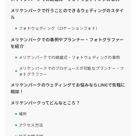
メリケンパークで行うことのできるウェディングのスタイ
ル
フォトウェディング（ロケーションフォト）
メリケンパークでの事例やプランナー・フォトグラファー
を紹介
メリケンパークでの結婚式・フォトウェディングの事例
メリケンパークでのプロデュースが可能なプランナー・フ
ォトグラファー
メリケンパークのウェディングでお悩みならLINEで気軽に
相談！
メリケンパークってどんなところ？
場所
アクセス方法