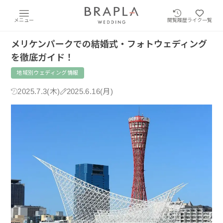
メニュー
閲覧履歴
ライク一覧
メリケンパークでの結婚式・フォトウェディング
を徹底ガイド！
地域別ウェディング情報
2025.7.3(木)
2025.6.16(月)