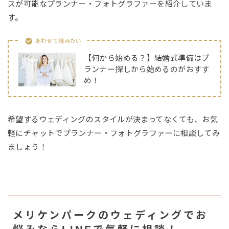
スが可能なプランナー・フォトグラファーを紹介していま
す。
あわせて読みたい
【何から始める？】結婚式準備はプ
ランナー探しから始めるのがおすす
め！
希望するウェディングのスタイルが決まってなくても、お気
軽にチャットでプランナー・フォトグラファーに相談してみ
ましょう！
メリケンパークのウェディングでお