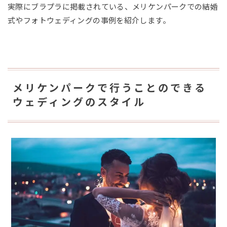
実際にブラプラに掲載されている、メリケンパークでの結婚
式やフォトウェディングの事例を紹介します。
メリケンパークで行うことのできる
ウェディングのスタイル