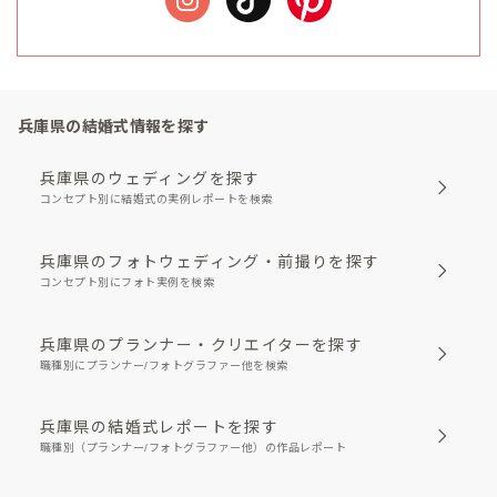
兵庫県の結婚式情報を探す
兵庫県のウェディングを探す
コンセプト別に結婚式の実例レポートを検索
兵庫県のフォトウェディング・前撮りを探す
コンセプト別にフォト実例を検索
兵庫県のプランナー・クリエイターを探す
職種別にプランナー/フォトグラファー他を検索
兵庫県の結婚式レポートを探す
職種別（プランナー/フォトグラファー他）の作品レポート