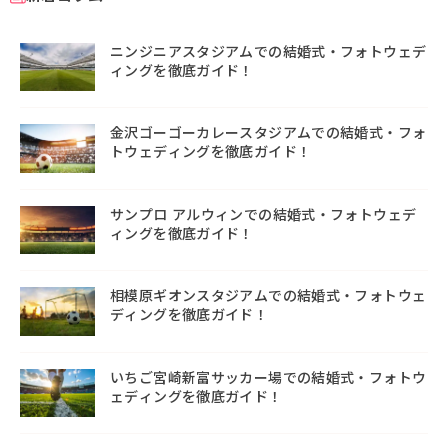
ニンジニアスタジアムでの結婚式・フォトウェデ
ィングを徹底ガイド！
金沢ゴーゴーカレースタジアムでの結婚式・フォ
トウェディングを徹底ガイド！
サンプロ アルウィンでの結婚式・フォトウェデ
ィングを徹底ガイド！
相模原ギオンスタジアムでの結婚式・フォトウェ
ディングを徹底ガイド！
いちご宮崎新富サッカー場での結婚式・フォトウ
ェディングを徹底ガイド！