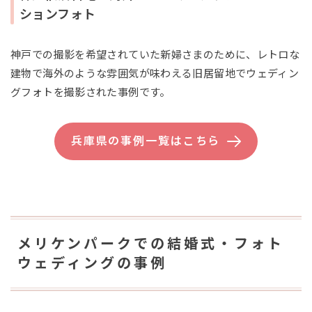
ションフォト
神戸での撮影を希望されていた新婦さまのために、レトロな
建物で海外のような雰囲気が味わえる旧居留地でウェディン
グフォトを撮影された事例です。
兵庫県の事例一覧はこちら
メリケンパークでの結婚式・フォト
ウェディングの事例