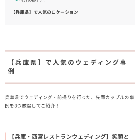
付近の観光地
【兵庫県】で人気のロケーション
【兵庫県】で人気のウェディング事
例
兵庫県でウェディング・前撮りを行った、先輩カップルの事
例を3つ厳選してご紹介！
【兵庫・西宮レストランウェディング】笑顔と