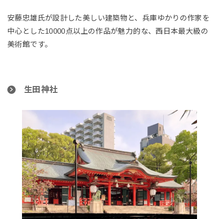
安藤忠雄氏が設計した美しい建築物と、兵庫ゆかりの作家を
中心とした10000点以上の作品が魅力的な、西日本最大級の
美術館です。
生田神社