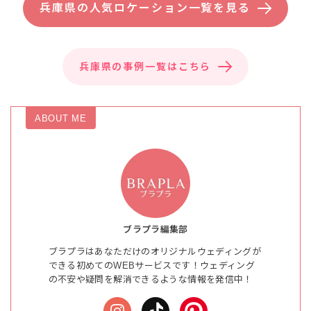
兵庫県の人気ロケーション一覧を見る
兵庫県の事例一覧はこちら
ABOUT ME
ブラプラ編集部
ブラプラはあなただけのオリジナルウェディングが
できる初めてのWEBサービスです！ウェディング
の不安や疑問を解消できるような情報を発信中！