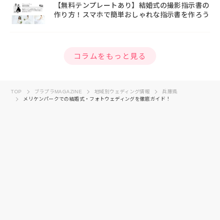
【無料テンプレートあり】結婚式の撮影指示書の
作り方！スマホで簡単おしゃれな指示書を作ろう
コラムをもっと見る
TOP
ブラプラMAGAZINE
地域別ウェディング情報
兵庫県
メリケンパークでの結婚式・フォトウェディングを徹底ガイド！