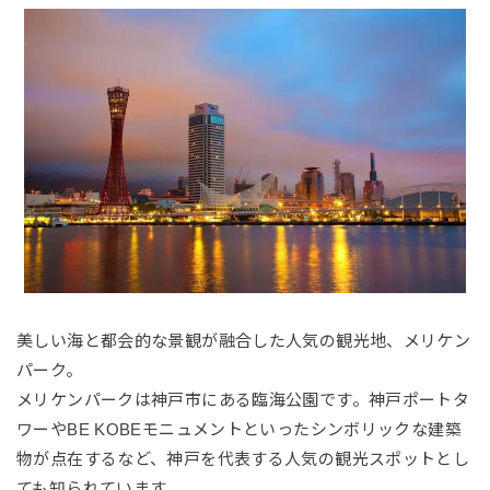
美しい海と都会的な景観が融合した人気の観光地、メリケン
パーク。
メリケンパークは神戸市にある臨海公園です。神戸ポートタ
ワーやBE KOBEモニュメントといったシンボリックな建築
物が点在するなど、神戸を代表する人気の観光スポットとし
ても知られています。