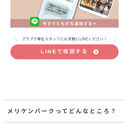
ブラプラ専任スタッフにお気軽にLINEください！
LINEで相談する
メリケンパークってどんなところ？