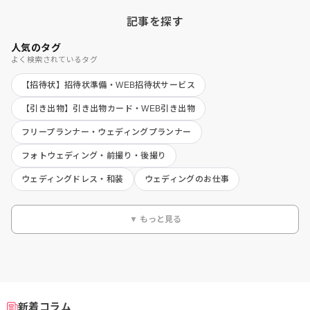
記事を探す
人気のタグ
よく検索されているタグ
【招待状】招待状準備・WEB招待状サービス
【引き出物】引き出物カード・WEB引き出物
フリープランナー・ウェディングプランナー
フォトウェディング・前撮り・後撮り
ウェディングドレス・和装
ウェディングのお仕事
▼ もっと見る
新着コラム