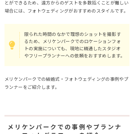
とができるため、遠方からのゲストを多数招くことが難しい
場合には、フォトウェディングがおすすめのスタイルです。
限られた時間のなかで理想のショットを撮影す
るため、メリケンパークでのロケーションフォ
トの実施についても、現地に精通したスタジオ
やフリープランナーへの依頼をおすすめします。
メリケンパークでの結婚式・フォトウェディングの事例やプ
ランナーをご紹介します。
メリケンパークでの事例やプランナ