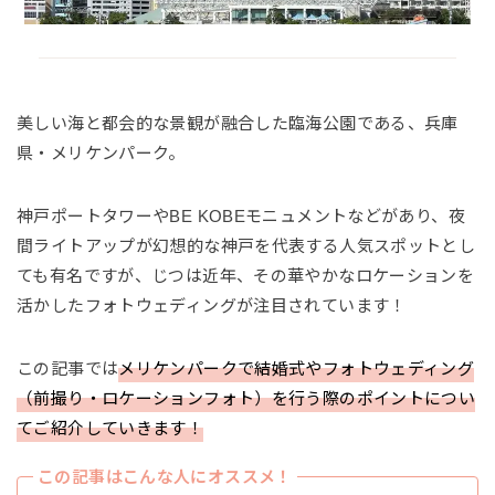
美しい海と都会的な景観が融合した臨海公園である、兵庫
県・メリケンパーク。
神戸ポートタワーやBE KOBEモニュメントなどがあり、夜
間ライトアップが幻想的な神戸を代表する人気スポットとし
ても有名ですが、じつは近年、その華やかなロケーションを
活かしたフォトウェディングが注目されています！
この記事では
メリケンパークで結婚式やフォトウェディング
（前撮り・ロケーションフォト）を行う際のポイントについ
てご紹介していきます！
この記事はこんな人にオススメ！